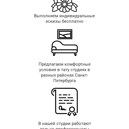
Выполняем индивидуальные
эскизы бесплатно
Предлагаем комфортные
условия в тату студиях в
разных районах Санкт-
Петербурга
В нашей студии работают