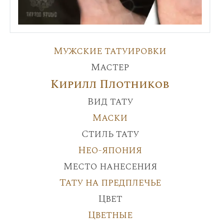
Мужские татуировки
Мастер
Кирилл Плотников
Вид тату
Маски
Стиль тату
Нео-япония
Место нанесения
Тату на предплечье
Цвет
Цветные