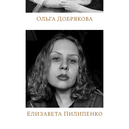
Ольга Добрякова
Елизавета Пилипенко