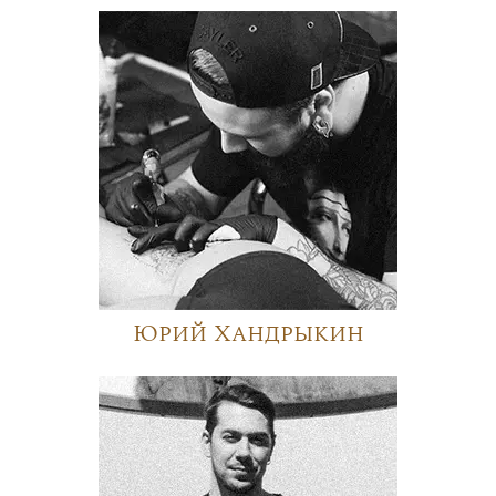
Юрий Хандрыкин