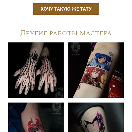
ХОЧУ ТАКУЮ ЖЕ ТАТУ
Другие работы мастера