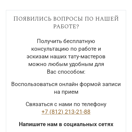
Появились вопросы по нашей
работе?
Получить бесплатную
консультацию по работе и
эскизам наших тату-мастеров
можно любым удобным для
Вас способом:
Воспользоваться онлайн формой записи
на прием
Связаться с нами по телефону
+7 (812) 213-21-88
Напишите нам в социальных сетях