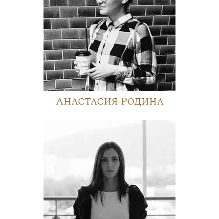
Анастасия Родина