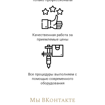
только профессионалы
Качественная работа за
приемлемые цены
Все процедуры выполняем с
помощью современного
оборудования
Мы ВКонтакте