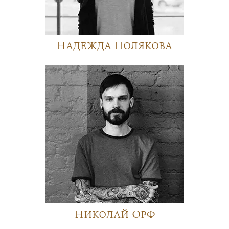
Надежда Полякова
Николай Орф