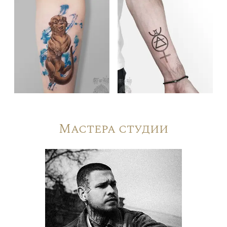
Мастера студии