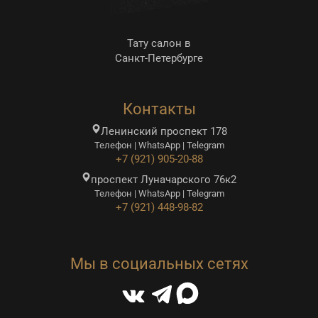
Тату салон в
Санкт-Петербурге
Контакты
Ленинский проспект 178
Телефон | WhatsApp | Telegram
+7 (921) 905-20-88
проспект Луначарского 76к2
Телефон | WhatsApp | Telegram
+7 (921) 448-98-82
Мы в социальных сетях