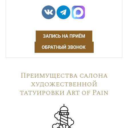
ЗАПИСЬ НА ПРИЁМ
ОБРАТНЫЙ ЗВОНОК
Преимущества салона
художественной
татуировки Art of Pain