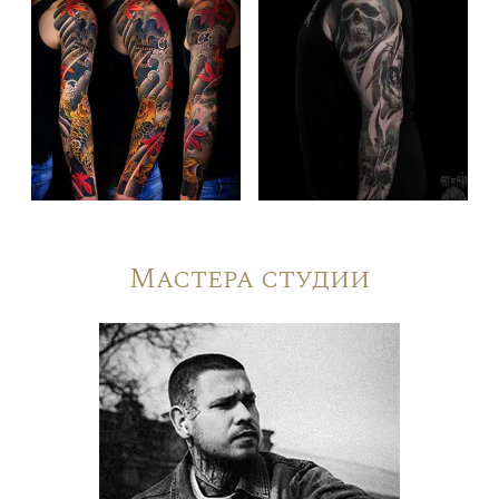
Мастера студии