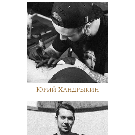
Юрий Хандрыкин