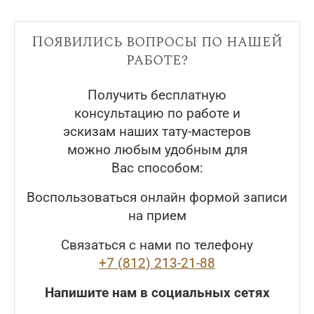
Появились вопросы по нашей
работе?
Получить бесплатную
консультацию по работе и
эскизам наших тату-мастеров
можно любым удобным для
Вас способом:
Воспользоваться онлайн формой записи
на прием
Связаться с нами по телефону
+7 (812) 213-21-88
Напишите нам в социальных сетях