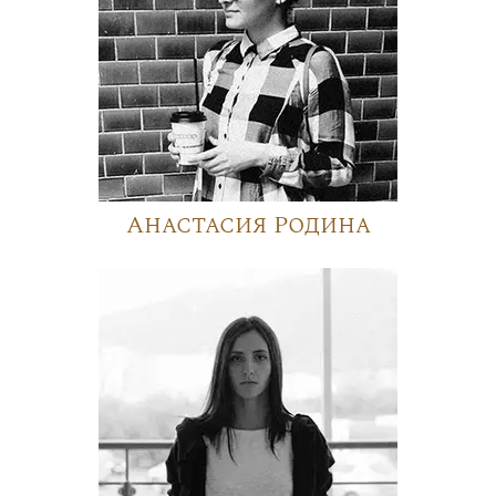
Анастасия Родина