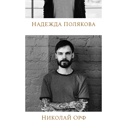
Надежда Полякова
Николай Орф