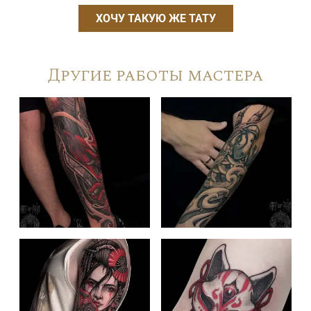
ХОЧУ ТАКУЮ ЖЕ ТАТУ
Другие работы мастера