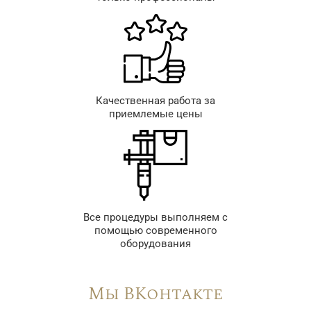
Качественная работа за
приемлемые цены
Все процедуры выполняем с
помощью современного
оборудования
Мы ВКонтакте