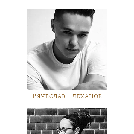
Вячеслав Плеханов