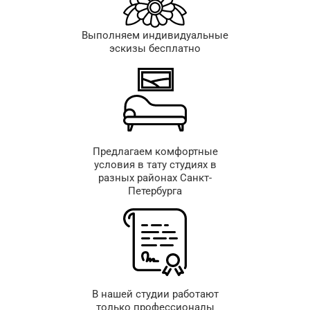
Выполняем индивидуальные
эскизы бесплатно
Предлагаем комфортные
условия в тату студиях в
разных районах Санкт-
Петербурга
В нашей студии работают
только профессионалы