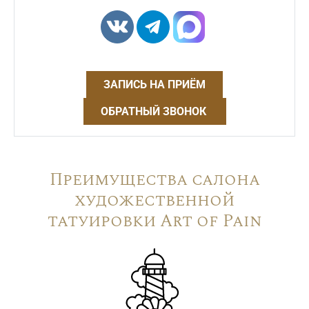
ЗАПИСЬ НА ПРИЁМ
ОБРАТНЫЙ ЗВОНОК
Преимущества салона
художественной
татуировки Art of Pain