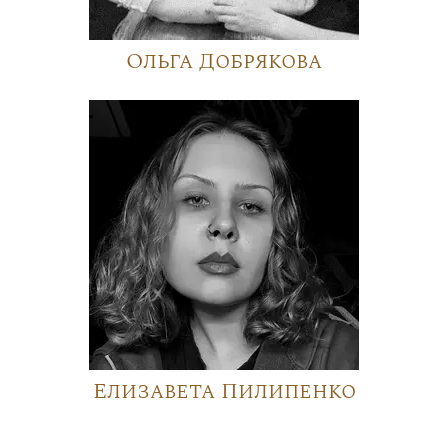
Ольга Добрякова
Елизавета Пилипенко