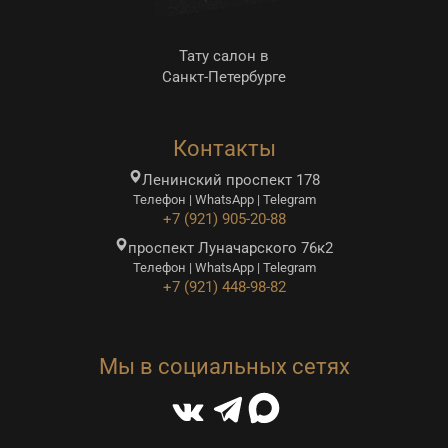
Тату салон в
Санкт-Петербурге
Контакты
Ленинский проспект 178
Телефон | WhatsApp | Telegram
+7 (921) 905-20-88
проспект Луначарского 76к2
Телефон | WhatsApp | Telegram
+7 (921) 448-98-82
Мы в социальных сетях