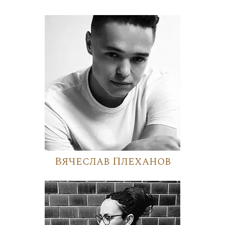
Вячеслав Плеханов