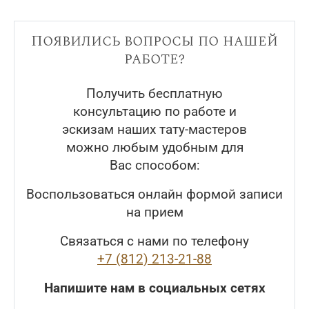
Появились вопросы по нашей
работе?
Получить бесплатную
консультацию по работе и
эскизам наших тату-мастеров
можно любым удобным для
Вас способом:
Воспользоваться онлайн формой записи
на прием
Связаться с нами по телефону
+7 (812) 213-21-88
Напишите нам в социальных сетях