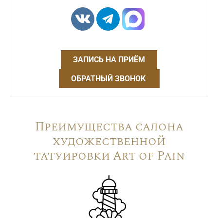
ЗАПИСЬ НА ПРИЁМ
ОБРАТНЫЙ ЗВОНОК
Преимущества салона
художественной
татуировки Art of Pain