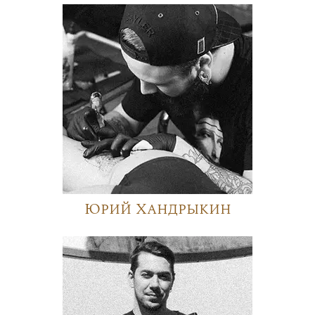
Юрий Хандрыкин