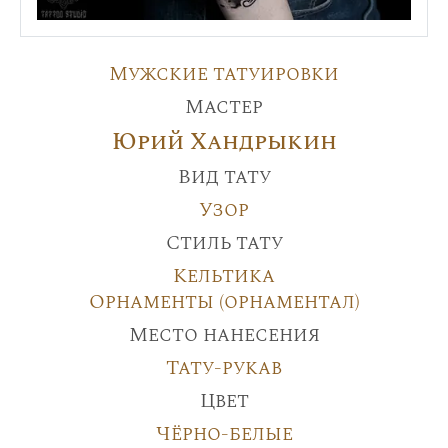
Мужские татуировки
Мастер
Юрий Хандрыкин
Вид тату
Узор
Стиль тату
Кельтика
Орнаменты (орнаментал)
Место нанесения
Тату-рукав
Цвет
Чёрно-белые