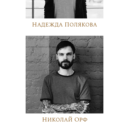
Надежда Полякова
Николай Орф