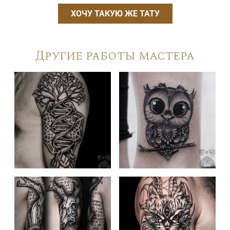
ХОЧУ ТАКУЮ ЖЕ ТАТУ
Другие работы мастера