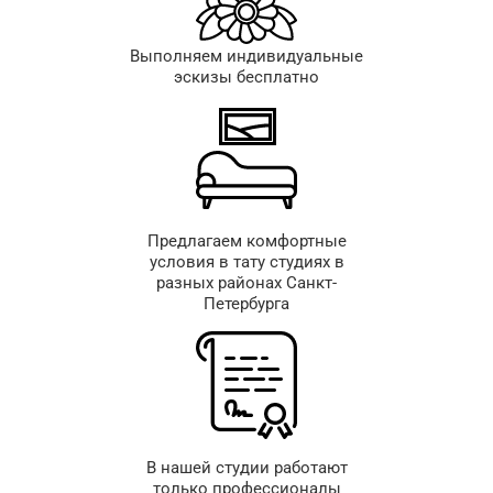
Выполняем индивидуальные
эскизы бесплатно
Предлагаем комфортные
условия в тату студиях в
разных районах Санкт-
Петербурга
В нашей студии работают
только профессионалы