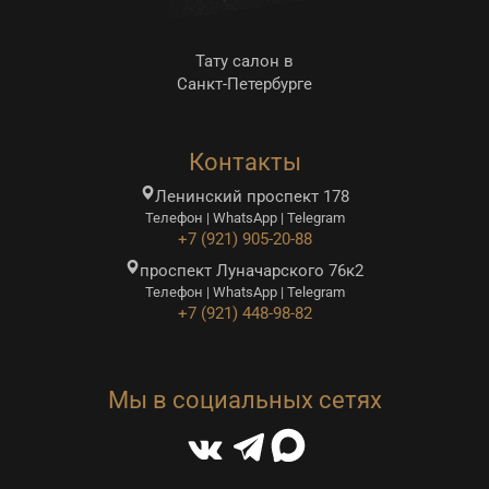
Тату салон в
Санкт-Петербурге
Контакты
Ленинский проспект 178
Телефон | WhatsApp | Telegram
+7 (921) 905-20-88
проспект Луначарского 76к2
Телефон | WhatsApp | Telegram
+7 (921) 448-98-82
Мы в социальных сетях