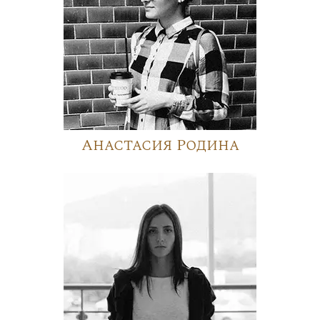
Анастасия Родина