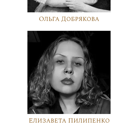
Ольга Добрякова
Елизавета Пилипенко