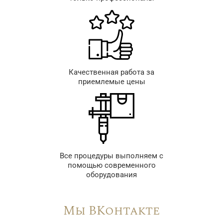
Качественная работа за
приемлемые цены
Все процедуры выполняем с
помощью современного
оборудования
Мы ВКонтакте