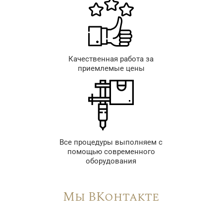
Качественная работа за
приемлемые цены
Все процедуры выполняем с
помощью современного
оборудования
Мы ВКонтакте