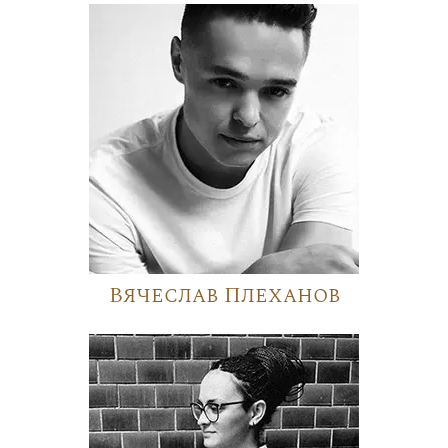
Вячеслав Плеханов