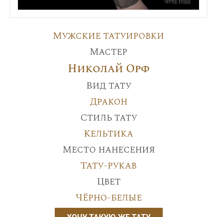
Мужские татуировки
Мастер
Николай Орф
Вид тату
Дракон
Стиль тату
Кельтика
Место нанесения
Тату-рукав
Цвет
Чёрно-белые