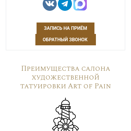
ЗАПИСЬ НА ПРИЁМ
ОБРАТНЫЙ ЗВОНОК
Преимущества салона
художественной
татуировки Art of Pain