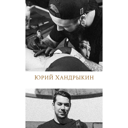
Юрий Хандрыкин