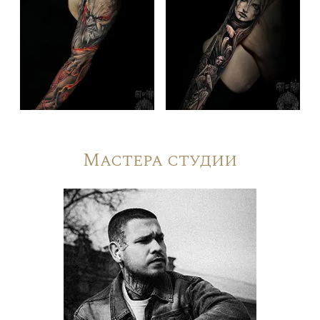
Мастера студии