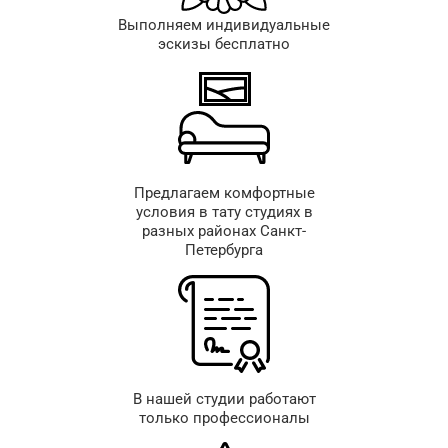
Выполняем индивидуальные
эскизы бесплатно
Предлагаем комфортные
условия в тату студиях в
разных районах Санкт-
Петербурга
В нашей студии работают
только профессионалы