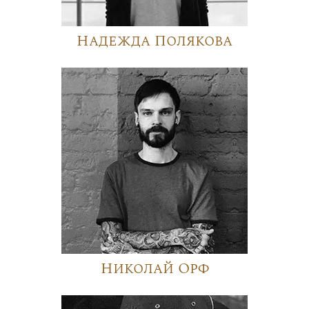
Надежда Полякова
Николай Орф