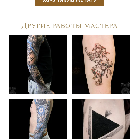
ХОЧУ ТАКУЮ ЖЕ ТАТУ
Другие работы мастера