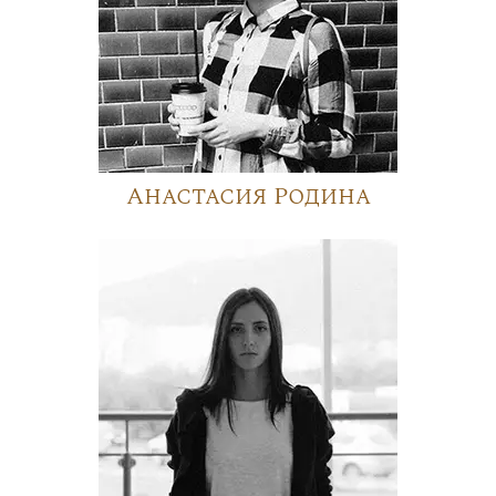
Анастасия Родина