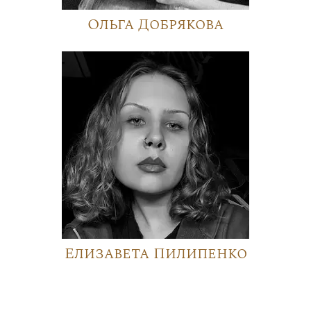
Ольга Добрякова
Елизавета Пилипенко