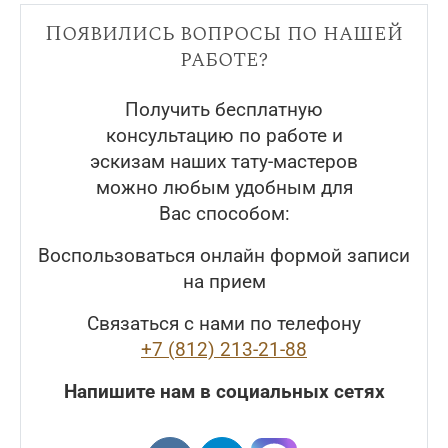
Появились вопросы по нашей
работе?
Получить бесплатную
консультацию по работе и
эскизам наших тату-мастеров
можно любым удобным для
Вас способом:
Воспользоваться онлайн формой записи
на прием
Связаться с нами по телефону
+7 (812) 213-21-88
Напишите нам в социальных сетях