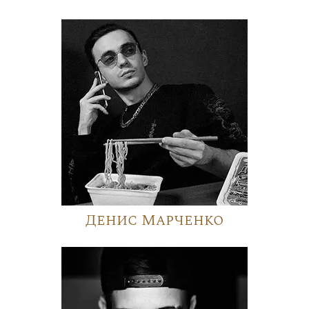
Денис Марченко