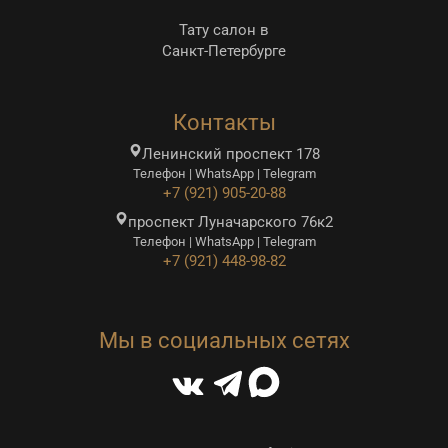
Тату салон в
Санкт-Петербурге
Контакты
Ленинский проспект 178
Телефон | WhatsApp | Telegram
+7 (921) 905-20-88
проспект Луначарского 76к2
Телефон | WhatsApp | Telegram
+7 (921) 448-98-82
Мы в социальных сетях