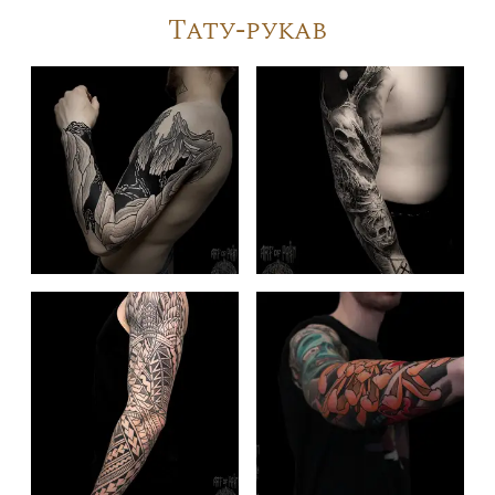
Тату-рукав