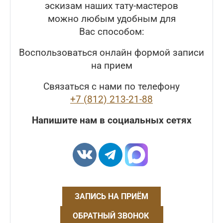
эскизам наших тату-мастеров
можно любым удобным для
Вас способом:
Воспользоваться онлайн формой записи
на прием
Связаться с нами по телефону
+7 (812) 213-21-88
Напишите нам в социальных сетях
ЗАПИСЬ НА ПРИЁМ
ОБРАТНЫЙ ЗВОНОК