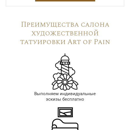
Преимущества салона
художественной
татуировки Art of Pain
Выполняем индивидуальные
эскизы бесплатно