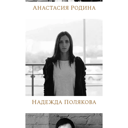
Анастасия Родина
Надежда Полякова