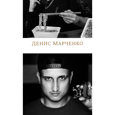
Денис Марченко