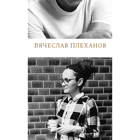
Вячеслав Плеханов