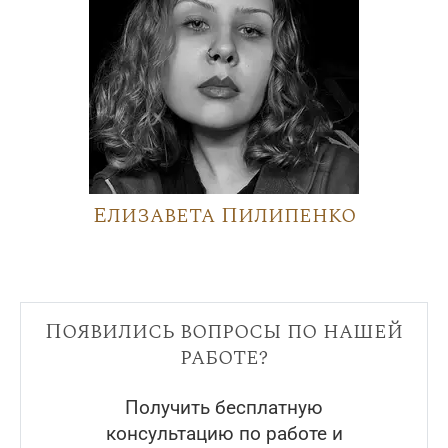
Елизавета Пилипенко
Появились вопросы по нашей
работе?
Получить бесплатную
консультацию по работе и