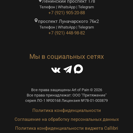
Ленинский проспект 178
Телефон | WhatsApp | Telegram
+7 (921) 905-20-88
проспект Луначарского 76к2
Телефон | WhatsApp | Telegram
+7 (921) 448-98-82
Мы в социальных сетях
Все права защищены Art of Pain © 2026
Все права принадлежат: ООО "Притяжение"
серия ЛО-1 №00168 Лицензия №78-01-003879
Политика конфиденциальности
Соглашение на обработку персональных данных
Политика конфиденциальности виджета Callibri