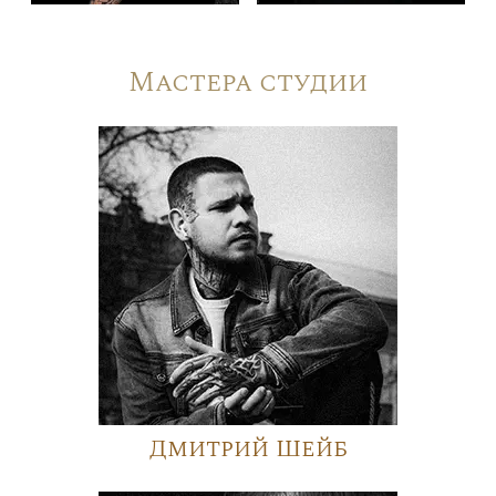
Мастера студии
Дмитрий Шейб