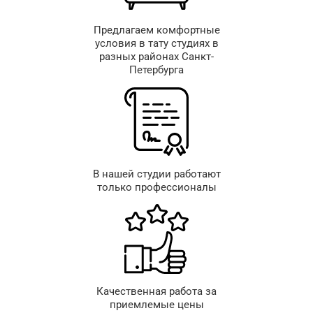
Предлагаем комфортные
условия в тату студиях в
разных районах Санкт-
Петербурга
В нашей студии работают
только профессионалы
Качественная работа за
приемлемые цены