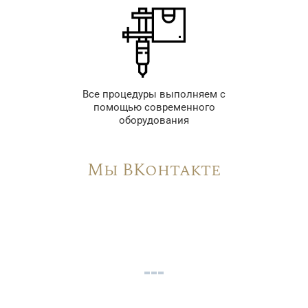
Все процедуры выполняем с
помощью современного
оборудования
Мы ВКонтакте