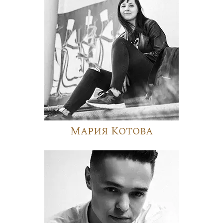
Мария Котова