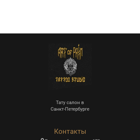
Тату салон в
Санкт-Петербурге
Контакты