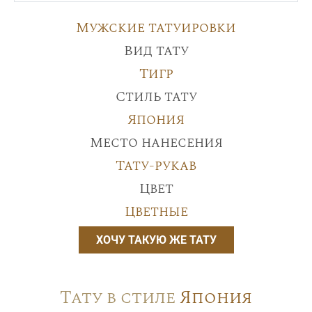
Мужские татуировки
Вид тату
Тигр
Стиль тату
Япония
Место нанесения
Тату-рукав
Цвет
Цветные
ХОЧУ ТАКУЮ ЖЕ ТАТУ
Тату в стиле
Япония