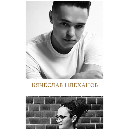
Вячеслав Плеханов