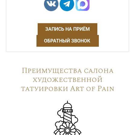
ЗАПИСЬ НА ПРИЁМ
ОБРАТНЫЙ ЗВОНОК
Преимущества салона
художественной
татуировки Art of Pain