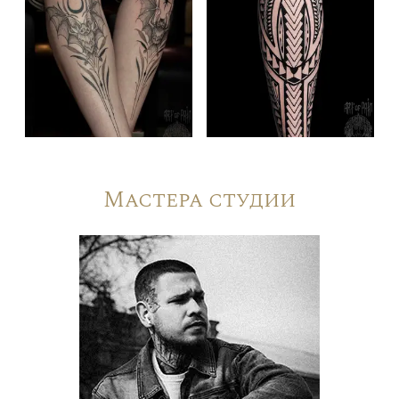
Мастера студии