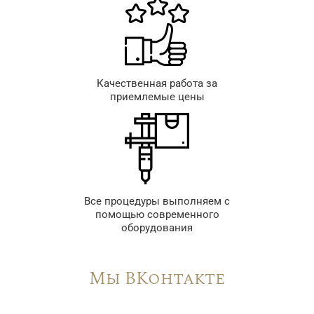
Качественная работа за
приемлемые цены
Все процедуры выполняем с
помощью современного
оборудования
Мы ВКонтакте