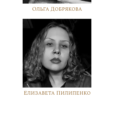
Ольга Добрякова
Елизавета Пилипенко