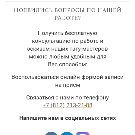
Появились вопросы по нашей
работе?
Получить бесплатную
консультацию по работе и
эскизам наших тату-мастеров
можно любым удобным для
Вас способом:
Воспользоваться онлайн формой записи
на прием
Связаться с нами по телефону
+7 (812) 213-21-88
Напишите нам в социальных сетях