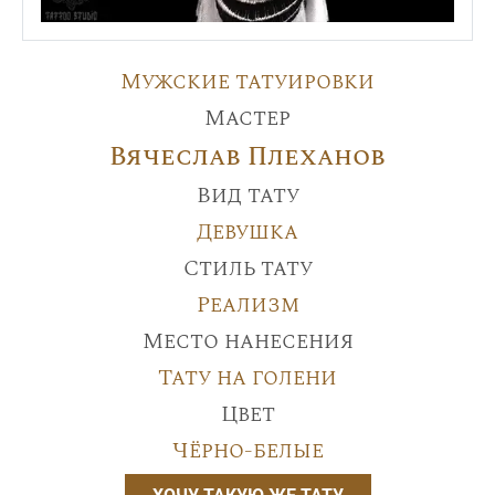
Мужские татуировки
Мастер
Вячеслав Плеханов
Вид тату
Девушка
Стиль тату
Реализм
Место нанесения
Тату на голени
Цвет
Чёрно-белые