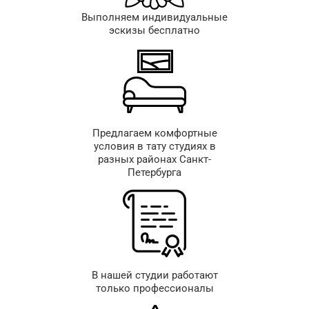
Выполняем индивидуальные
эскизы бесплатно
Предлагаем комфортные
условия в тату студиях в
разных районах Санкт-
Петербурга
В нашей студии работают
только профессионалы