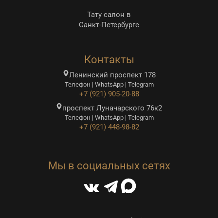
Тату салон в
Санкт-Петербурге
Контакты
Ленинский проспект 178
Телефон | WhatsApp | Telegram
+7 (921) 905-20-88
проспект Луначарского 76к2
Телефон | WhatsApp | Telegram
+7 (921) 448-98-82
Мы в социальных сетях