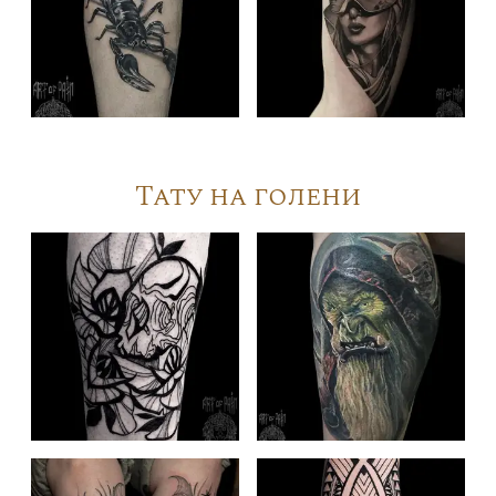
Тату на голени