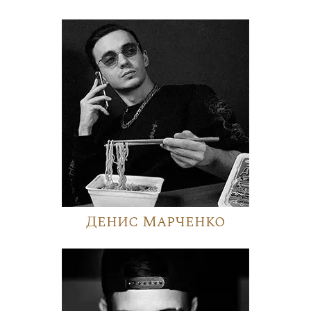
Денис Марченко