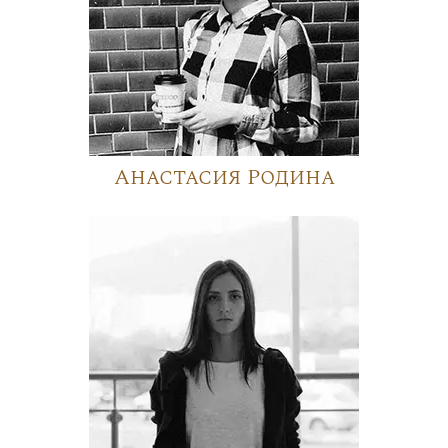
Анастасия Родина