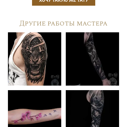
ХОЧУ ТАКУЮ ЖЕ ТАТУ
Другие работы мастера