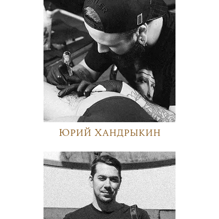
Юрий Хандрыкин