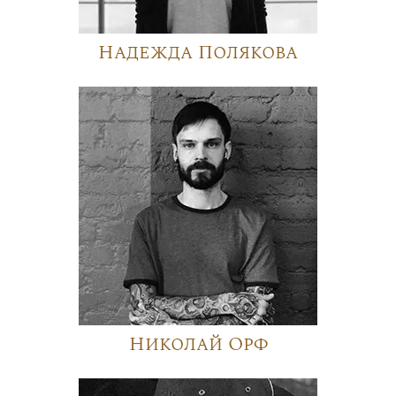
Надежда Полякова
Николай Орф