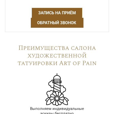
ЗАПИСЬ НА ПРИЁМ
ОБРАТНЫЙ ЗВОНОК
Преимущества салона
художественной
татуировки Art of Pain
Выполняем индивидуальные
эскизы бесплатно