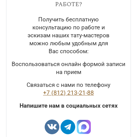
работе?
Получить бесплатную
консультацию по работе и
эскизам наших тату-мастеров
можно любым удобным для
Вас способом:
Воспользоваться онлайн формой записи
на прием
Связаться с нами по телефону
+7 (812) 213-21-88
Напишите нам в социальных сетях