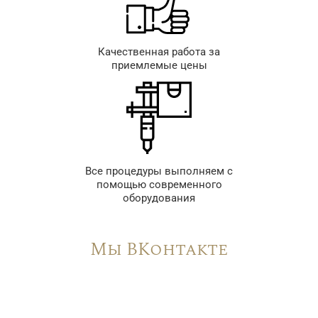
Качественная работа за
приемлемые цены
Все процедуры выполняем с
помощью современного
оборудования
Мы ВКонтакте