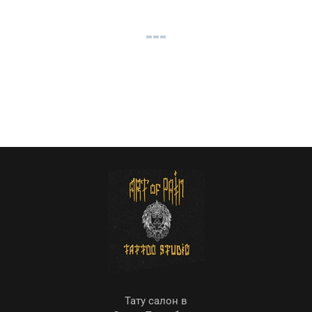
Тату салон в