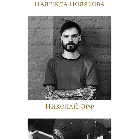
Надежда Полякова
Николай Орф