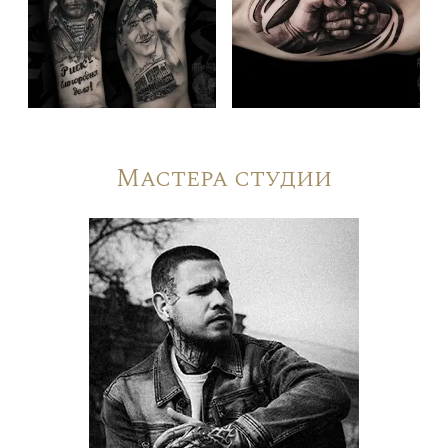
Мастера студии