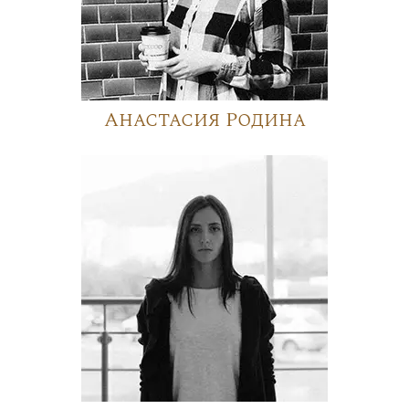
Анастасия Родина