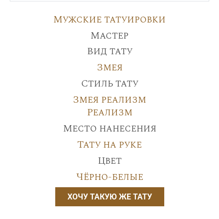
Мужские татуировки
Мастер
Вид тату
Змея
Стиль тату
Змея реализм
Реализм
Место нанесения
Тату на руке
Цвет
Чёрно-белые
ХОЧУ ТАКУЮ ЖЕ ТАТУ