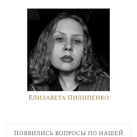
Елизавета Пилипенко
Появились вопросы по нашей