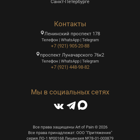
Санкт-Петербурге
Контакты
Ленинский проспект 178
Телефон | WhatsApp | Telegram
+7 (921) 905-20-88
проспект Луначарского 76к2
Телефон | WhatsApp | Telegram
+7 (921) 448-98-82
Мы в социальных сетях
Все права защищены Art of Pain © 2026
Все права принадлежат: ООО "Притяжение"
серия ЛО-1 №00168 Лицензия №78-01-003879