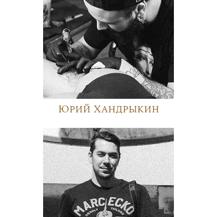
Юрий Хандрыкин