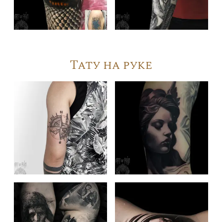
Тату на руке