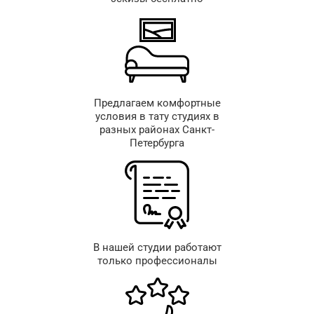
Предлагаем комфортные
условия в тату студиях в
разных районах Санкт-
Петербурга
В нашей студии работают
только профессионалы