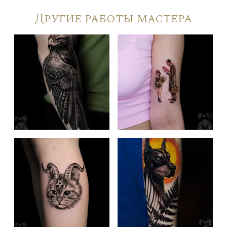
Другие работы мастера