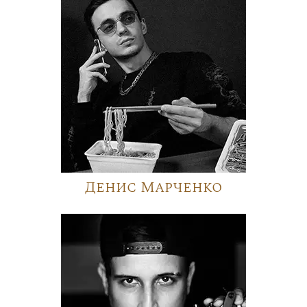
Денис Марченко