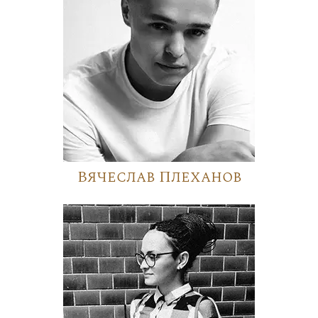
Вячеслав Плеханов