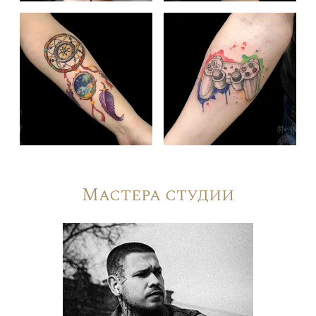
Мастера студии