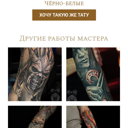
Чёрно-белые
ХОЧУ ТАКУЮ ЖЕ ТАТУ
Другие работы мастера