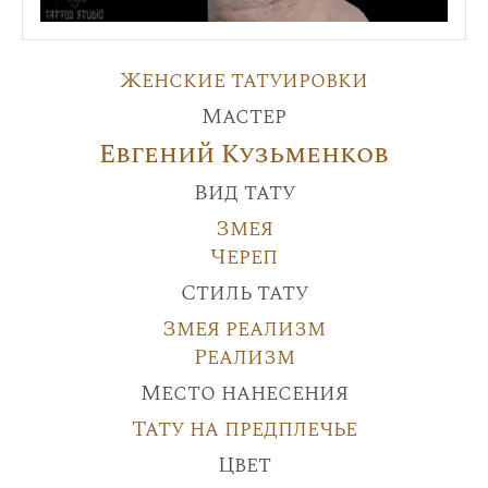
Женские татуировки
Мастер
Евгений Кузьменков
Вид тату
Змея
Череп
Стиль тату
Змея реализм
Реализм
Место нанесения
Тату на предплечье
Цвет