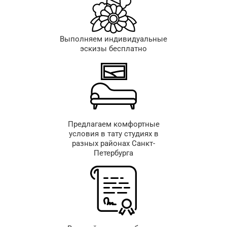
Выполняем индивидуальные
эскизы бесплатно
Предлагаем комфортные
условия в тату студиях в
разных районах Санкт-
Петербурга