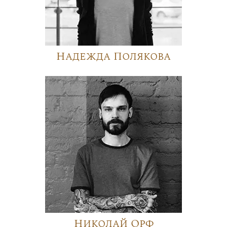
Надежда Полякова
Николай Орф