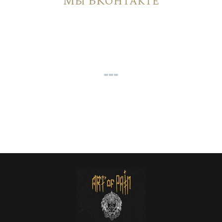
Мы ВКонтакте