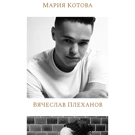
Мария Котова
Вячеслав Плеханов