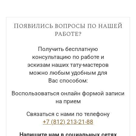
Появились вопросы по нашей
работе?
Получить бесплатную
консультацию по работе и
эскизам наших тату-мастеров
можно любым удобным для
Вас способом:
Воспользоваться онлайн формой записи
на прием
Связаться с нами по телефону
+7 (812) 213-21-88
Напишите нам в социальных сетях