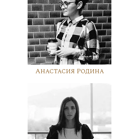
Анастасия Родина