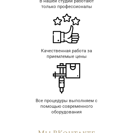
В нашей студии работают
только профессионалы
Качественная работа за
приемлемые цены
Все процедуры выполняем с
помощью современного
оборудования