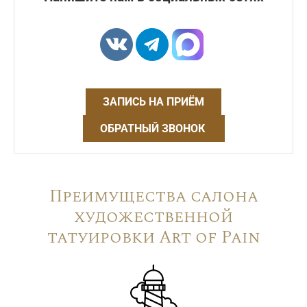
ЗАПИСЬ НА ПРИЁМ
ОБРАТНЫЙ ЗВОНОК
Преимущества салона
художественной
татуировки Art of Pain