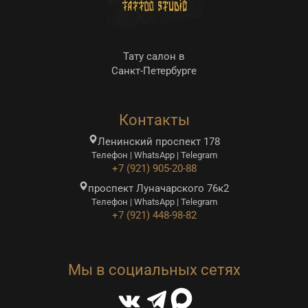
Тату салон в
Санкт-Петербурге
Контакты
Ленинский проспект 178
Телефон | WhatsApp | Telegram
+7 (921) 905-20-88
проспект Луначарского 76к2
Телефон | WhatsApp | Telegram
+7 (921) 448-98-82
Мы в социальных сетях