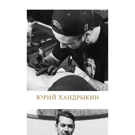
Юрий Хандрыкин