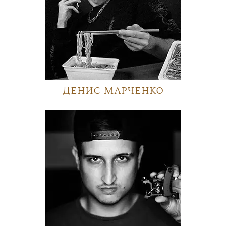
Денис Марченко