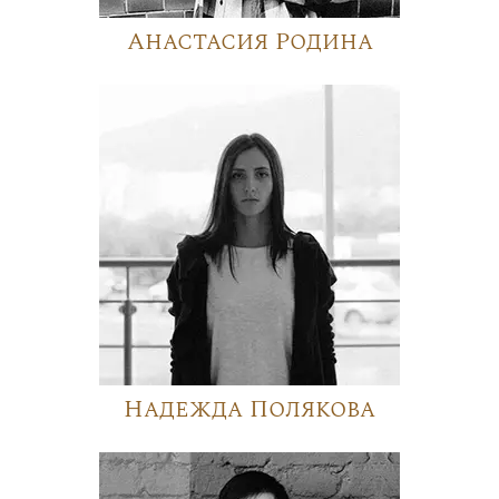
Анастасия Родина
Надежда Полякова