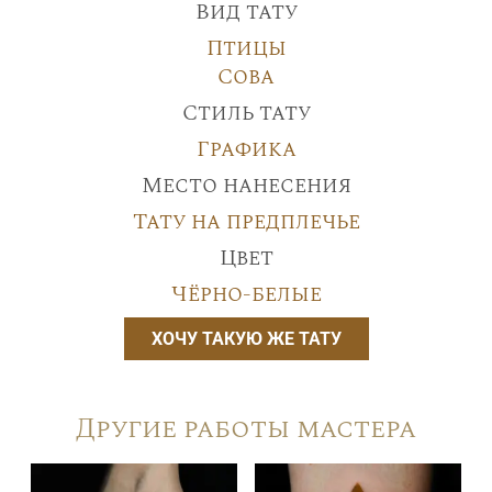
Вид тату
Птицы
Сова
Стиль тату
Графика
Место нанесения
Тату на предплечье
Цвет
Чёрно-белые
ХОЧУ ТАКУЮ ЖЕ ТАТУ
Другие работы мастера