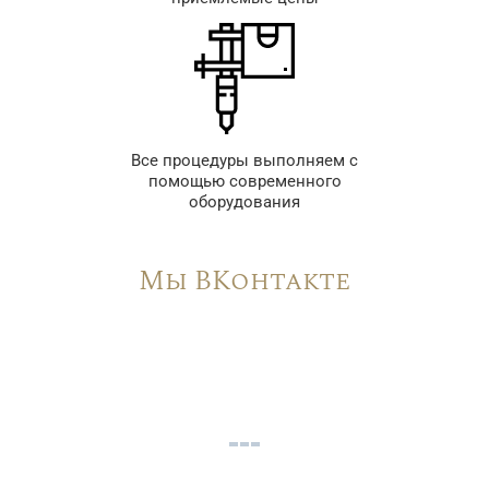
Все процедуры выполняем с
помощью современного
оборудования
Мы ВКонтакте