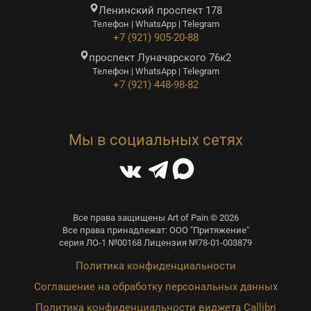
Ленинский проспект 178
Телефон | WhatsApp | Telegram
+7 (921) 905-20-88
проспект Луначарского 76к2
Телефон | WhatsApp | Telegram
+7 (921) 448-98-82
Мы в социальных сетях
Все права защищены Art of Pain © 2026
Все права принадлежат: ООО "Притяжение"
серия ЛО-1 №00168 Лицензия №78-01-003879
Политика конфиденциальности
Соглашение на обработку персональных данных
Политика конфиденциальности виджета Callibri