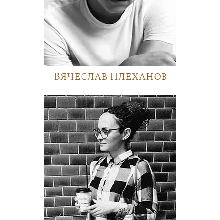
Вячеслав Плеханов