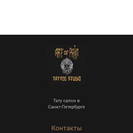
Тату салон в
Санкт-Петербурге
Контакты