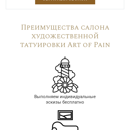
Преимущества салона
художественной
татуировки Art of Pain
Выполняем индивидуальные
эскизы бесплатно