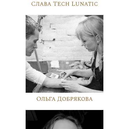
Слава Tech Lunatic
Ольга Добрякова