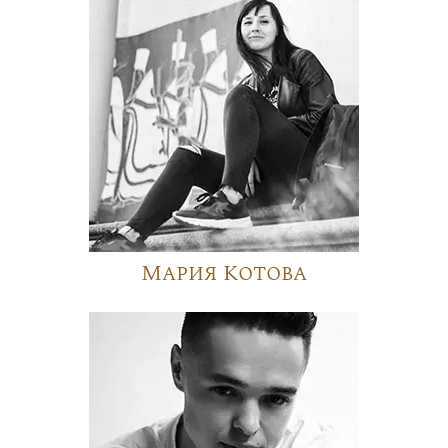
Мария Котова