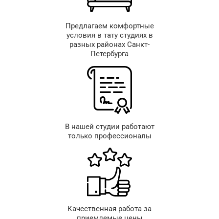
Предлагаем комфортные
условия в тату студиях в
разных районах Санкт-
Петербурга
В нашей студии работают
только профессионалы
Качественная работа за
приемлемые цены