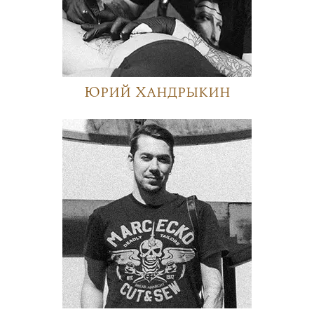
Юрий Хандрыкин