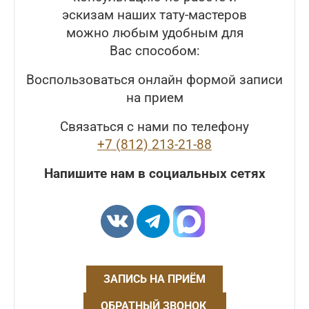
эскизам наших тату-мастеров
можно любым удобным для
Вас способом:
Воспользоваться онлайн формой записи
на прием
Связаться с нами по телефону
+7 (812) 213-21-88
Напишите нам в социальных сетях
ЗАПИСЬ НА ПРИЁМ
ОБРАТНЫЙ ЗВОНОК