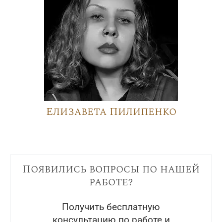
Елизавета Пилипенко
Появились вопросы по нашей
работе?
Получить бесплатную
консультацию по работе и