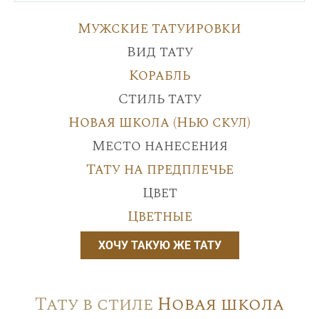
Мужские татуировки
Вид тату
Корабль
Стиль тату
Новая школа (Нью скул)
Место нанесения
Тату на предплечье
Цвет
Цветные
ХОЧУ ТАКУЮ ЖЕ ТАТУ
Тату в стиле
Новая школа