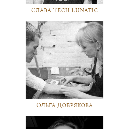
Слава Tech Lunatic
Ольга Добрякова