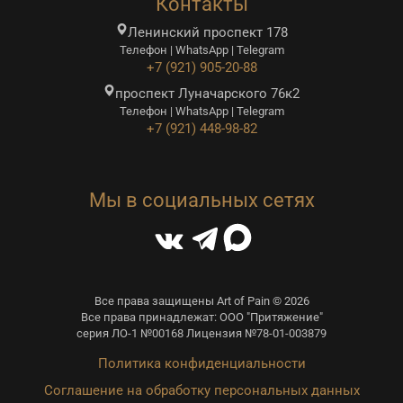
Контакты
Ленинский проспект 178
Телефон | WhatsApp | Telegram
+7 (921) 905-20-88
проспект Луначарского 76к2
Телефон | WhatsApp | Telegram
+7 (921) 448-98-82
Мы в социальных сетях
Все права защищены Art of Pain © 2026
Все права принадлежат: ООО "Притяжение"
серия ЛО-1 №00168 Лицензия №78-01-003879
Политика конфиденциальности
Соглашение на обработку персональных данных