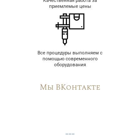
Качественная работа за
приемлемые цены
Все процедуры выполняем с
помощью современного
оборудования
Мы ВКонтакте