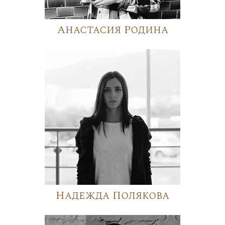
Анастасия Родина
Надежда Полякова