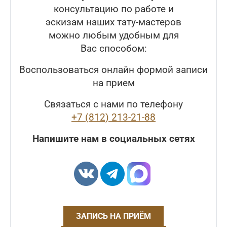
консультацию по работе и
эскизам наших тату-мастеров
можно любым удобным для
Вас способом:
Воспользоваться онлайн формой записи
на прием
Связаться с нами по телефону
+7 (812) 213-21-88
Напишите нам в социальных сетях
ЗАПИСЬ НА ПРИЁМ