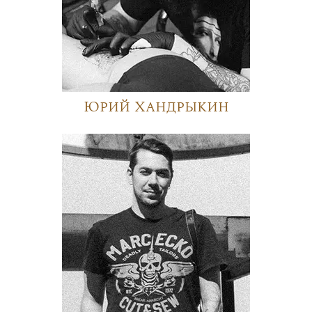
Юрий Хандрыкин