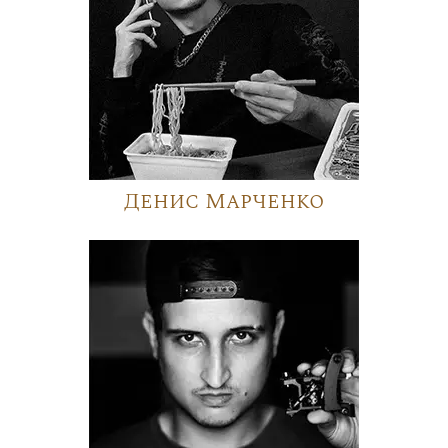
Денис Марченко