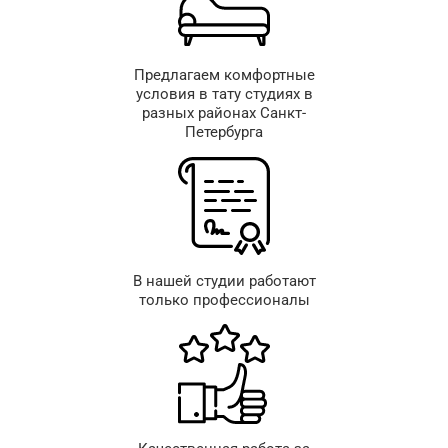
Предлагаем комфортные
условия в тату студиях в
разных районах Санкт-
Петербурга
В нашей студии работают
только профессионалы