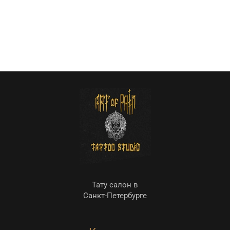
Тату салон в
Санкт-Петербурге