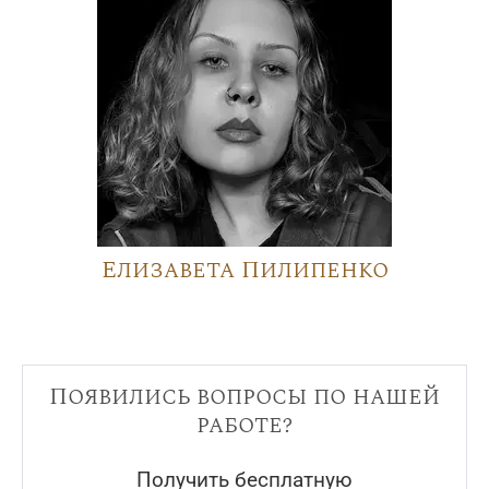
Елизавета Пилипенко
Появились вопросы по нашей
работе?
Получить бесплатную