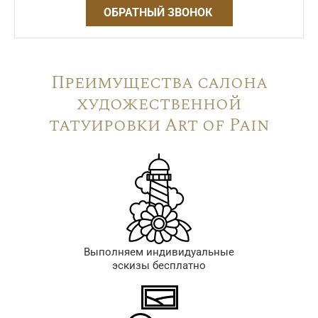
ОБРАТНЫЙ ЗВОНОК
Преимущества салона
художественной
татуировки Art of Pain
Выполняем индивидуальные
эскизы бесплатно