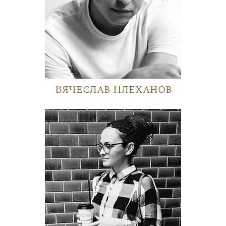
Вячеслав Плеханов