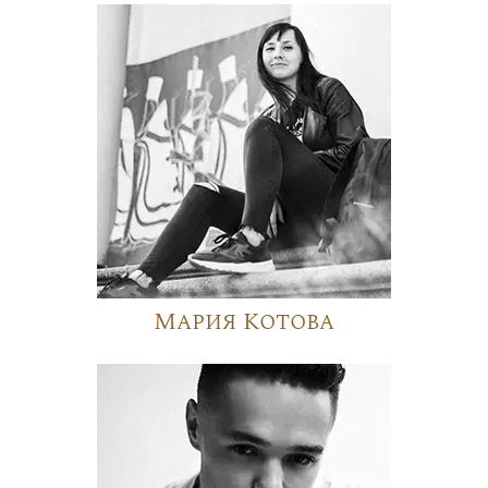
Мария Котова