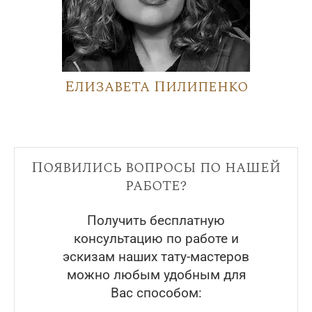
Елизавета Пилипенко
Появились вопросы по нашей
работе?
Получить бесплатную
консультацию по работе и
эскизам наших тату-мастеров
можно любым удобным для
Вас способом: