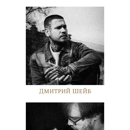
Дмитрий Шейб