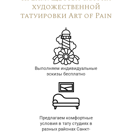
художественной
татуировки Art of Pain
Выполняем индивидуальные
эскизы бесплатно
Предлагаем комфортные
условия в тату студиях в
разных районах Санкт-