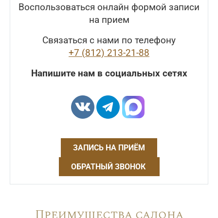
Воспользоваться онлайн формой записи
на прием
Связаться с нами по телефону
+7 (812) 213-21-88
Напишите нам в социальных сетях
ЗАПИСЬ НА ПРИЁМ
ОБРАТНЫЙ ЗВОНОК
Преимущества салона