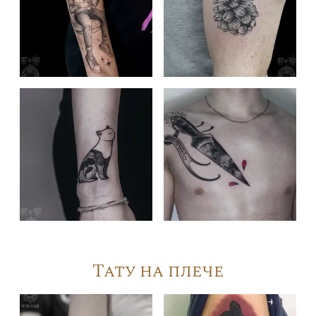
Тату на плече