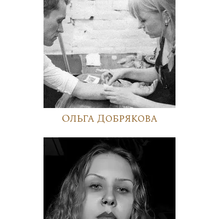
Ольга Добрякова