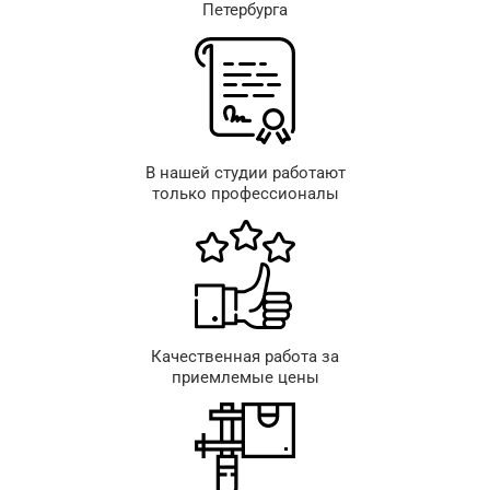
Петербурга
В нашей студии работают
только профессионалы
Качественная работа за
приемлемые цены