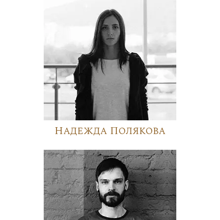
Надежда Полякова