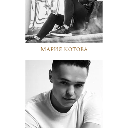
Мария Котова