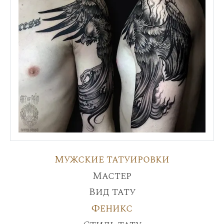
Мужские татуировки
Мастер
Вид тату
Феникс