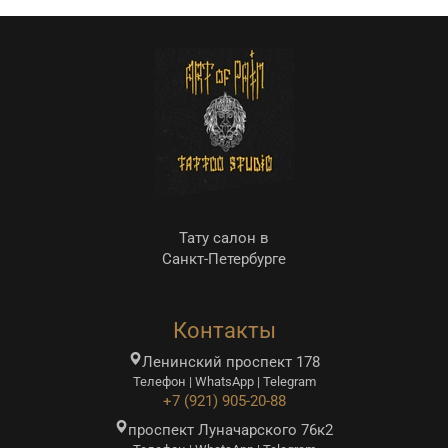
Тату салон в
Санкт-Петербурге
Контакты
Ленинский проспект 178
Телефон | WhatsApp | Telegram
+7 (921) 905-20-88
проспект Луначарского 76к2