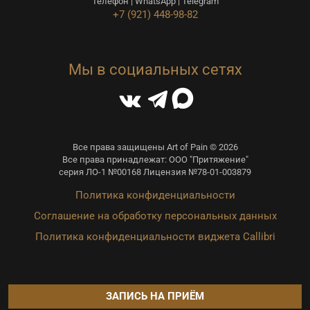
Телефон | WhatsApp | Telegram
+7 (921) 448-98-82
Мы в социальных сетях
Все права защищены Art of Pain © 2026
Все права принадлежат: ООО "Притяжение"
серия ЛО-1 №00168 Лицензия №78-01-003879
Политика конфиденциальности
Соглашение на обработку персональных данных
Политика конфиденциальности виджета Callibri
ЗАПИСЬ НА ПРИЁМ