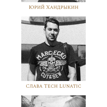
Юрий Хандрыкин
Слава Tech Lunatic