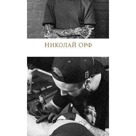
Николай Орф