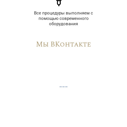
Все процедуры выполняем с
помощью современного
оборудования
Мы ВКонтакте