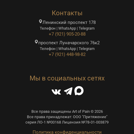
Контакты
Ленинский проспект 178
Телефон | WhatsApp | Telegram
+7 (921) 905-20-88
проспект Луначарского 76к2
Телефон | WhatsApp | Telegram
+7 (921) 448-98-82
Мы в социальных сетях
Все права защищены Art of Pain © 2026
Все права принадлежат: ООО "Притяжение"
серия ЛО-1 №00168 Лицензия №78-01-003879
Политика конфиденциальности