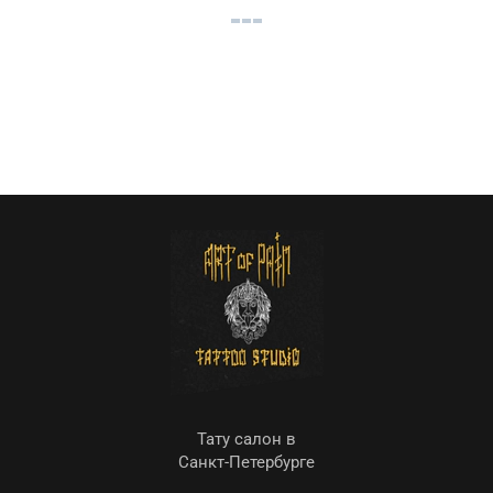
Тату салон в
Санкт-Петербурге