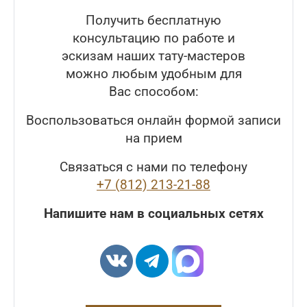
Получить бесплатную
консультацию по работе и
эскизам наших тату-мастеров
можно любым удобным для
Вас способом:
Воспользоваться онлайн формой записи
на прием
Связаться с нами по телефону
+7 (812) 213-21-88
Напишите нам в социальных сетях