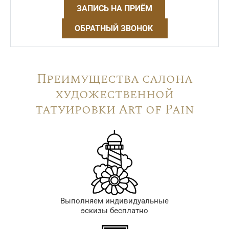
ЗАПИСЬ НА ПРИЁМ
ОБРАТНЫЙ ЗВОНОК
Преимущества салона
художественной
татуировки Art of Pain
Выполняем индивидуальные
эскизы бесплатно