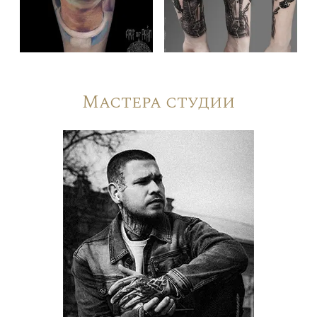
Мастера студии