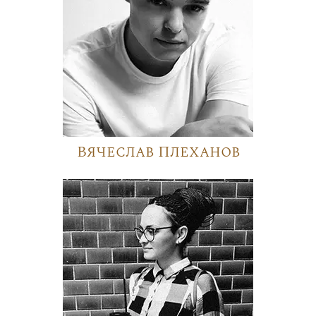
Вячеслав Плеханов