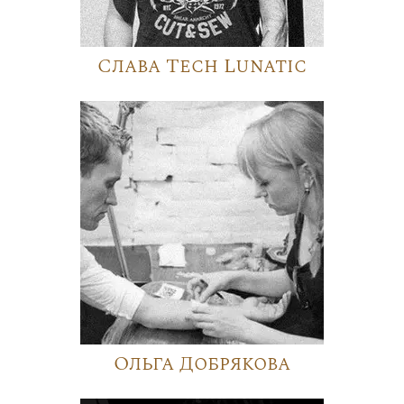
Слава Tech Lunatic
Ольга Добрякова