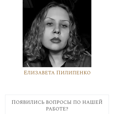
Елизавета Пилипенко
Появились вопросы по нашей
работе?