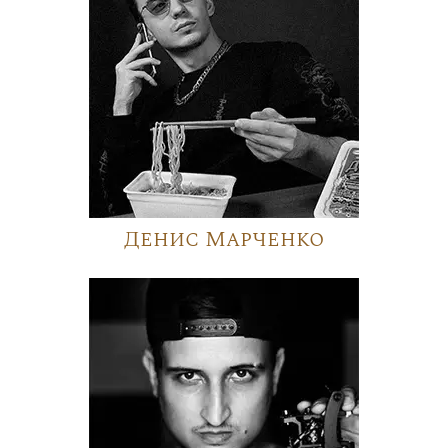
Денис Марченко