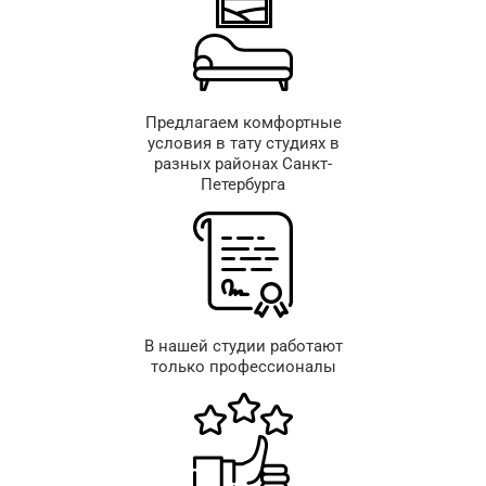
Предлагаем комфортные
условия в тату студиях в
разных районах Санкт-
Петербурга
В нашей студии работают
только профессионалы