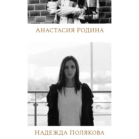
Анастасия Родина
Надежда Полякова