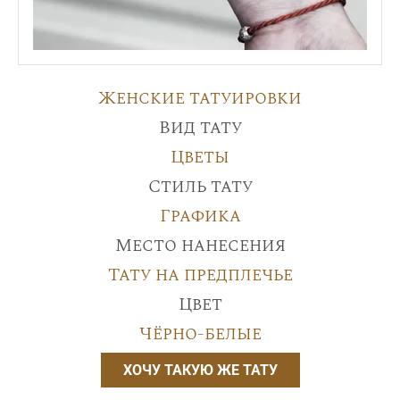
Женские татуировки
Вид тату
Цветы
Стиль тату
Графика
Место нанесения
Тату на предплечье
Цвет
Чёрно-белые
ХОЧУ ТАКУЮ ЖЕ ТАТУ