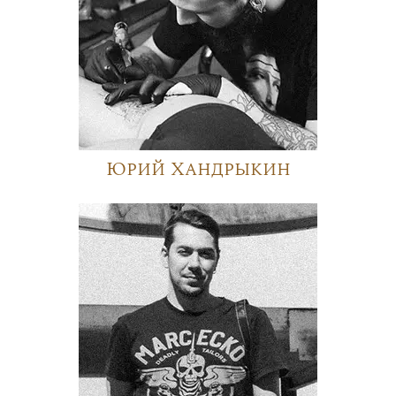
Юрий Хандрыкин