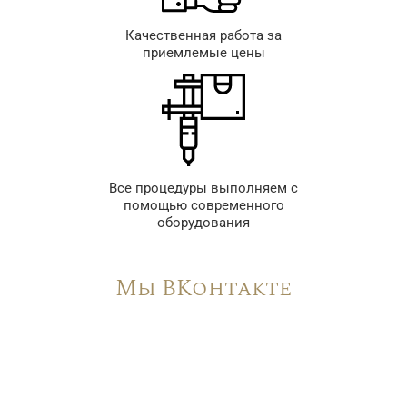
Качественная работа за
приемлемые цены
Все процедуры выполняем с
помощью современного
оборудования
Мы ВКонтакте