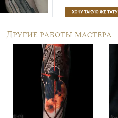
ХОЧУ ТАКУЮ ЖЕ ТАТУ
Другие работы мастера