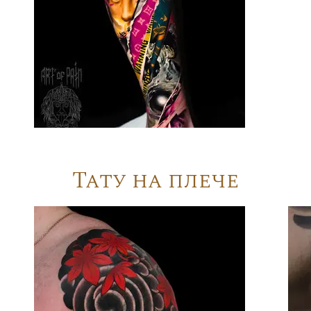
Тату на плече