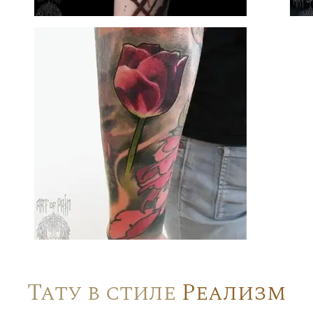
Тату в стиле
Реализм