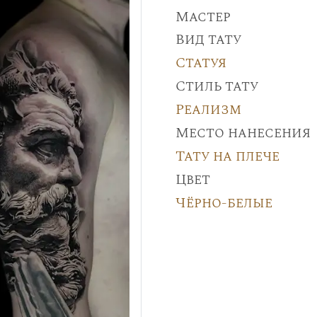
Мастер
Вид тату
Статуя
Стиль тату
Реализм
Место нанесения
Тату на плече
Цвет
Чёрно-белые