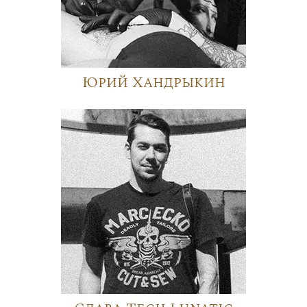
Юрий Хандрыкин