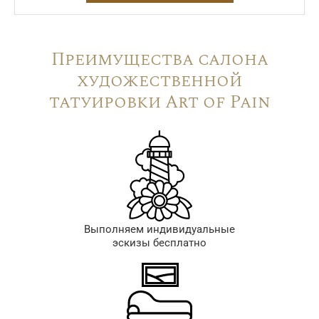
Преимущества салона
художественной
татуировки Art of Pain
Выполняем индивидуальные
эскизы бесплатно