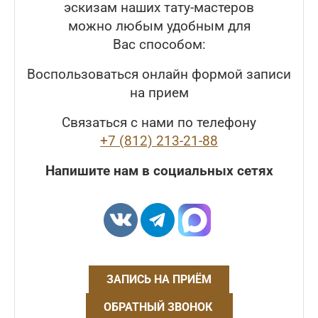
эскизам наших тату-мастеров
можно любым удобным для
Вас способом:
Воспользоваться онлайн формой записи
на прием
Связаться с нами по телефону
+7 (812) 213-21-88
Напишите нам в социальных сетях
ЗАПИСЬ НА ПРИЁМ
ОБРАТНЫЙ ЗВОНОК