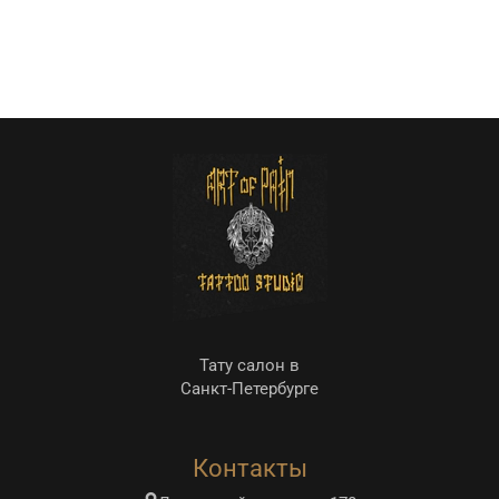
Тату салон в
Санкт-Петербурге
Контакты