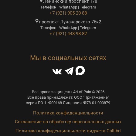
Ленинский проспект 178
Телефон | WhatsApp | Telegram
+7 (921) 905-20-88
проспект Луначарского 76к2
Телефон | WhatsApp | Telegram
+7 (921) 448-98-82
Мы в социальных сетях
Все права защищены Art of Pain © 2026
Все права принадлежат: ООО "Притяжение"
серия ЛО-1 №00168 Лицензия №78-01-003879
Политика конфиденциальности
Соглашение на обработку персональных данных
Политика конфиденциальности виджета Callibri