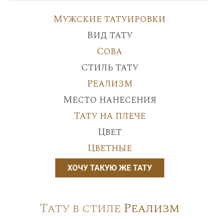
Мужские татуировки
Вид тату
Сова
Стиль тату
Реализм
Место нанесения
Тату на плече
Цвет
Цветные
ХОЧУ ТАКУЮ ЖЕ ТАТУ
Тату в стиле
Реализм