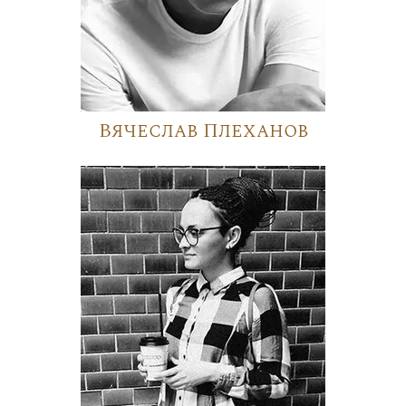
Вячеслав Плеханов