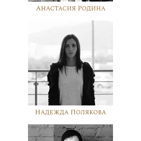
Анастасия Родина
Надежда Полякова