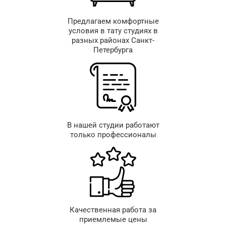
Предлагаем комфортные
условия в тату студиях в
разных районах Санкт-
Петербурга
В нашей студии работают
только профессионалы
Качественная работа за
приемлемые цены