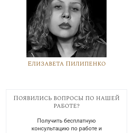
Елизавета Пилипенко
Появились вопросы по нашей
работе?
Получить бесплатную
консультацию по работе и