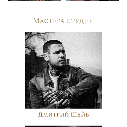
Мастера студии
Дмитрий Шейб