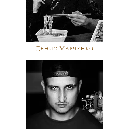
Денис Марченко