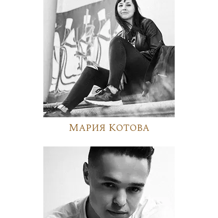
Мария Котова