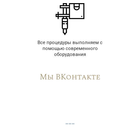
Все процедуры выполняем с
помощью современного
оборудования
Мы ВКонтакте