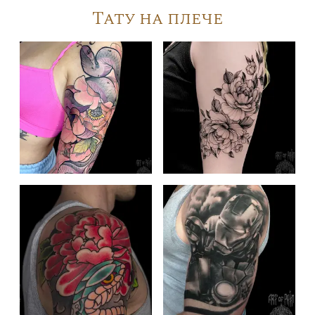
Тату на плече