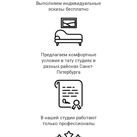
Выполняем индивидуальные
эскизы бесплатно
Предлагаем комфортные
условия в тату студиях в
разных районах Санкт-
Петербурга
В нашей студии работают
только профессионалы