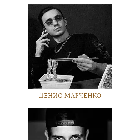
Денис Марченко