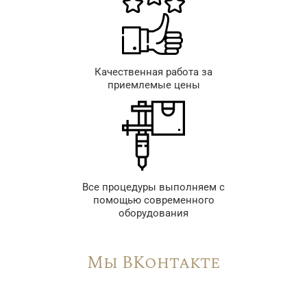
Качественная работа за
приемлемые цены
Все процедуры выполняем с
помощью современного
оборудования
Мы ВКонтакте