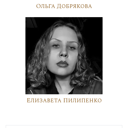
Ольга Добрякова
Елизавета Пилипенко