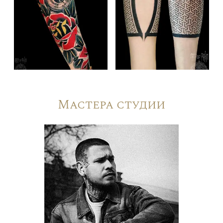
Мастера студии