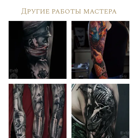
Другие работы мастера