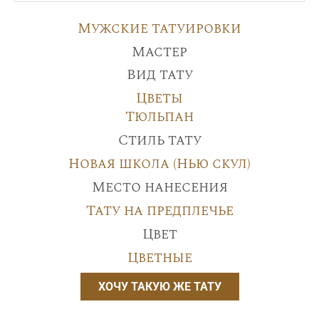
Мужские татуировки
Мастер
Вид тату
Цветы
Тюльпан
Стиль тату
Новая школа (Нью скул)
Место нанесения
Тату на предплечье
Цвет
Цветные
ХОЧУ ТАКУЮ ЖЕ ТАТУ