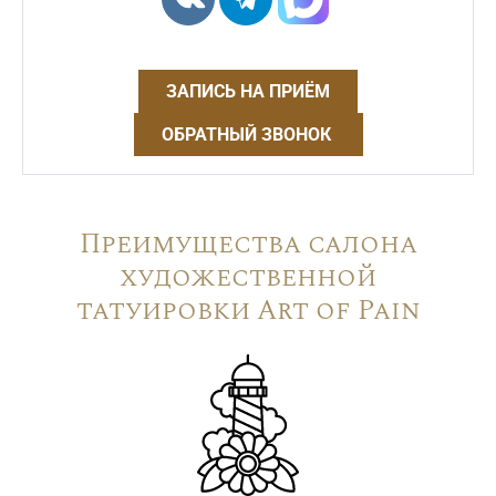
ЗАПИСЬ НА ПРИЁМ
ОБРАТНЫЙ ЗВОНОК
Преимущества салона
художественной
татуировки Art of Pain