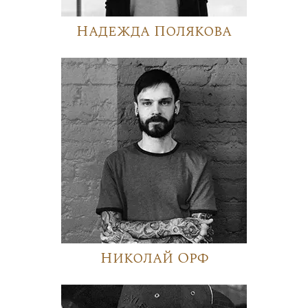
Надежда Полякова
Николай Орф