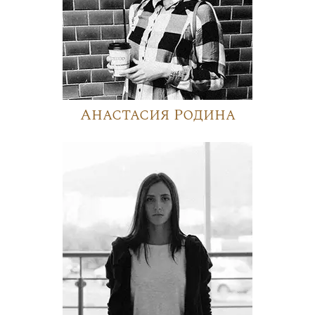
Анастасия Родина