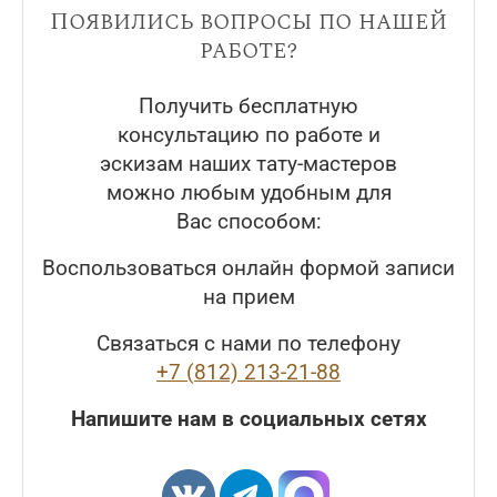
Появились вопросы по нашей
работе?
Получить бесплатную
консультацию по работе и
эскизам наших тату-мастеров
можно любым удобным для
Вас способом:
Воспользоваться онлайн формой записи
на прием
Связаться с нами по телефону
+7 (812) 213-21-88
Напишите нам в социальных сетях