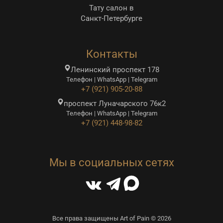
Тату салон в
Санкт-Петербурге
Контакты
Ленинский проспект 178
Телефон | WhatsApp | Telegram
+7 (921) 905-20-88
проспект Луначарского 76к2
Телефон | WhatsApp | Telegram
+7 (921) 448-98-82
Мы в социальных сетях
Все права защищены Art of Pain © 2026