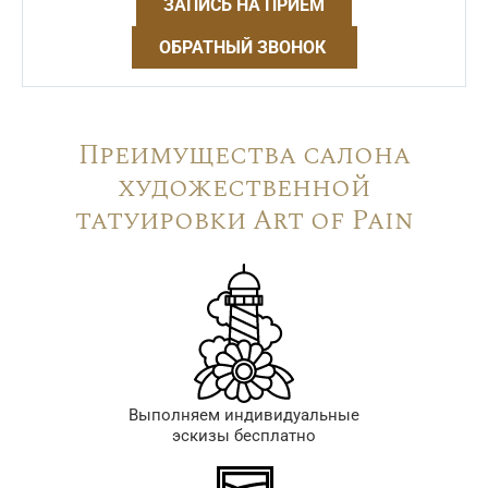
ЗАПИСЬ НА ПРИЁМ
ОБРАТНЫЙ ЗВОНОК
Преимущества салона
художественной
татуировки Art of Pain
Выполняем индивидуальные
эскизы бесплатно