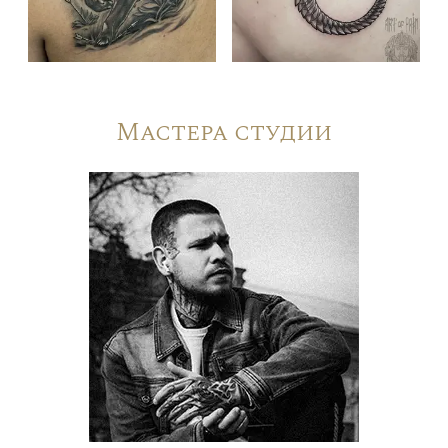
Мастера студии