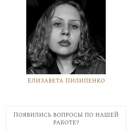
Елизавета Пилипенко
Появились вопросы по нашей
работе?