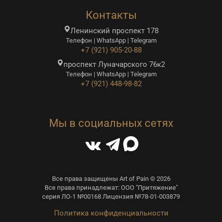
Контакты
Ленинский проспект 178
Телефон | WhatsApp | Telegram
+7 (921) 905-20-88
проспект Луначарского 76к2
Телефон | WhatsApp | Telegram
+7 (921) 448-98-82
Мы в социальных сетях
Все права защищены Art of Pain © 2026
Все права принадлежат: ООО "Притяжение"
серия ЛО-1 №00168 Лицензия №78-01-003879
Политика конфиденциальности