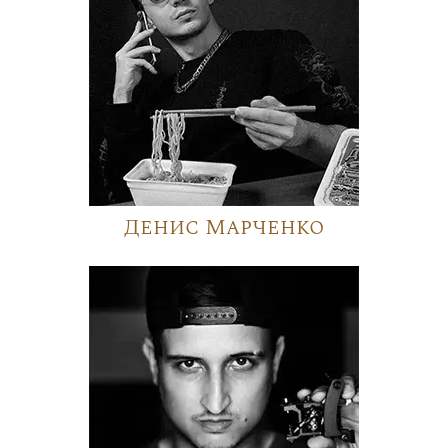
Денис Марченко