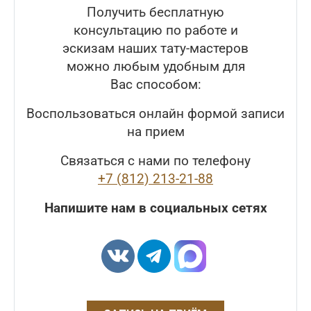
Получить бесплатную
консультацию по работе и
эскизам наших тату-мастеров
можно любым удобным для
Вас способом:
Воспользоваться онлайн формой записи
на прием
Связаться с нами по телефону
+7 (812) 213-21-88
Напишите нам в социальных сетях