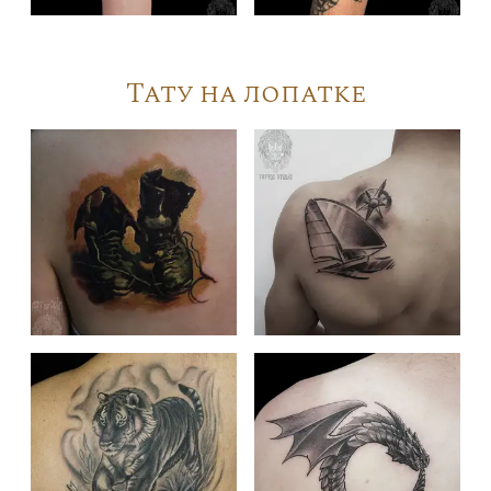
Тату на лопатке