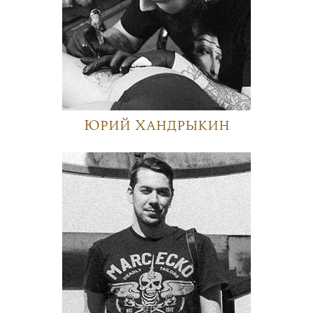
Юрий Хандрыкин