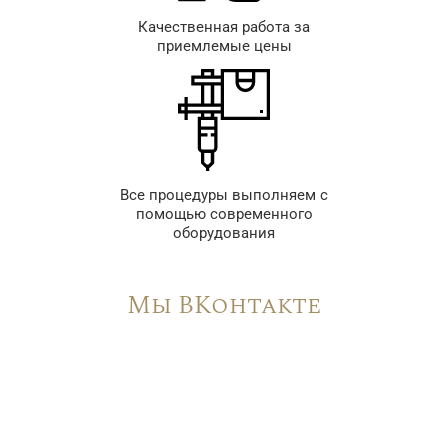
Качественная работа за
приемлемые цены
Все процедуры выполняем с
помощью современного
оборудования
Мы ВКонтакте