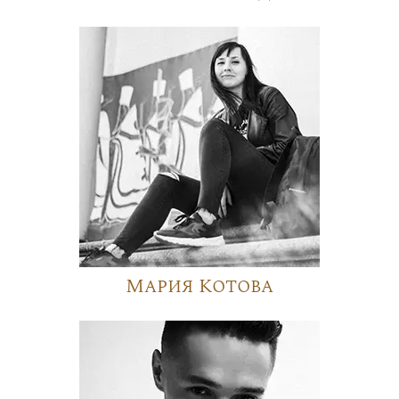
Мария Котова