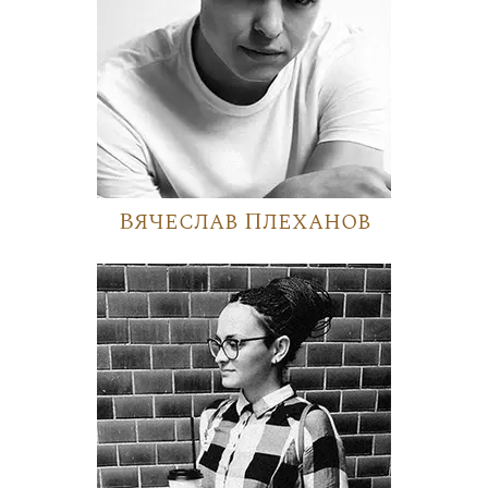
Вячеслав Плеханов