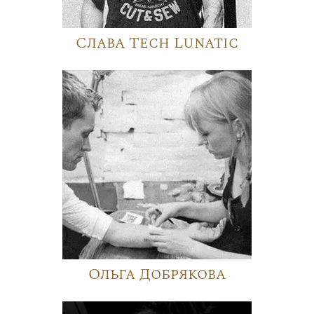
Слава Tech Lunatic
Ольга Добрякова