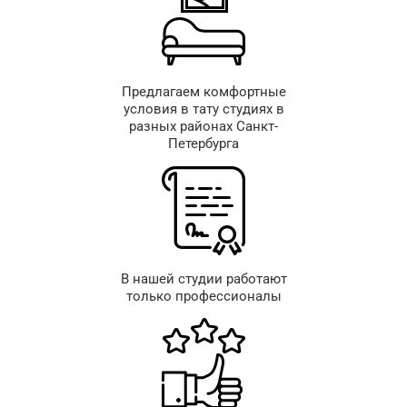
Предлагаем комфортные
условия в тату студиях в
разных районах Санкт-
Петербурга
В нашей студии работают
только профессионалы