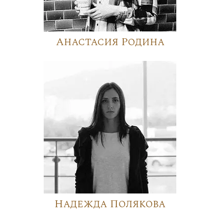
Анастасия Родина
Надежда Полякова