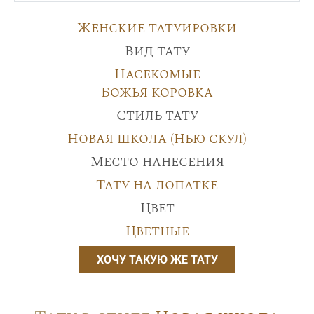
Женские татуировки
Вид тату
Насекомые
Божья коровка
Стиль тату
Новая школа (Нью скул)
Место нанесения
Тату на лопатке
Цвет
Цветные
ХОЧУ ТАКУЮ ЖЕ ТАТУ