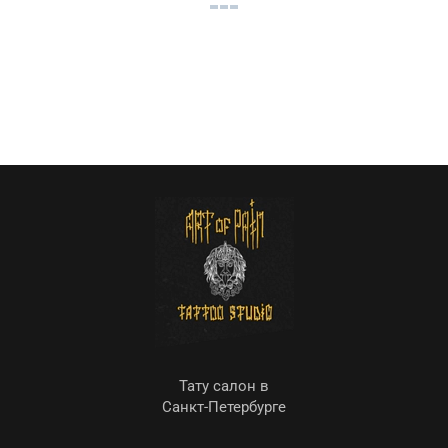
Тату салон в
Санкт-Петербурге