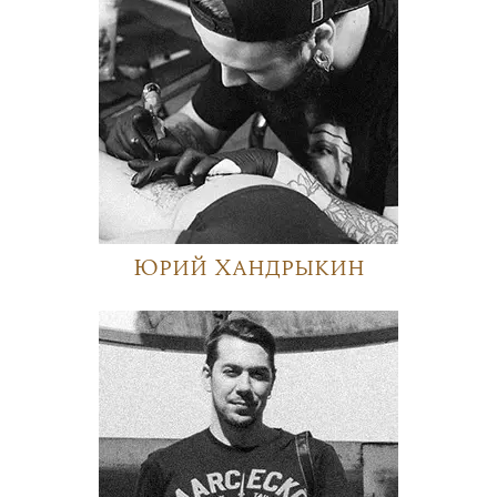
Юрий Хандрыкин