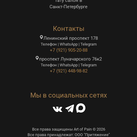
Тату салон в
Санкт-Петербурге
Контакты
Ленинский проспект 178
Телефон | WhatsApp | Telegram
+7 (921) 905-20-88
проспект Луначарского 76к2
Телефон | WhatsApp | Telegram
+7 (921) 448-98-82
Мы в социальных сетях
Все права защищены Art of Pain © 2026
Все права принадлежат: ООО "Притяжение"