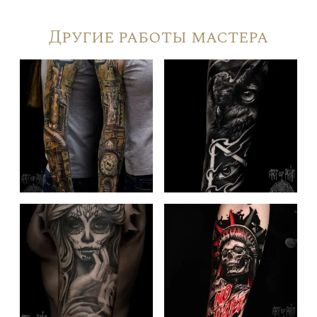
Другие работы мастера