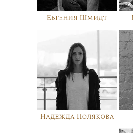
Евгения Шмидт
Надежда Полякова