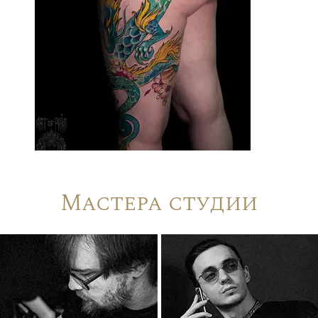
Мастера студии