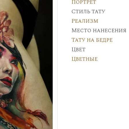
Портрет
Стиль тату
Реализм
Место нанесения
Тату на бедре
Цвет
Цветные