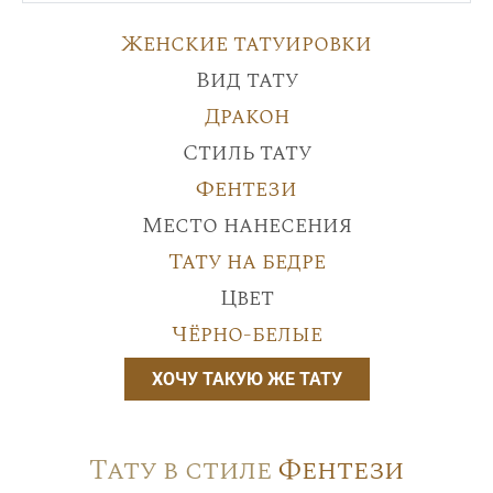
Женские татуировки
Вид тату
Дракон
Стиль тату
Фентези
Место нанесения
Тату на бедре
Цвет
Чёрно-белые
ХОЧУ ТАКУЮ ЖЕ ТАТУ
Тату в стиле
Фентези