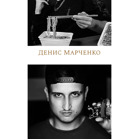
Денис Марченко