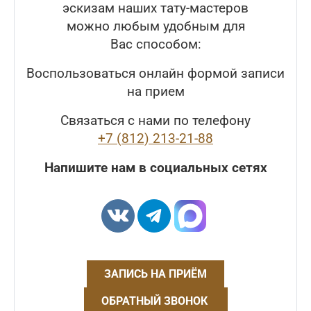
эскизам наших тату-мастеров
можно любым удобным для
Вас способом:
Воспользоваться онлайн формой записи
на прием
Связаться с нами по телефону
+7 (812) 213-21-88
Напишите нам в социальных сетях
ЗАПИСЬ НА ПРИЁМ
ОБРАТНЫЙ ЗВОНОК