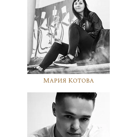
Мария Котова