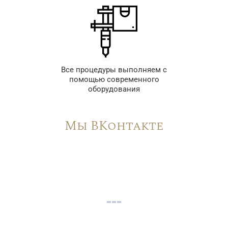
Все процедуры выполняем с
помощью современного
оборудования
Мы ВКонтакте