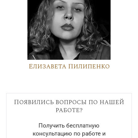
Елизавета Пилипенко
Появились вопросы по нашей
работе?
Получить бесплатную
консультацию по работе и