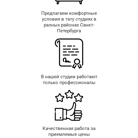
Предлагаем комфортные
условия в тату студиях в
разных районах Санкт-
Петербурга
В нашей студии работают
только профессионалы
Качественная работа за
приемлемые цены