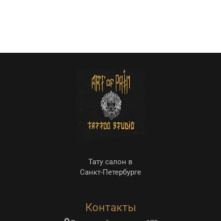
Тату салон в
Санкт-Петербурге
Контакты