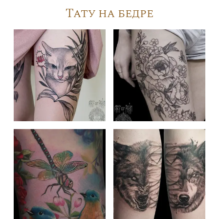
Тату на бедре