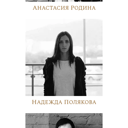
Анастасия Родина
Надежда Полякова