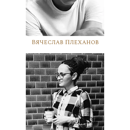
Вячеслав Плеханов