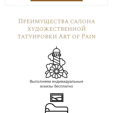
Преимущества салона
художественной
татуировки Art of Pain
Выполняем индивидуальные
эскизы бесплатно