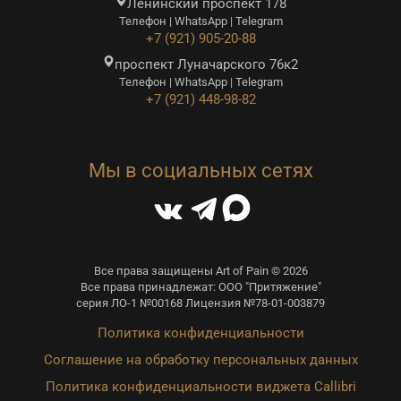
Ленинский проспект 178
Телефон | WhatsApp | Telegram
+7 (921) 905-20-88
проспект Луначарского 76к2
Телефон | WhatsApp | Telegram
+7 (921) 448-98-82
Мы в социальных сетях
Все права защищены Art of Pain © 2026
Все права принадлежат: ООО "Притяжение"
серия ЛО-1 №00168 Лицензия №78-01-003879
Политика конфиденциальности
Соглашение на обработку персональных данных
Политика конфиденциальности виджета Callibri