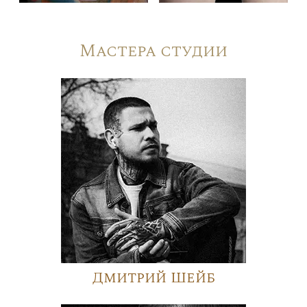
Мастера студии
Дмитрий Шейб