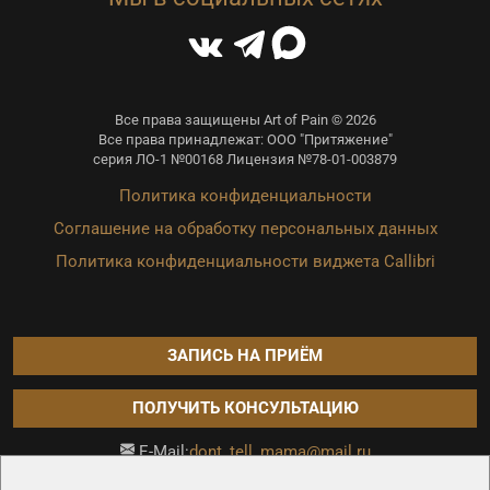
Все права защищены Art of Pain © 2026
Все права принадлежат: ООО "Притяжение"
серия ЛО-1 №00168 Лицензия №78-01-003879
Политика конфиденциальности
Соглашение на обработку персональных данных
Политика конфиденциальности виджета Callibri
ЗАПИСЬ НА ПРИЁМ
ПОЛУЧИТЬ КОНСУЛЬТАЦИЮ
dont_tell_mama@mail.ru
E-Mail:
Продвижение сайта —