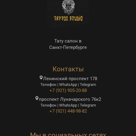
Тату салон в
Санкт-Петербурге
Контакты
Ленинский проспект 178
Телефон | WhatsApp | Telegram
+7 (921) 905-20-88
проспект Луначарского 76к2
Телефон | WhatsApp | Telegram
+7 (921) 448-98-82
Мы в социальных сетях