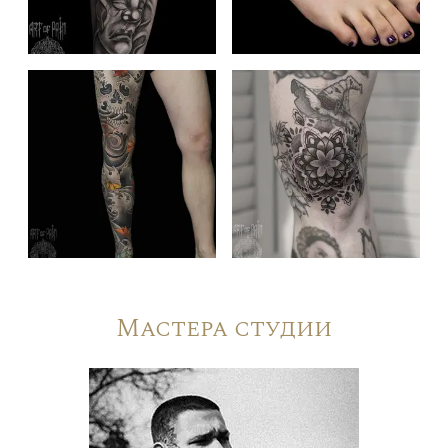
Мастера студии