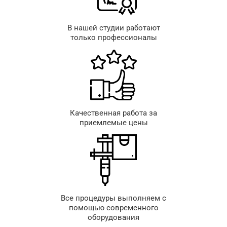
В нашей студии работают
только профессионалы
Качественная работа за
приемлемые цены
Все процедуры выполняем с
помощью современного
оборудования