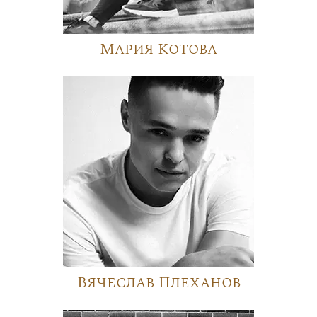
Мария Котова
Вячеслав Плеханов