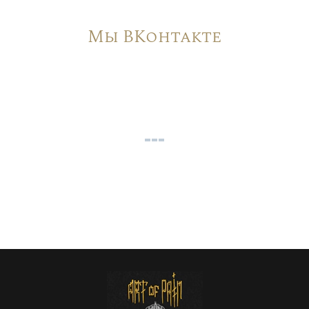
Мы ВКонтакте