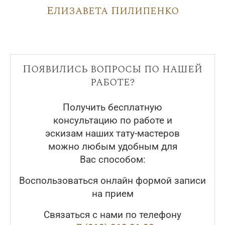
Елизавета Пилипенко
Появились вопросы по нашей
работе?
Получить бесплатную
консультацию по работе и
эскизам наших тату-мастеров
можно любым удобным для
Вас способом:
Воспользоваться онлайн формой записи
на прием
Связаться с нами по телефону