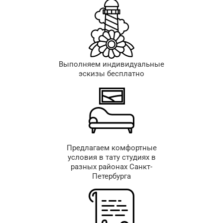
Выполняем индивидуальные
эскизы бесплатно
Предлагаем комфортные
условия в тату студиях в
разных районах Санкт-
Петербурга