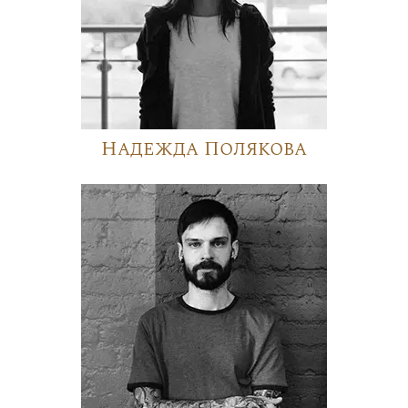
Надежда Полякова