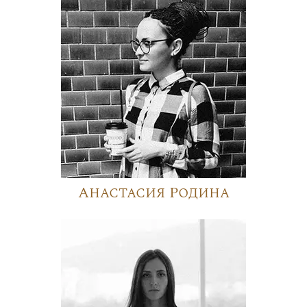
Анастасия Родина