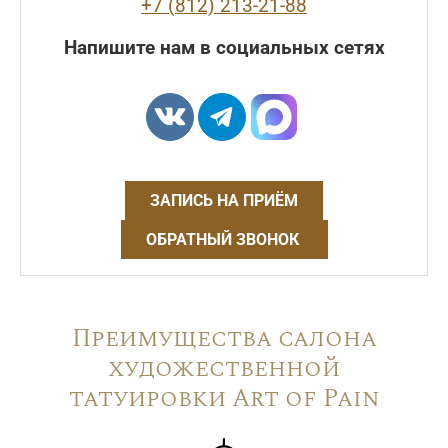
+7 (812) 213-21-88
Напишите нам в социальных сетях
ЗАПИСЬ НА ПРИЁМ
ОБРАТНЫЙ ЗВОНОК
Преимущества салона
художественной
татуировки Art of Pain