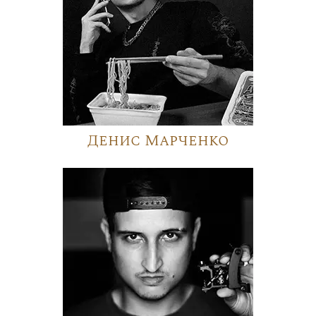
Денис Марченко