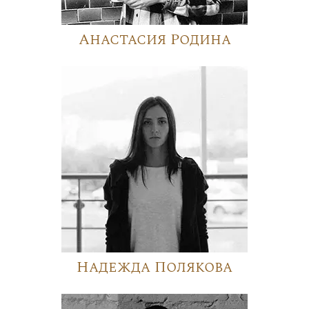
Анастасия Родина
Надежда Полякова