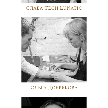
Слава Tech Lunatic
Ольга Добрякова