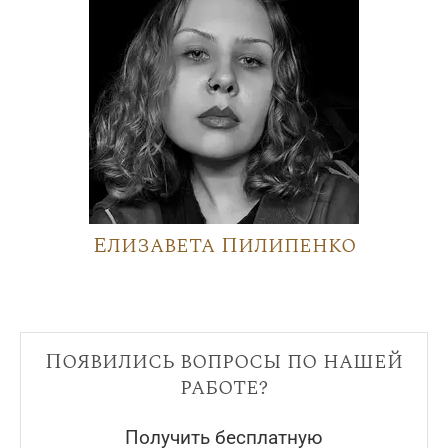
Елизавета Пилипенко
Появились вопросы по нашей
работе?
Получить бесплатную