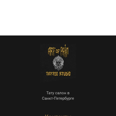
Тату салон в
Санкт-Петербурге