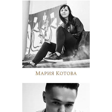
Мария Котова