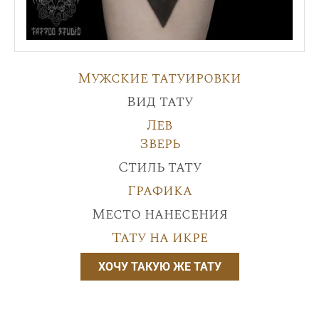
Мужские татуировки
Вид тату
Лев
Зверь
Стиль тату
Графика
Место нанесения
Тату на икре
ХОЧУ ТАКУЮ ЖЕ ТАТУ