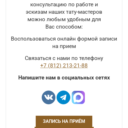
консультацию по работе и
эскизам наших тату-мастеров
можно любым удобным для
Вас способом:
Воспользоваться онлайн формой записи
на прием
Связаться с нами по телефону
+7 (812) 213-21-88
Напишите нам в социальных сетях
ЗАПИСЬ НА ПРИЁМ