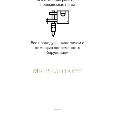
приемлемые цены
Все процедуры выполняем с
помощью современного
оборудования
Мы ВКонтакте