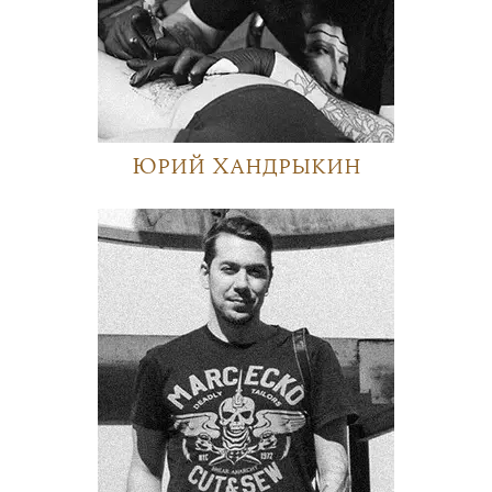
Юрий Хандрыкин