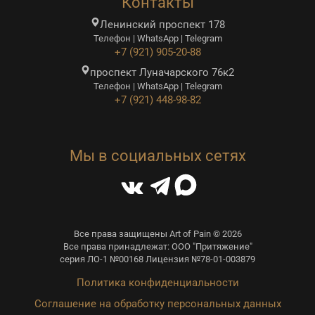
Контакты
Ленинский проспект 178
Телефон | WhatsApp | Telegram
+7 (921) 905-20-88
проспект Луначарского 76к2
Телефон | WhatsApp | Telegram
+7 (921) 448-98-82
Мы в социальных сетях
Все права защищены Art of Pain © 2026
Все права принадлежат: ООО "Притяжение"
серия ЛО-1 №00168 Лицензия №78-01-003879
Политика конфиденциальности
Соглашение на обработку персональных данных