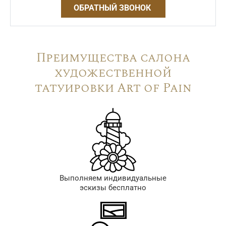
ОБРАТНЫЙ ЗВОНОК
Преимущества салона
художественной
татуировки Art of Pain
Выполняем индивидуальные
эскизы бесплатно