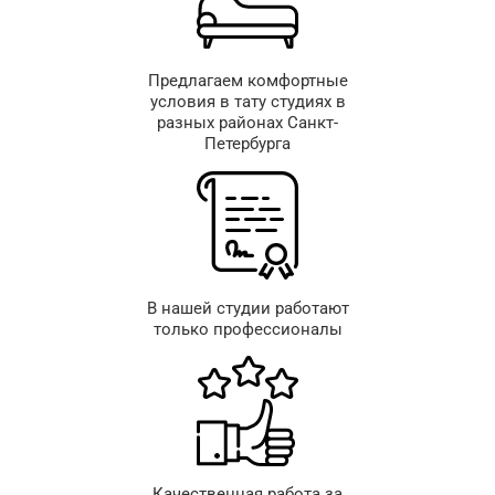
Предлагаем комфортные
условия в тату студиях в
разных районах Санкт-
Петербурга
В нашей студии работают
только профессионалы
Качественная работа за