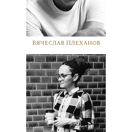
Вячеслав Плеханов