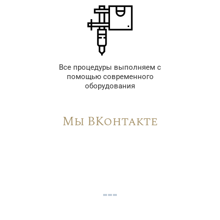
Все процедуры выполняем с
помощью современного
оборудования
Мы ВКонтакте