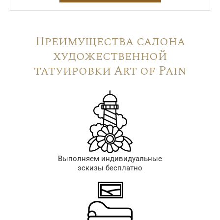
Преимущества салона
художественной
татуировки Art of Pain
Выполняем индивидуальные
эскизы бесплатно