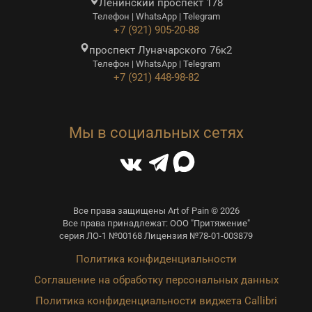
Ленинский проспект 178
Телефон | WhatsApp | Telegram
+7 (921) 905-20-88
проспект Луначарского 76к2
Телефон | WhatsApp | Telegram
+7 (921) 448-98-82
Мы в социальных сетях
Все права защищены Art of Pain © 2026
Все права принадлежат: ООО "Притяжение"
серия ЛО-1 №00168 Лицензия №78-01-003879
Политика конфиденциальности
Соглашение на обработку персональных данных
Политика конфиденциальности виджета Callibri