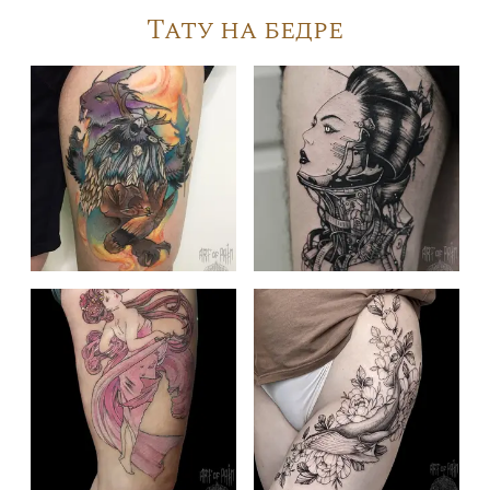
Тату на бедре