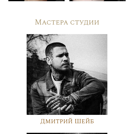
Мастера студии
Дмитрий Шейб