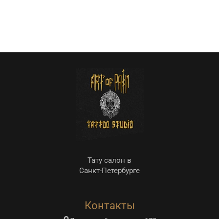
Тату салон в
Санкт-Петербурге
Контакты