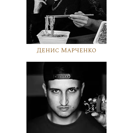
Денис Марченко