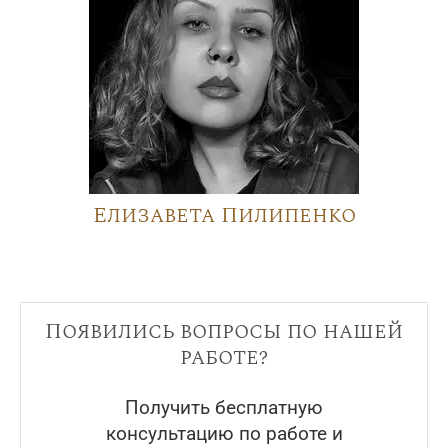
Елизавета Пилипенко
Появились вопросы по нашей
работе?
Получить бесплатную
консультацию по работе и