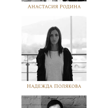
Анастасия Родина
Надежда Полякова