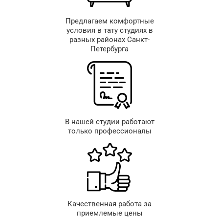
Предлагаем комфортные
условия в тату студиях в
разных районах Санкт-
Петербурга
В нашей студии работают
только профессионалы
Качественная работа за
приемлемые цены