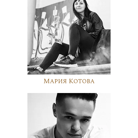
Мария Котова