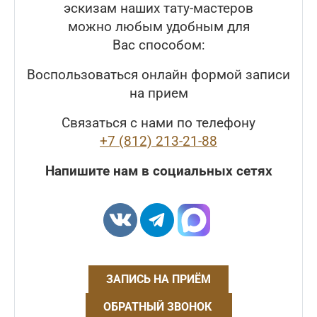
эскизам наших тату-мастеров
можно любым удобным для
Вас способом:
Воспользоваться онлайн формой записи
на прием
Связаться с нами по телефону
+7 (812) 213-21-88
Напишите нам в социальных сетях
ЗАПИСЬ НА ПРИЁМ
ОБРАТНЫЙ ЗВОНОК