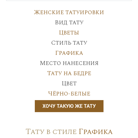
Женские татуировки
Вид тату
Цветы
Стиль тату
Графика
Место нанесения
Тату на бедре
Цвет
Чёрно-белые
ХОЧУ ТАКУЮ ЖЕ ТАТУ
Тату в стиле
Графика