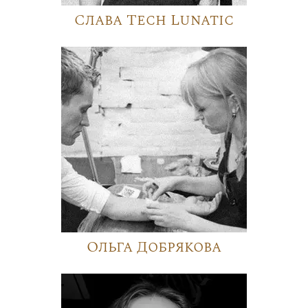
Слава Tech Lunatic
Ольга Добрякова