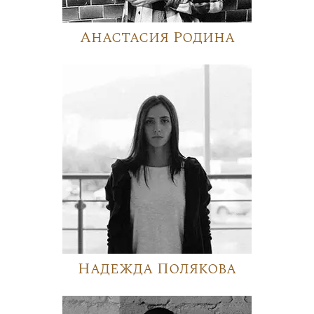
Анастасия Родина
Надежда Полякова