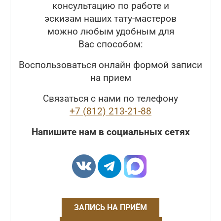
консультацию по работе и
эскизам наших тату-мастеров
можно любым удобным для
Вас способом:
Воспользоваться онлайн формой записи
на прием
Связаться с нами по телефону
+7 (812) 213-21-88
Напишите нам в социальных сетях
ЗАПИСЬ НА ПРИЁМ