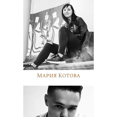
Мария Котова