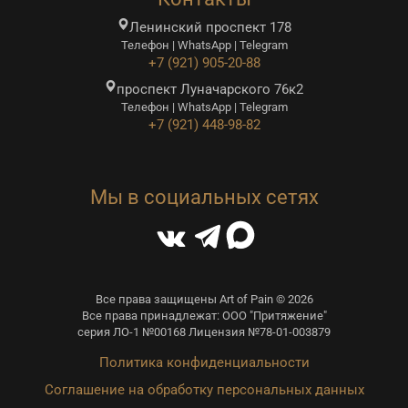
Ленинский проспект 178
Телефон | WhatsApp | Telegram
+7 (921) 905-20-88
проспект Луначарского 76к2
Телефон | WhatsApp | Telegram
+7 (921) 448-98-82
Мы в социальных сетях
Все права защищены Art of Pain © 2026
Все права принадлежат: ООО "Притяжение"
серия ЛО-1 №00168 Лицензия №78-01-003879
Политика конфиденциальности
Соглашение на обработку персональных данных