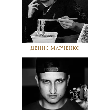
Денис Марченко