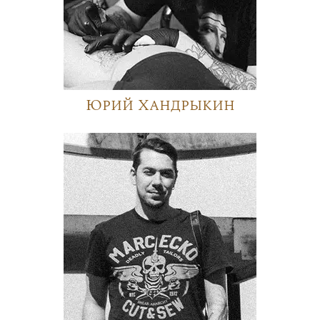
Юрий Хандрыкин