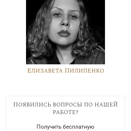
Елизавета Пилипенко
Появились вопросы по нашей
работе?
Получить бесплатную