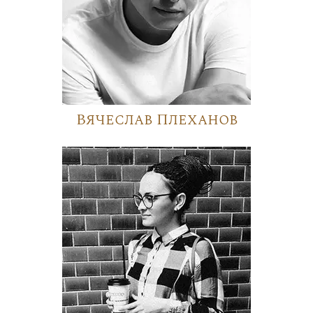
Вячеслав Плеханов