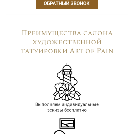
ОБРАТНЫЙ ЗВОНОК
Преимущества салона
художественной
татуировки Art of Pain
Выполняем индивидуальные
эскизы бесплатно