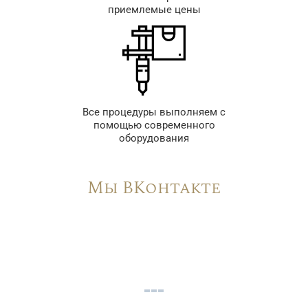
приемлемые цены
Все процедуры выполняем с
помощью современного
оборудования
Мы ВКонтакте