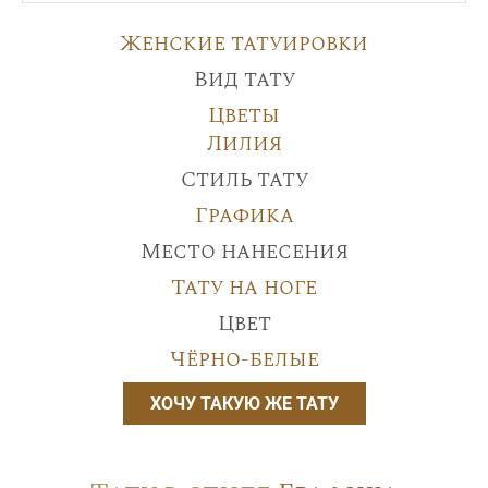
Женские татуировки
Вид тату
Цветы
Лилия
Стиль тату
Графика
Место нанесения
Тату на ноге
Цвет
Чёрно-белые
ХОЧУ ТАКУЮ ЖЕ ТАТУ