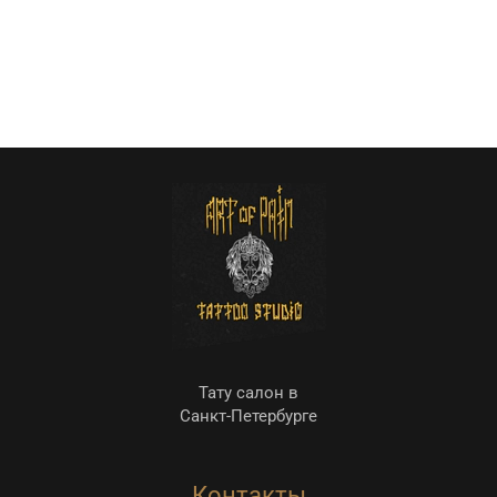
Тату салон в
Санкт-Петербурге
Контакты