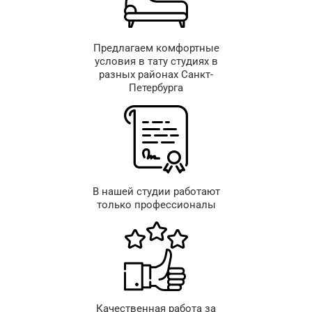
Предлагаем комфортные
условия в тату студиях в
разных районах Санкт-
Петербурга
В нашей студии работают
только профессионалы
Качественная работа за