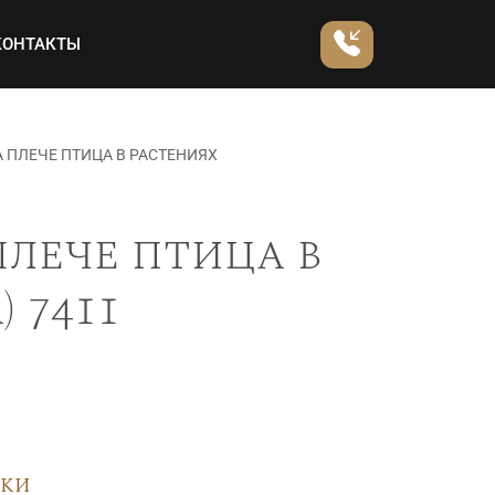
КОНТАКТЫ
 ПЛЕЧЕ ПТИЦА В РАСТЕНИЯХ
плече птица в
 7411
вки