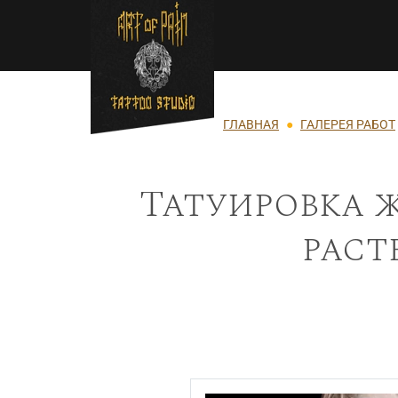
Перейти к основному содержанию
Строка навигации
ГЛАВНАЯ
ГАЛЕРЕЯ РАБОТ
Татуировка ж
раст