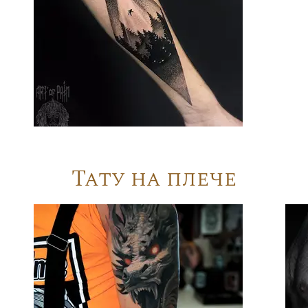
Тату на плече