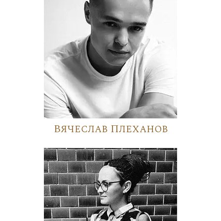
Вячеслав Плеханов