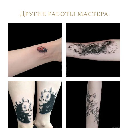
Другие работы мастера