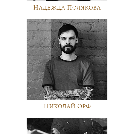
Надежда Полякова
Николай Орф