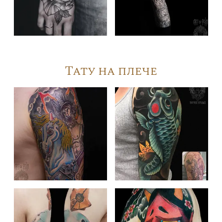
Тату на плече