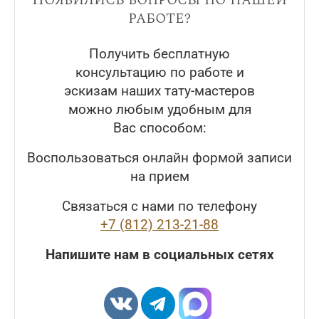
работе?
Получить бесплатную
консультацию по работе и
эскизам наших тату-мастеров
можно любым удобным для
Вас способом:
Воспользоваться онлайн формой записи
на прием
Связаться с нами по телефону
+7 (812) 213-21-88
Напишите нам в социальных сетях