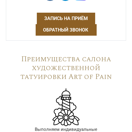
ЗАПИСЬ НА ПРИЁМ
ОБРАТНЫЙ ЗВОНОК
Преимущества салона
художественной
татуировки Art of Pain
Выполняем индивидуальные