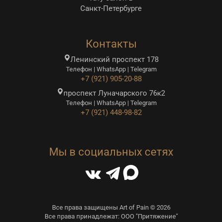
Санкт-Петербурге
Контакты
Ленинский проспект 178
Телефон | WhatsApp | Telegram
+7 (921) 905-20-88
проспект Луначарского 76к2
Телефон | WhatsApp | Telegram
+7 (921) 448-98-82
Мы в социальных сетях
Все права защищены Art of Pain © 2026
Все права принадлежат: ООО "Притяжение"