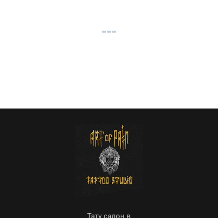
Тату салон в