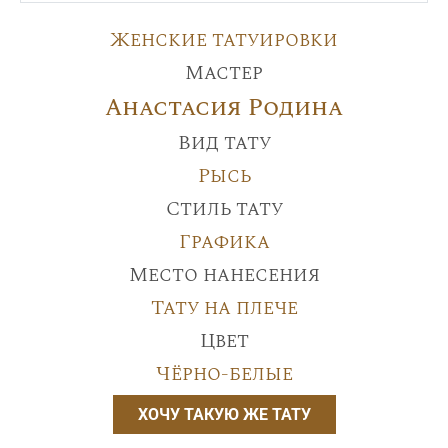
Женские татуировки
Мастер
Анастасия Родина
Вид тату
Рысь
Стиль тату
Графика
Место нанесения
Тату на плече
Цвет
Чёрно-белые
ХОЧУ ТАКУЮ ЖЕ ТАТУ