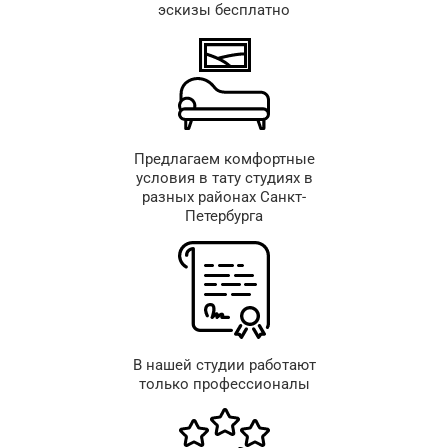
эскизы бесплатно
Предлагаем комфортные
условия в тату студиях в
разных районах Санкт-
Петербурга
В нашей студии работают
только профессионалы