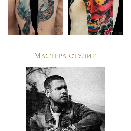
Мастера студии