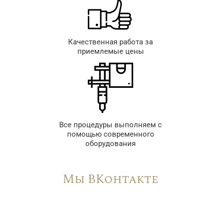
Качественная работа за
приемлемые цены
Все процедуры выполняем с
помощью современного
оборудования
Мы ВКонтакте