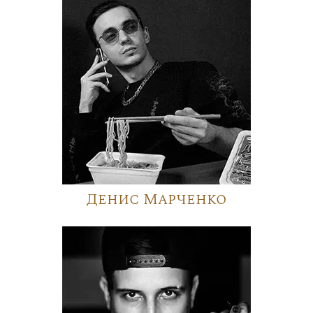
Денис Марченко