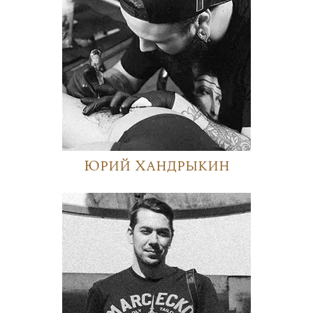
Юрий Хандрыкин