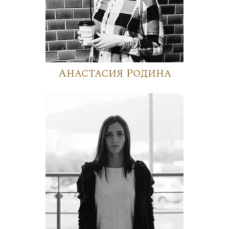
Анастасия Родина