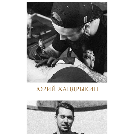
Юрий Хандрыкин