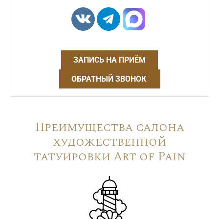
ЗАПИСЬ НА ПРИЁМ
ОБРАТНЫЙ ЗВОНОК
Преимущества салона
художественной
татуировки Art of Pain