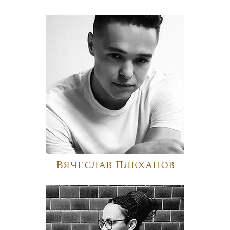
Вячеслав Плеханов