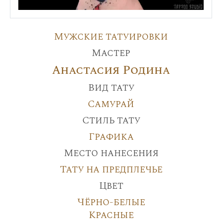
Мужские татуировки
Мастер
Анастасия Родина
Вид тату
Самурай
Стиль тату
Графика
Место нанесения
Тату на предплечье
Цвет
Чёрно-белые
Красные