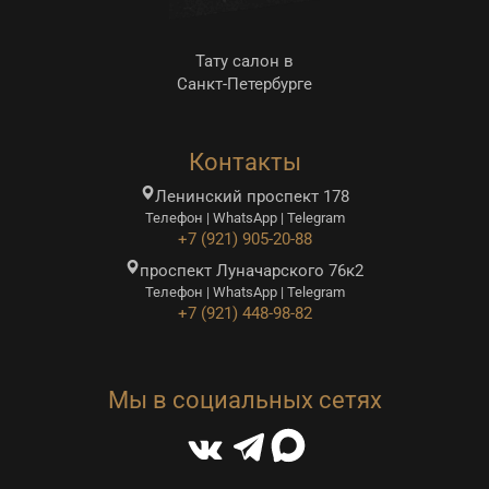
Тату салон в
Санкт-Петербурге
Контакты
Ленинский проспект 178
Телефон | WhatsApp | Telegram
+7 (921) 905-20-88
проспект Луначарского 76к2
Телефон | WhatsApp | Telegram
+7 (921) 448-98-82
Мы в социальных сетях