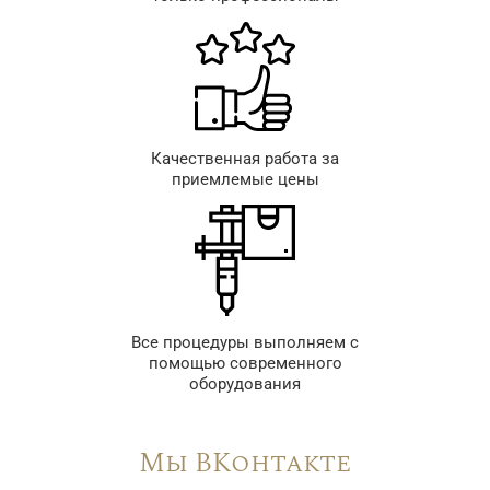
Качественная работа за
приемлемые цены
Все процедуры выполняем с
помощью современного
оборудования
Мы ВКонтакте