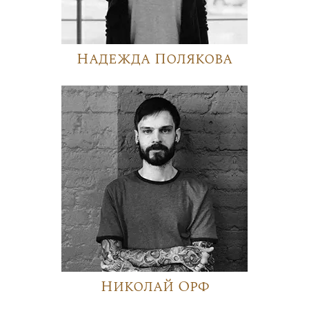
Надежда Полякова
Николай Орф