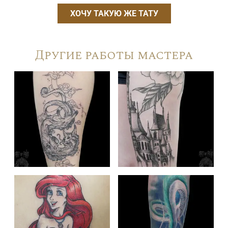
ХОЧУ ТАКУЮ ЖЕ ТАТУ
Другие работы мастера