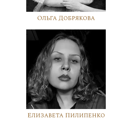
Ольга Добрякова
Елизавета Пилипенко