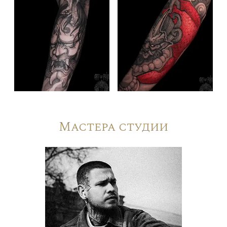
Мастера студии