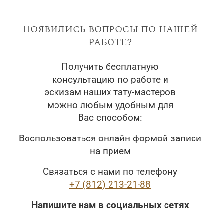
Появились вопросы по нашей
работе?
Получить бесплатную
консультацию по работе и
эскизам наших тату-мастеров
можно любым удобным для
Вас способом:
Воспользоваться онлайн формой записи
на прием
Связаться с нами по телефону
+7 (812) 213-21-88
Напишите нам в социальных сетях