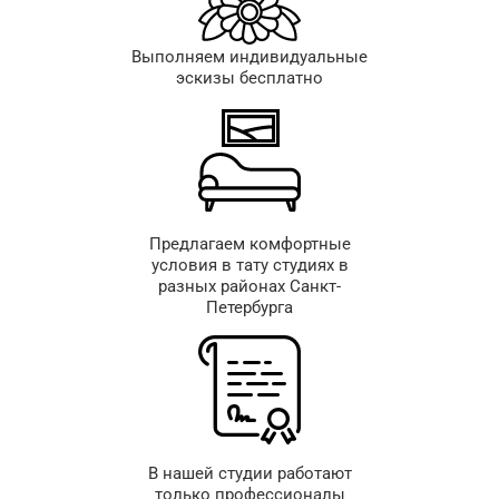
Выполняем индивидуальные
эскизы бесплатно
Предлагаем комфортные
условия в тату студиях в
разных районах Санкт-
Петербурга
В нашей студии работают
только профессионалы