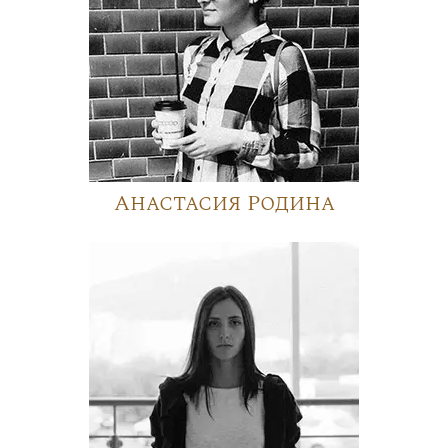
Анастасия Родина