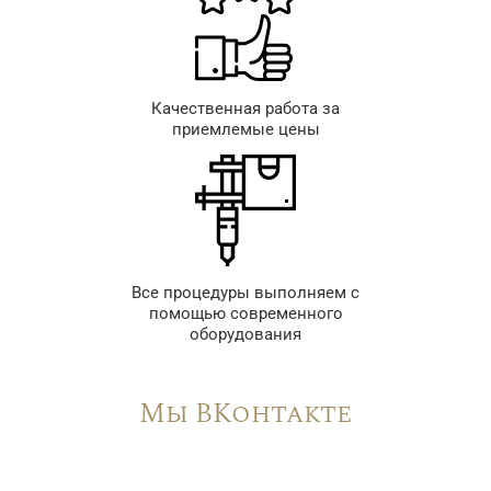
Качественная работа за
приемлемые цены
Все процедуры выполняем с
помощью современного
оборудования
Мы ВКонтакте