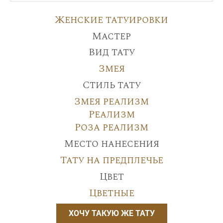
Женские татуировки
Мастер
Вид тату
Змея
Стиль тату
Змея реализм
Реализм
Роза реализм
Место нанесения
Тату на предплечье
Цвет
Цветные
ХОЧУ ТАКУЮ ЖЕ ТАТУ