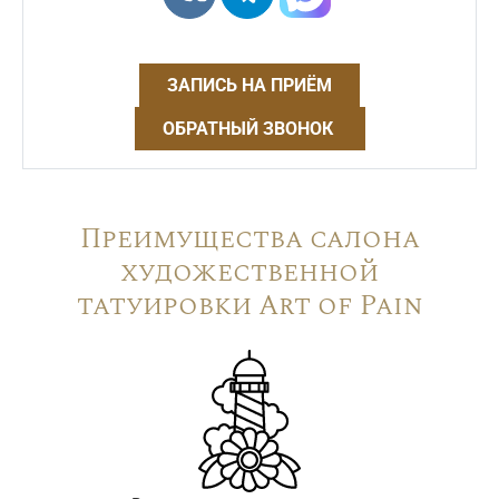
ЗАПИСЬ НА ПРИЁМ
ОБРАТНЫЙ ЗВОНОК
Преимущества салона
художественной
татуировки Art of Pain