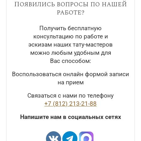
Появились вопросы по нашей
работе?
Получить бесплатную
консультацию по работе и
эскизам наших тату-мастеров
можно любым удобным для
Вас способом:
Воспользоваться онлайн формой записи
на прием
Связаться с нами по телефону
+7 (812) 213-21-88
Напишите нам в социальных сетях