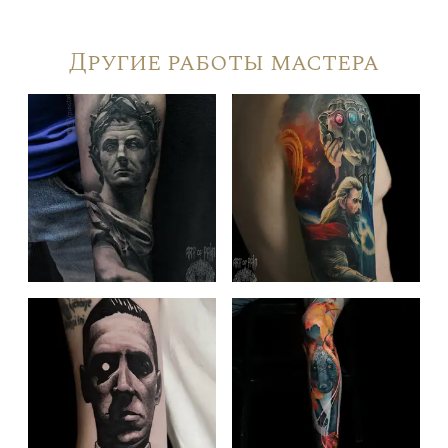
Другие работы мастера