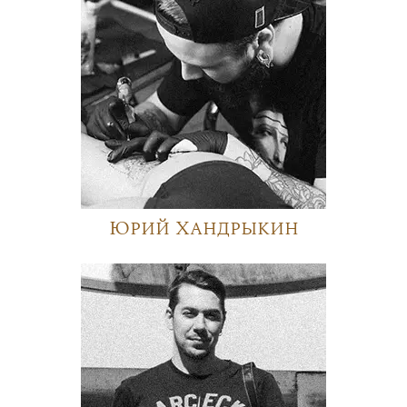
Юрий Хандрыкин