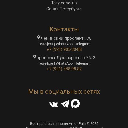
Тату салон в
Санкт-Петербурге
Контакты
Ленинский проспект 178
Телефон | WhatsApp | Telegram
+7 (921) 905-20-88
проспект Луначарского 76к2
Телефон | WhatsApp | Telegram
+7 (921) 448-98-82
Мы в социальных сетях
Все права защищены Art of Pain © 2026