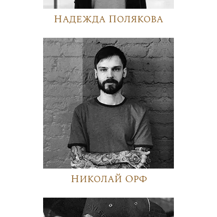
Надежда Полякова
Николай Орф