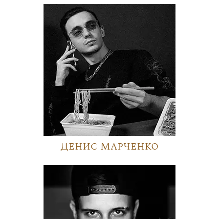
Денис Марченко