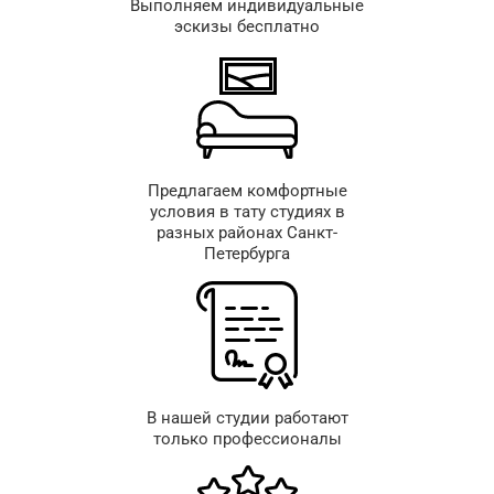
Выполняем индивидуальные
эскизы бесплатно
Предлагаем комфортные
условия в тату студиях в
разных районах Санкт-
Петербурга
В нашей студии работают
только профессионалы