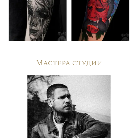
Мастера студии