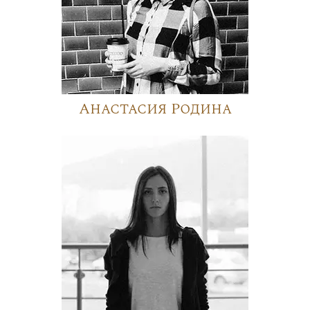
Анастасия Родина