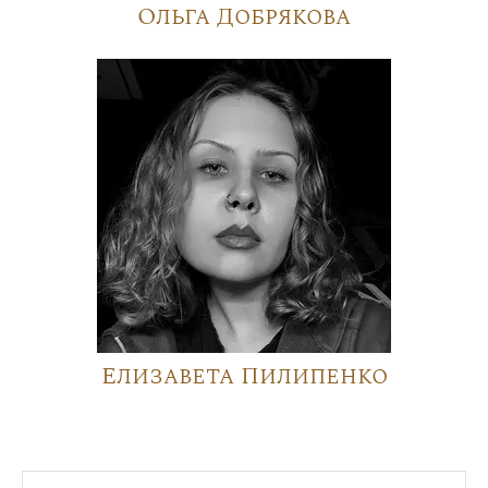
Ольга Добрякова
Елизавета Пилипенко