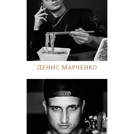
Денис Марченко