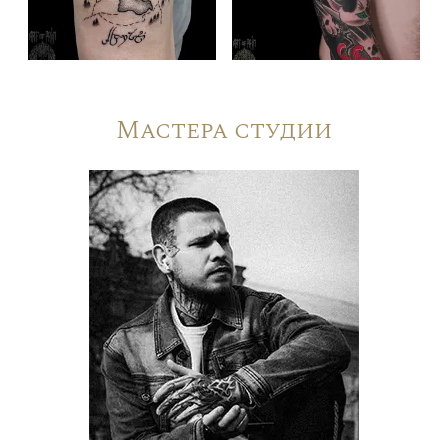
Мастера студии