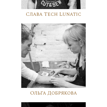
Слава Tech Lunatic
Ольга Добрякова