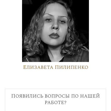
Елизавета Пилипенко
Появились вопросы по нашей
работе?