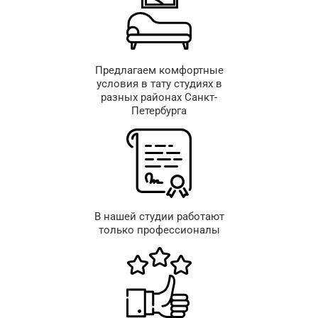
Предлагаем комфортные
условия в тату студиях в
разных районах Санкт-
Петербурга
В нашей студии работают
только профессионалы