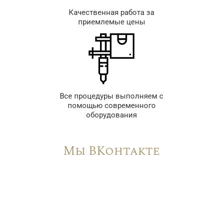
Качественная работа за
приемлемые цены
Все процедуры выполняем с
помощью современного
оборудования
Мы ВКонтакте