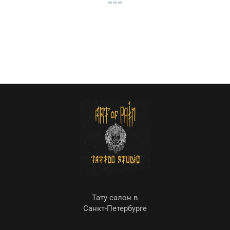
Тату салон в
Санкт-Петербурге