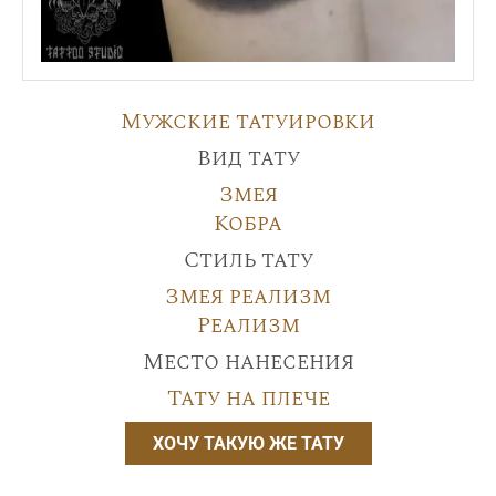
Мужские татуировки
Вид тату
Змея
Кобра
Стиль тату
Змея реализм
Реализм
Место нанесения
Тату на плече
ХОЧУ ТАКУЮ ЖЕ ТАТУ