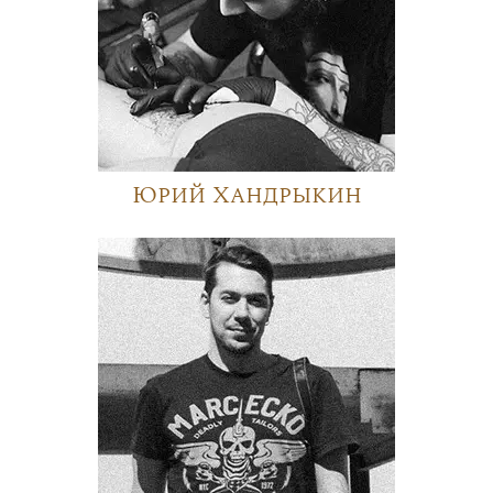
Юрий Хандрыкин