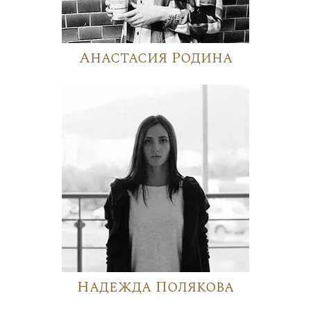
Анастасия Родина
Надежда Полякова