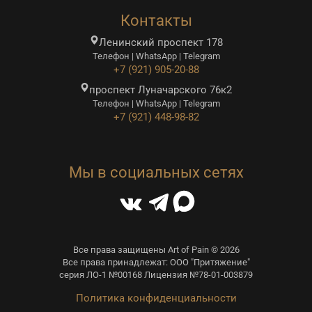
Контакты
Ленинский проспект 178
Телефон | WhatsApp | Telegram
+7 (921) 905-20-88
проспект Луначарского 76к2
Телефон | WhatsApp | Telegram
+7 (921) 448-98-82
Мы в социальных сетях
Все права защищены Art of Pain © 2026
Все права принадлежат: ООО "Притяжение"
серия ЛО-1 №00168 Лицензия №78-01-003879
Политика конфиденциальности