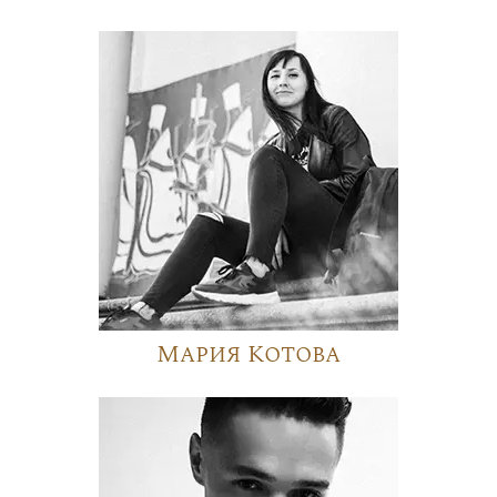
Мария Котова