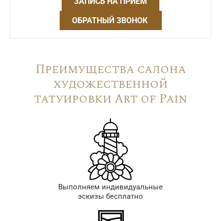
ЗАПИСЬ НА ПРИЁМ
ОБРАТНЫЙ ЗВОНОК
Преимущества салона
художественной
татуировки Art of Pain
Выполняем индивидуальные
эскизы бесплатно