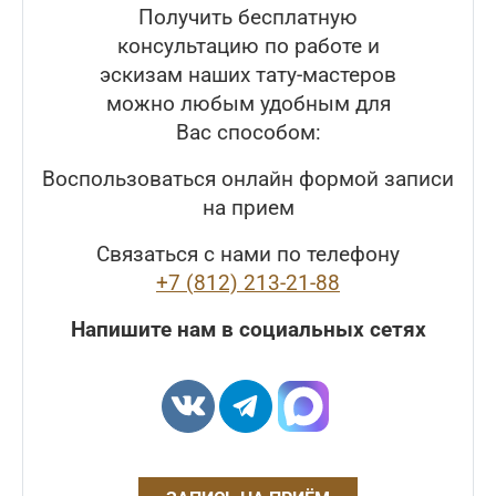
Получить бесплатную
консультацию по работе и
эскизам наших тату-мастеров
можно любым удобным для
Вас способом:
Воспользоваться онлайн формой записи
на прием
Связаться с нами по телефону
+7 (812) 213-21-88
Напишите нам в социальных сетях