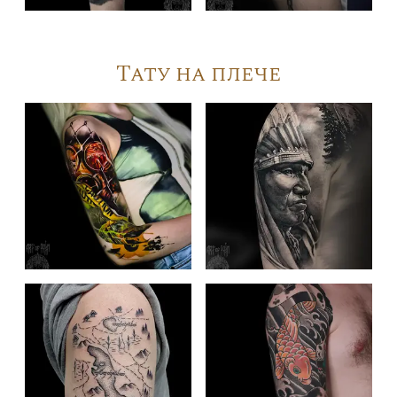
Тату на плече