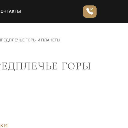
КОНТАКТЫ
ПРЕДПЛЕЧЬЕ ГОРЫ И ПЛАНЕТЫ
редплечье горы
вки