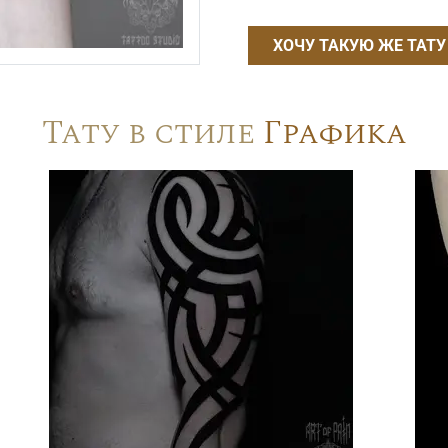
ХОЧУ ТАКУЮ ЖЕ ТАТУ
Тату в стиле
Графика