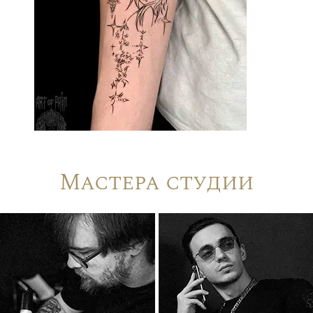
Мастера студии