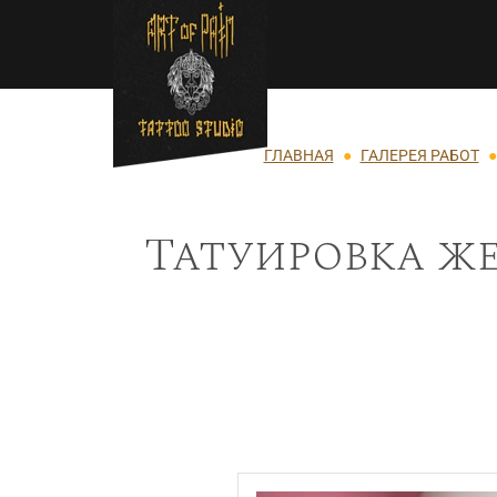
Перейти к основному содержанию
Строка навигации
ГЛАВНАЯ
ГАЛЕРЕЯ РАБОТ
Татуировка же