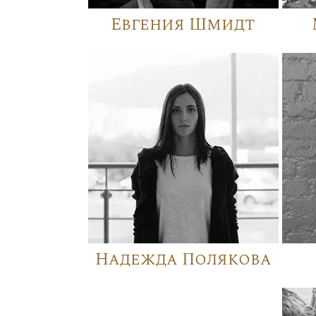
Евгения Шмидт
Надежда Полякова