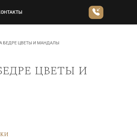
КОНТАКТЫ
А БЕДРЕ ЦВЕТЫ И МАНДАЛЫ
бедре цветы и
вки