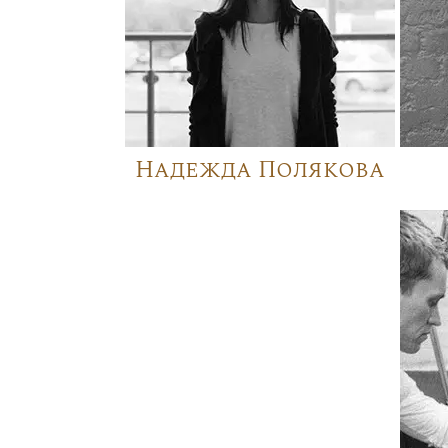
Надежда Полякова