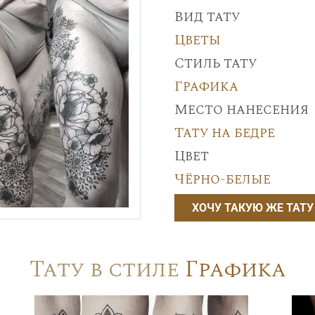
Вид тату
Цветы
Стиль тату
Графика
Место нанесения
Тату на бедре
Цвет
Чёрно-белые
ХОЧУ ТАКУЮ ЖЕ ТАТУ
Тату в стиле
Графика