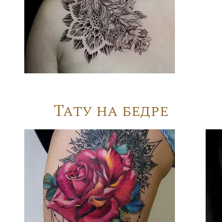
Тату на бедре