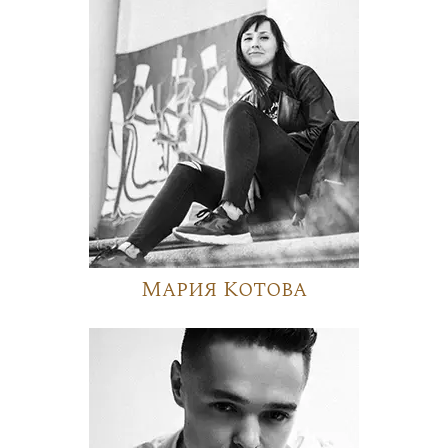
Мария Котова