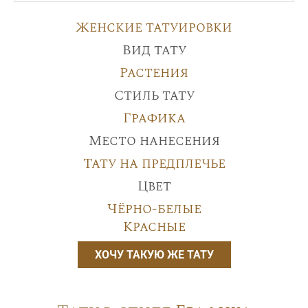
Женские татуировки
Вид тату
Растения
Стиль тату
Графика
Место нанесения
Тату на предплечье
Цвет
Чёрно-белые
Красные
ХОЧУ ТАКУЮ ЖЕ ТАТУ