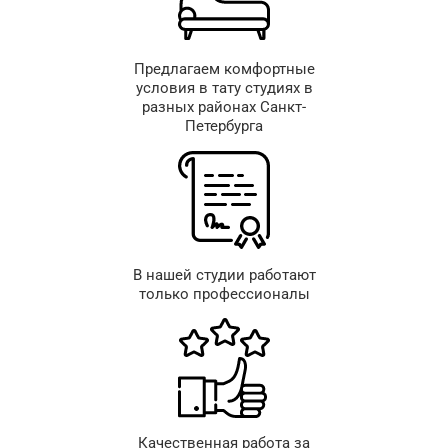
Предлагаем комфортные
условия в тату студиях в
разных районах Санкт-
Петербурга
В нашей студии работают
только профессионалы
Качественная работа за