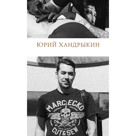
Юрий Хандрыкин