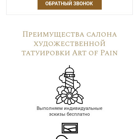
ОБРАТНЫЙ ЗВОНОК
Преимущества салона
художественной
татуировки Art of Pain
Выполняем индивидуальные
эскизы бесплатно