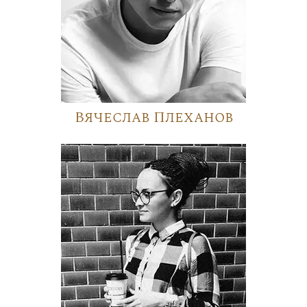
Вячеслав Плеханов