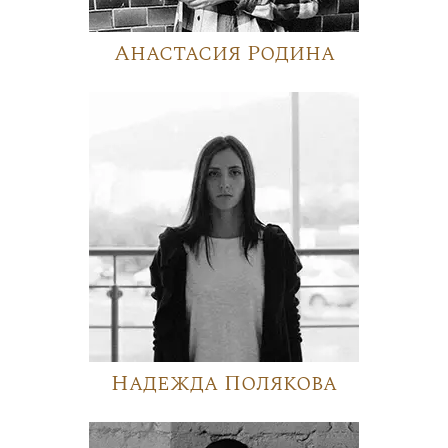
Анастасия Родина
Надежда Полякова