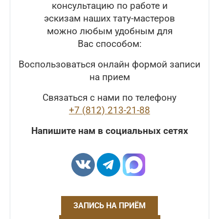
консультацию по работе и
эскизам наших тату-мастеров
можно любым удобным для
Вас способом:
Воспользоваться онлайн формой записи
на прием
Связаться с нами по телефону
+7 (812) 213-21-88
Напишите нам в социальных сетях
ЗАПИСЬ НА ПРИЁМ