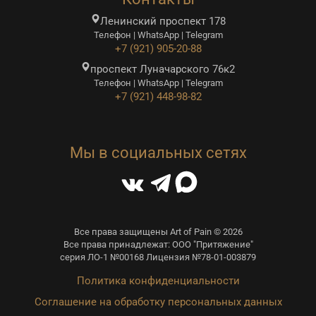
Ленинский проспект 178
Телефон | WhatsApp | Telegram
+7 (921) 905-20-88
проспект Луначарского 76к2
Телефон | WhatsApp | Telegram
+7 (921) 448-98-82
Мы в социальных сетях
Все права защищены Art of Pain © 2026
Все права принадлежат: ООО "Притяжение"
серия ЛО-1 №00168 Лицензия №78-01-003879
Политика конфиденциальности
Соглашение на обработку персональных данных