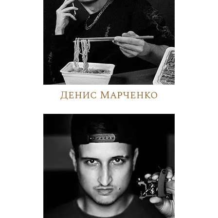
Денис Марченко