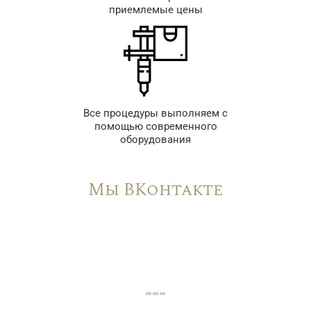
приемлемые цены
Все процедуры выполняем с
помощью современного
оборудования
Мы ВКонтакте