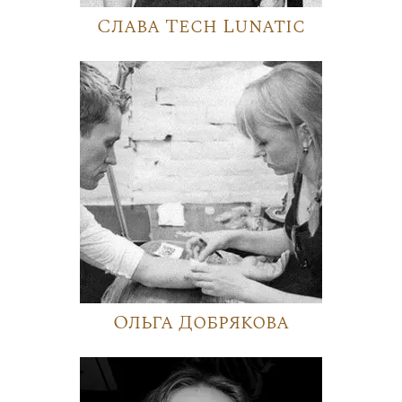
Слава Tech Lunatic
Ольга Добрякова