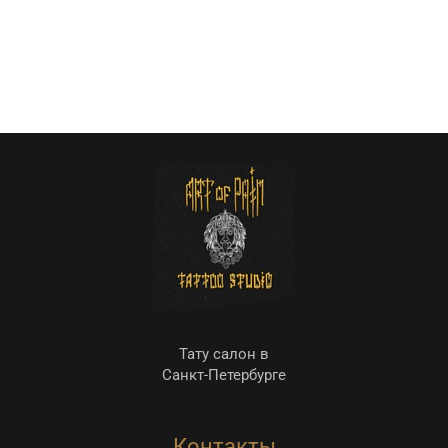
Тату салон в
Санкт-Петербурге
Контакты