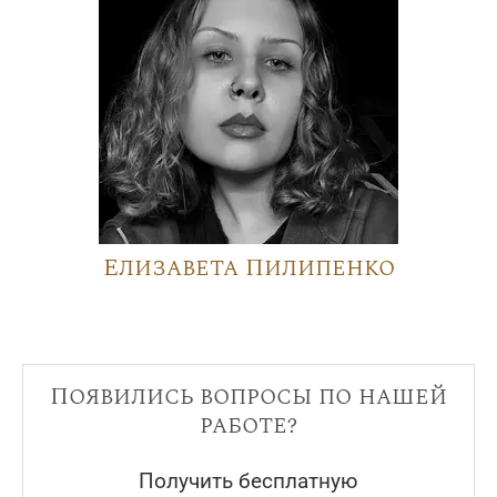
Елизавета Пилипенко
Появились вопросы по нашей
работе?
Получить бесплатную