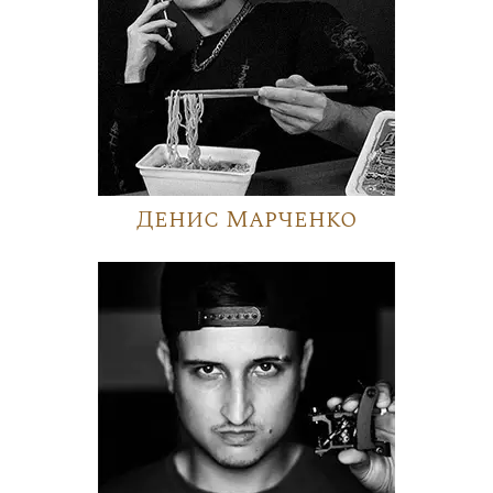
Денис Марченко