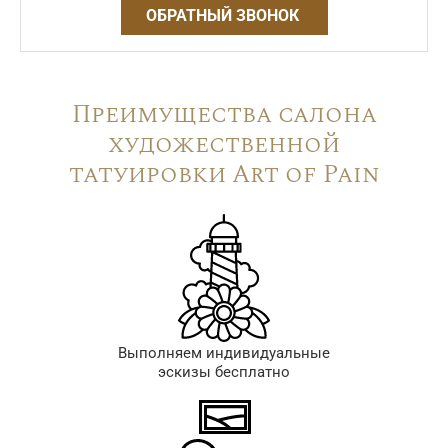
ОБРАТНЫЙ ЗВОНОК
Преимущества салона
художественной
татуировки Art of Pain
Выполняем индивидуальные
эскизы бесплатно