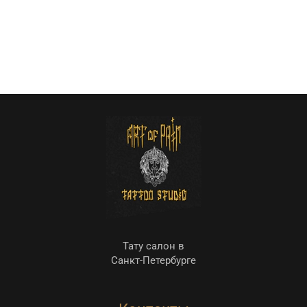
Тату салон в
Санкт-Петербурге