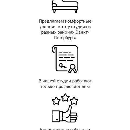
Предлагаем комфортные
условия в тату студиях в
разных районах Санкт-
Петербурга
В нашей студии работают
только профессионалы
Качественная работа за