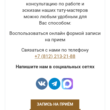
консультацию по работе и
эскизам наших тату-мастеров
можно любым удобным для
Вас способом:
Воспользоваться онлайн формой записи
на прием
Связаться с нами по телефону
+7 (812) 213-21-88
Напишите нам в социальных сетях
ЗАПИСЬ НА ПРИЁМ