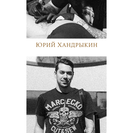
Юрий Хандрыкин