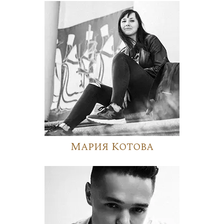
Мария Котова