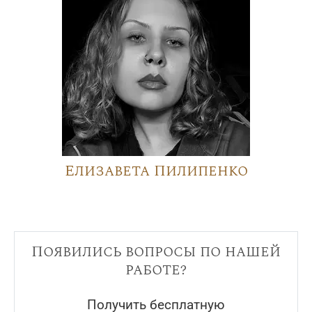
Елизавета Пилипенко
Появились вопросы по нашей
работе?
Получить бесплатную