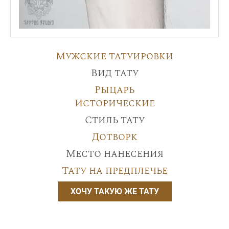
Мужские татуировки
Вид тату
Рыцарь
Исторические
Стиль тату
Дотворк
Место нанесения
Тату на предплечье
ХОЧУ ТАКУЮ ЖЕ ТАТУ