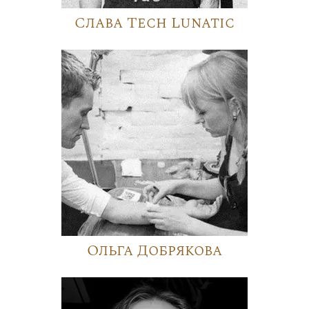
Слава Tech Lunatic
Ольга Добрякова