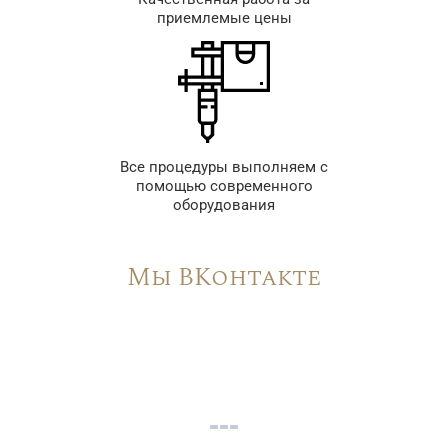
приемлемые цены
Все процедуры выполняем с
помощью современного
оборудования
Мы ВКонтакте