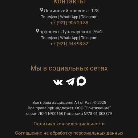
Контакты
Ленинский проспект 178
Телефон | WhatsApp | Telegram
+7 (921) 905-20-88
проспект Луначарского 76к2
Телефон | WhatsApp | Telegram
+7 (921) 448-98-82
Мы в социальных сетях
Все права защищены Art of Pain © 2026
Все права принадлежат: ООО "Притяжение"
серия ЛО-1 №00168 Лицензия №78-01-003879
Политика конфиденциальности
Соглашение на обработку персональных данных