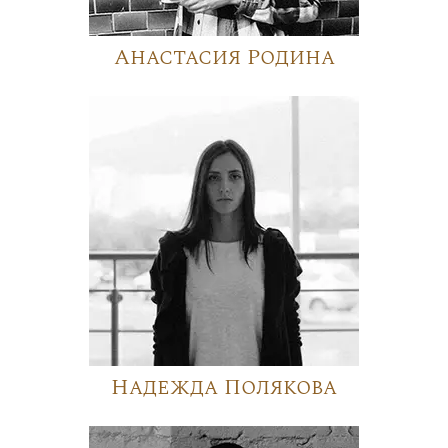
Анастасия Родина
Надежда Полякова