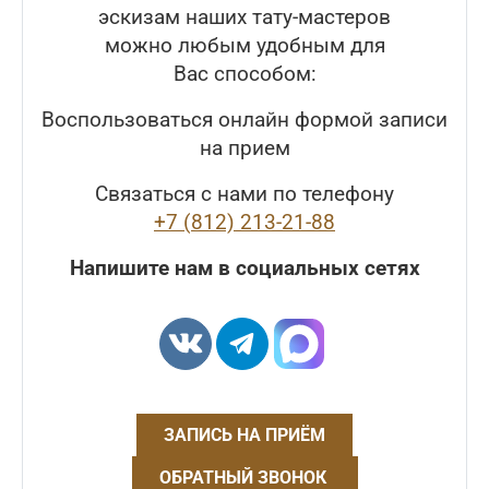
эскизам наших тату-мастеров
можно любым удобным для
Вас способом:
Воспользоваться онлайн формой записи
на прием
Связаться с нами по телефону
+7 (812) 213-21-88
Напишите нам в социальных сетях
ЗАПИСЬ НА ПРИЁМ
ОБРАТНЫЙ ЗВОНОК