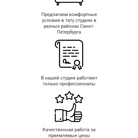
Предлагаем комфортные
условия в тату студиях в
разных районах Санкт-
Петербурга
В нашей студии работают
только профессионалы
Качественная работа за
приемлемые цены