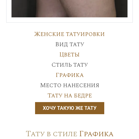
Женские татуировки
Вид тату
Цветы
Стиль тату
Графика
Место нанесения
Тату на бедре
ХОЧУ ТАКУЮ ЖЕ ТАТУ
Тату в стиле
Графика