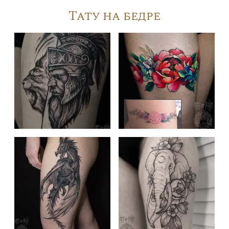
Тату на бедре