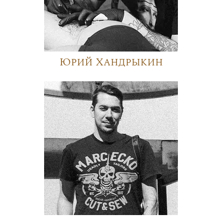
Юрий Хандрыкин