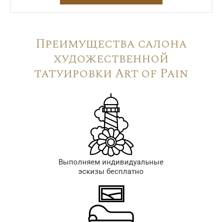
Преимущества салона
художественной
татуировки Art of Pain
Выполняем индивидуальные
эскизы бесплатно