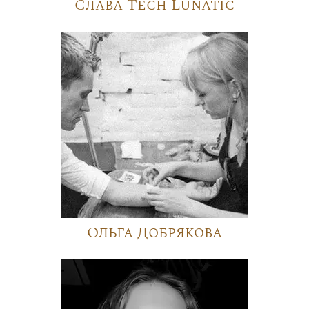
Слава Tech Lunatic
Ольга Добрякова