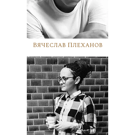
Вячеслав Плеханов