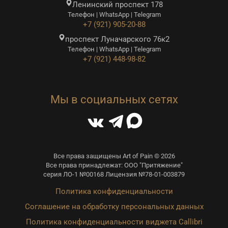
Ленинский проспект 178
Телефон | WhatsApp | Telegram
+7 (921) 905-20-88
проспект Луначарского 76к2
Телефон | WhatsApp | Telegram
+7 (921) 448-98-82
Мы в социальных сетях
Все права защищены Art of Pain © 2026
Все права принадлежат: ООО "Притяжение"
серия ЛО-1 №00168 Лицензия №78-01-003879
Политика конфиденциальности
Соглашение на обработку персональных данных
Политика конфиденциальности виджета Callibri