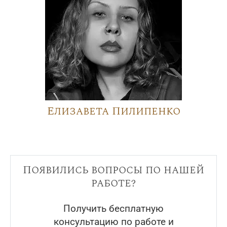
Елизавета Пилипенко
Появились вопросы по нашей
работе?
Получить бесплатную
консультацию по работе и