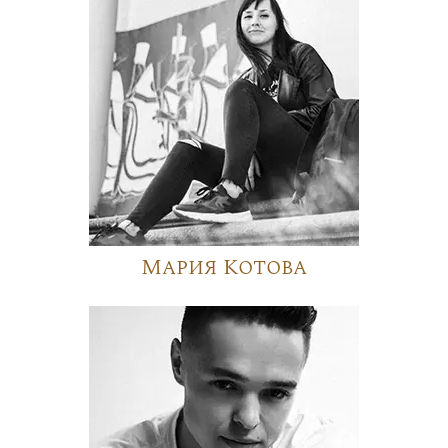
Мария Котова