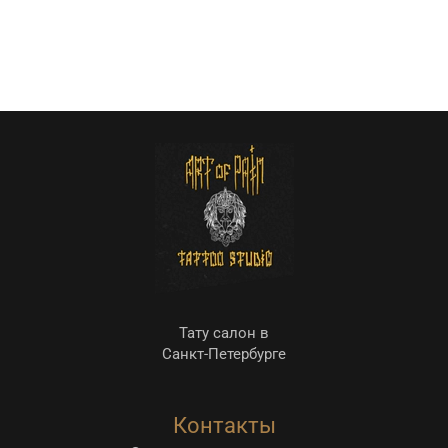
Тату салон в
Санкт-Петербурге
Контакты