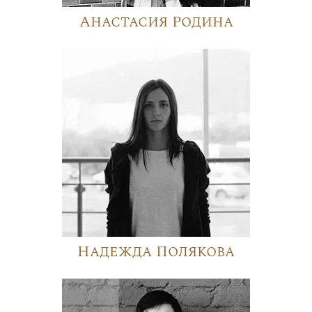
Анастасия Родина
Надежда Полякова