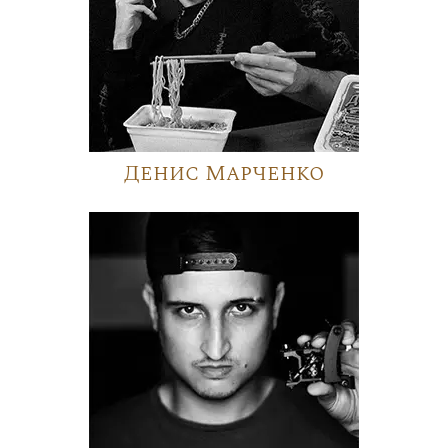
Денис Марченко