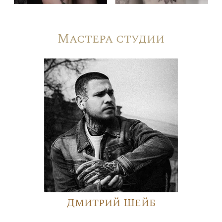
Мастера студии
Дмитрий Шейб