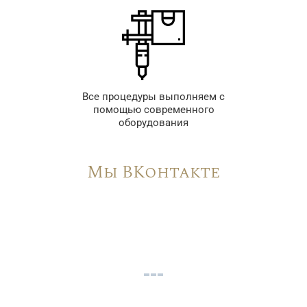
Все процедуры выполняем с
помощью современного
оборудования
Мы ВКонтакте