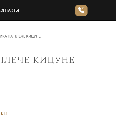
КОНТАКТЫ
ИКА НА ПЛЕЧЕ КИЦУНЕ
плече кицуне
вки