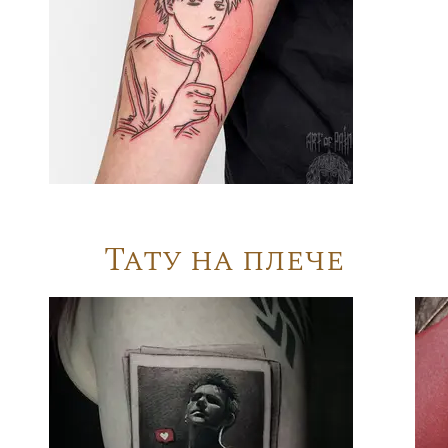
Тату на плече