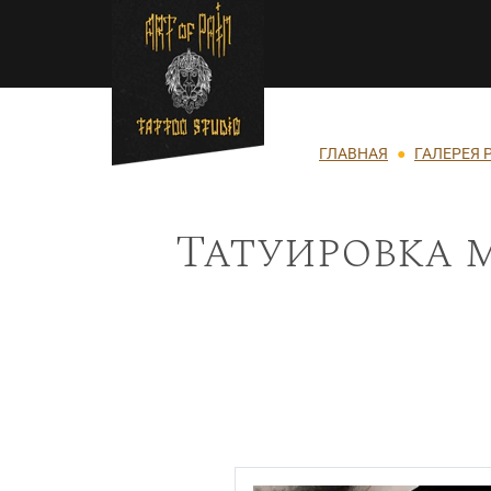
Перейти к основному содержанию
Строка навигации
ГЛАВНАЯ
ГАЛЕРЕЯ 
Татуировка 