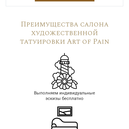
Преимущества салона
художественной
татуировки Art of Pain
Выполняем индивидуальные
эскизы бесплатно