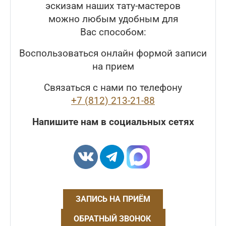
эскизам наших тату-мастеров
можно любым удобным для
Вас способом:
Воспользоваться онлайн формой записи
на прием
Связаться с нами по телефону
+7 (812) 213-21-88
Напишите нам в социальных сетях
ЗАПИСЬ НА ПРИЁМ
ОБРАТНЫЙ ЗВОНОК