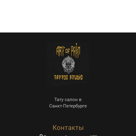
Тату салон в
Санкт-Петербурге
Контакты