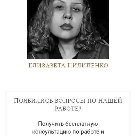
Елизавета Пилипенко
Появились вопросы по нашей
работе?
Получить бесплатную
консультацию по работе и