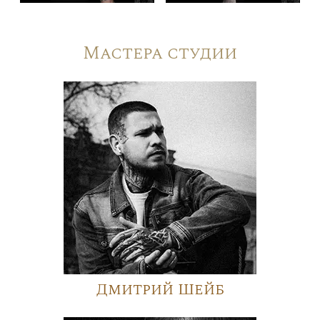
Мастера студии
Дмитрий Шейб