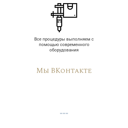
Все процедуры выполняем с
помощью современного
оборудования
Мы ВКонтакте