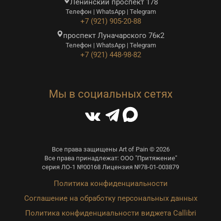
Ленинский проспект 178
Телефон | WhatsApp | Telegram
+7 (921) 905-20-88
проспект Луначарского 76к2
Телефон | WhatsApp | Telegram
+7 (921) 448-98-82
Мы в социальных сетях
Все права защищены Art of Pain © 2026
Все права принадлежат: ООО "Притяжение"
серия ЛО-1 №00168 Лицензия №78-01-003879
Политика конфиденциальности
Соглашение на обработку персональных данных
Политика конфиденциальности виджета Callibri