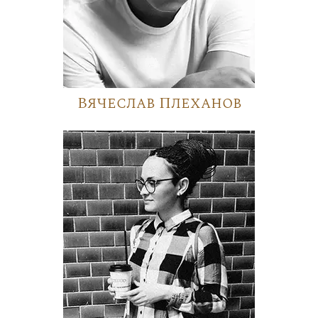
Вячеслав Плеханов