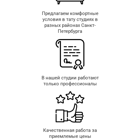
Предлагаем комфортные
условия в тату студиях в
разных районах Санкт-
Петербурга
В нашей студии работают
только профессионалы
Качественная работа за
приемлемые цены