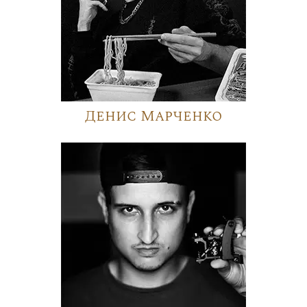
Денис Марченко