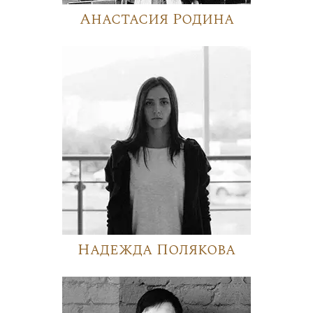
Анастасия Родина
Надежда Полякова