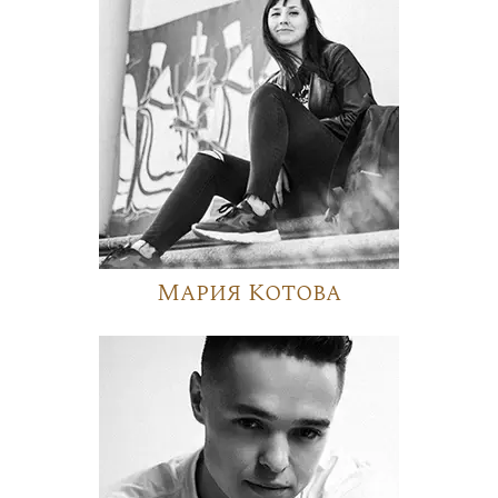
Мария Котова