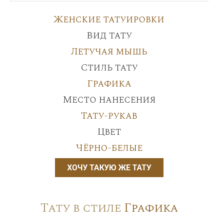
Женские татуировки
Вид тату
Летучая мышь
Стиль тату
Графика
Место нанесения
Тату-рукав
Цвет
Чёрно-белые
ХОЧУ ТАКУЮ ЖЕ ТАТУ
Тату в стиле
Графика