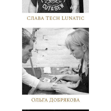
Слава Tech Lunatic
Ольга Добрякова