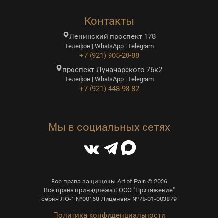
Контакты
Ленинский проспект 178
Телефон | WhatsApp | Telegram
+7 (921) 905-20-88
проспект Луначарского 76к2
Телефон | WhatsApp | Telegram
+7 (921) 448-98-82
Мы в социальных сетях
Все права защищены Art of Pain © 2026
Все права принадлежат: ООО "Притяжение"
серия ЛО-1 №00168 Лицензия №78-01-003879
Политика конфиденциальности