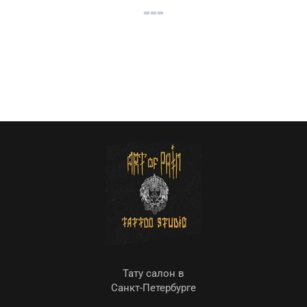
Тату салон в
Санкт-Петербурге