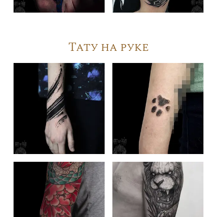
Тату на руке