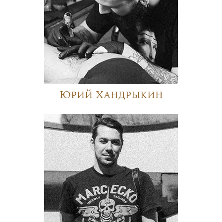
Юрий Хандрыкин