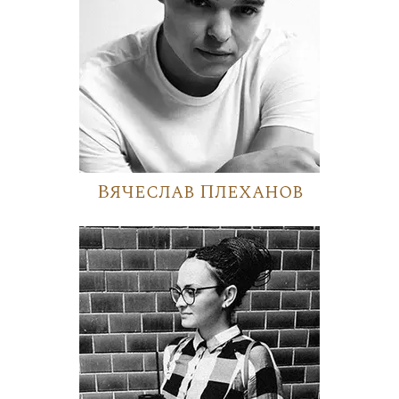
Вячеслав Плеханов