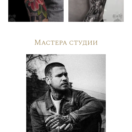
Мастера студии