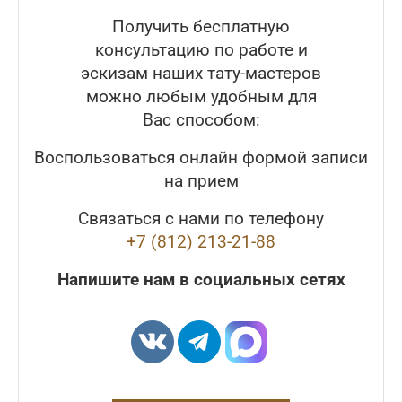
Получить бесплатную
консультацию по работе и
эскизам наших тату-мастеров
можно любым удобным для
Вас способом:
Воспользоваться онлайн формой записи
на прием
Связаться с нами по телефону
+7 (812) 213-21-88
Напишите нам в социальных сетях