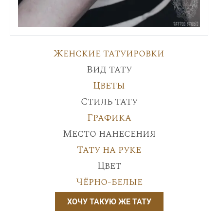
Женские татуировки
Вид тату
Цветы
Стиль тату
Графика
Место нанесения
Тату на руке
Цвет
Чёрно-белые
ХОЧУ ТАКУЮ ЖЕ ТАТУ