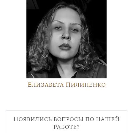
Елизавета Пилипенко
Появились вопросы по нашей
работе?