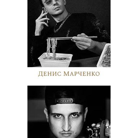
Денис Марченко