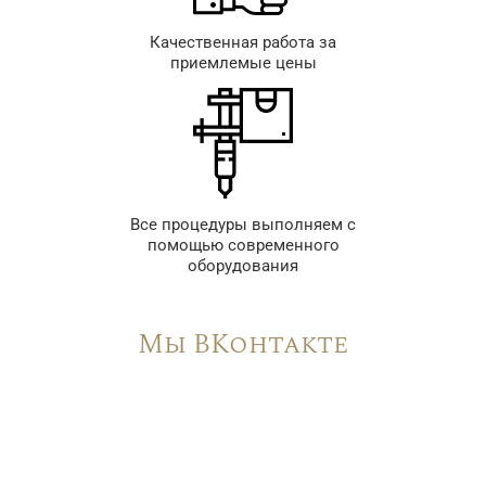
Качественная работа за
приемлемые цены
Все процедуры выполняем с
помощью современного
оборудования
Мы ВКонтакте