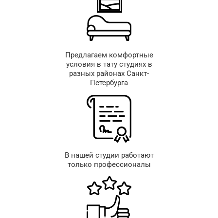
Предлагаем комфортные
условия в тату студиях в
разных районах Санкт-
Петербурга
В нашей студии работают
только профессионалы