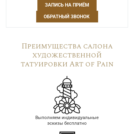
ЗАПИСЬ НА ПРИЁМ
ОБРАТНЫЙ ЗВОНОК
Преимущества салона
художественной
татуировки Art of Pain
Выполняем индивидуальные
эскизы бесплатно