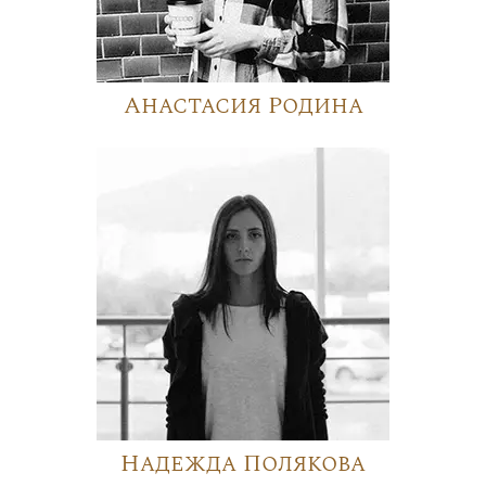
Анастасия Родина
Надежда Полякова