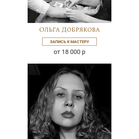
Ольга Добрякова
ЗАПИСЬ К МАСТЕРУ
от 18 000 р