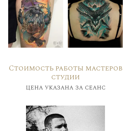
Стоимость работы мастеров
студии
цена указана за сеанс