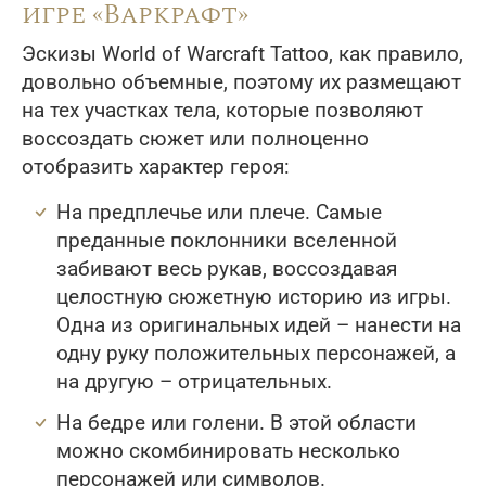
игре «Варкрафт»
Эскизы World of Warcraft Tattoo, как правило,
довольно объемные, поэтому их размещают
на тех участках тела, которые позволяют
воссоздать сюжет или полноценно
отобразить характер героя:
На предплечье или плече. Самые
преданные поклонники вселенной
забивают весь рукав, воссоздавая
целостную сюжетную историю из игры.
Одна из оригинальных идей – нанести на
одну руку положительных персонажей, а
на другую – отрицательных.
На бедре или голени. В этой области
можно скомбинировать несколько
персонажей или символов.