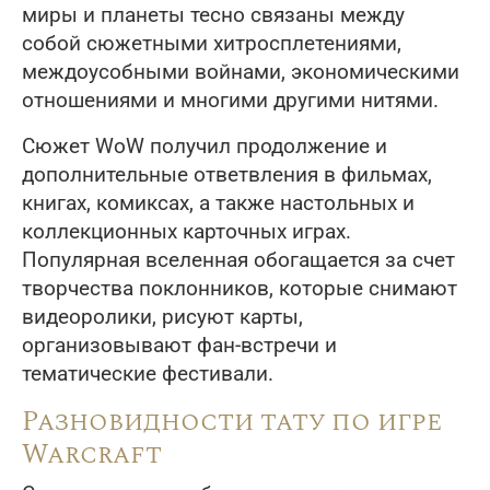
миры и планеты тесно связаны между
собой сюжетными хитросплетениями,
междоусобными войнами, экономическими
отношениями и многими другими нитями.
Сюжет WoW получил продолжение и
дополнительные ответвления в фильмах,
книгах, комиксах, а также настольных и
коллекционных карточных играх.
Популярная вселенная обогащается за счет
творчества поклонников, которые снимают
видеоролики, рисуют карты,
организовывают фан-встречи и
тематические фестивали.
Разновидности тату по игре
Warcraft