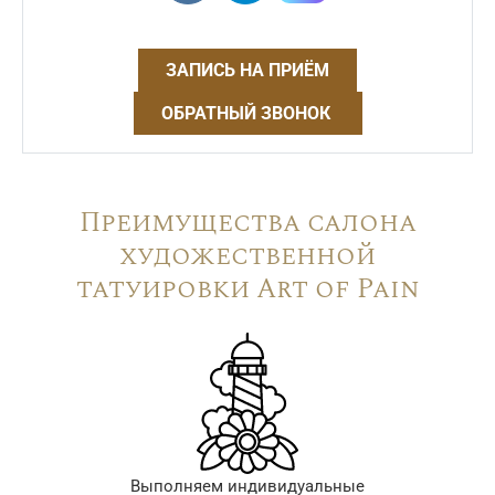
ЗАПИСЬ НА ПРИЁМ
ОБРАТНЫЙ ЗВОНОК
Преимущества салона
художественной
татуировки Art of Pain
Выполняем индивидуальные