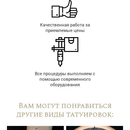
Качественная работа за
приемлемые цены
Все процедуры выполняем с
помощью современного
оборудования
Вам могут понравиться
другие виды татуировок: