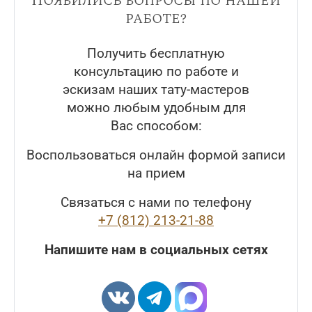
Появились вопросы по нашей
работе?
Получить бесплатную
консультацию по работе и
эскизам наших тату-мастеров
можно любым удобным для
Вас способом:
Воспользоваться онлайн формой записи
на прием
Связаться с нами по телефону
+7 (812) 213-21-88
Напишите нам в социальных сетях