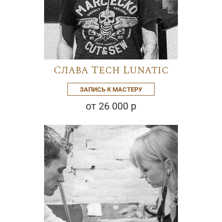
Слава Tech Lunatic
ЗАПИСЬ К МАСТЕРУ
от 26 000 р