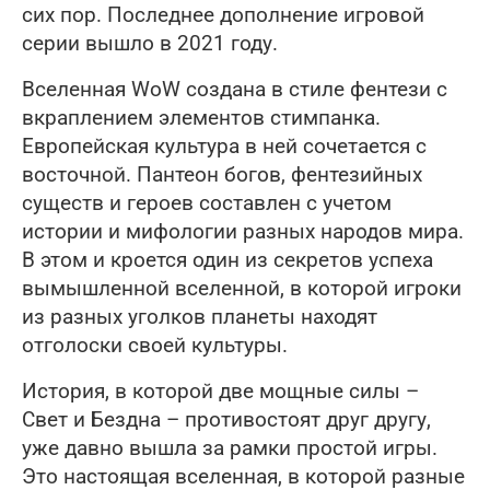
сих пор. Последнее дополнение игровой
серии вышло в 2021 году.
Вселенная WoW создана в стиле фентези с
вкраплением элементов стимпанка.
Европейская культура в ней сочетается с
восточной. Пантеон богов, фентезийных
существ и героев составлен с учетом
истории и мифологии разных народов мира.
В этом и кроется один из секретов успеха
вымышленной вселенной, в которой игроки
из разных уголков планеты находят
отголоски своей культуры.
История, в которой две мощные силы –
Свет и Бездна – противостоят друг другу,
уже давно вышла за рамки простой игры.
Это настоящая вселенная, в которой разные