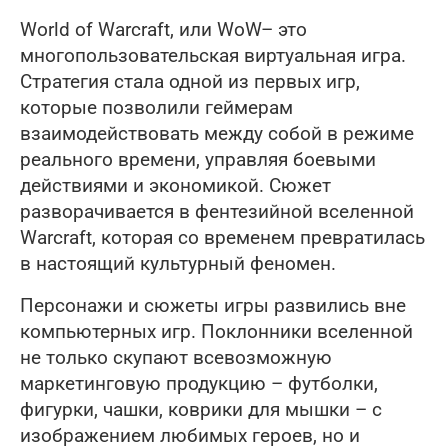
World of Warcraft, или WoW– это
многопользовательская виртуальная игра.
Стратегия стала одной из первых игр,
которые позволили геймерам
взаимодействовать между собой в режиме
реального времени, управляя боевыми
действиями и экономикой. Сюжет
разворачивается в фентезийной вселенной
Warcraft, которая со временем превратилась
в настоящий культурный феномен.
Персонажи и сюжеты игры развились вне
компьютерных игр. Поклонники вселенной
не только скупают всевозможную
маркетинговую продукцию – футболки,
фигурки, чашки, коврики для мышки – с
изображением любимых героев, но и