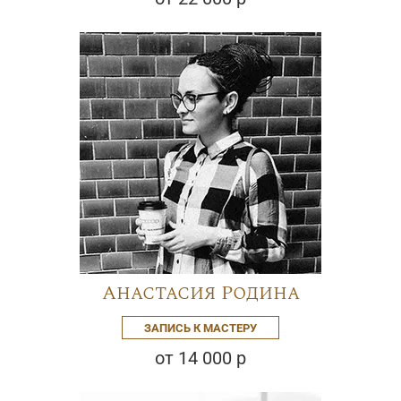
Анастасия Родина
ЗАПИСЬ К МАСТЕРУ
от 14 000 р