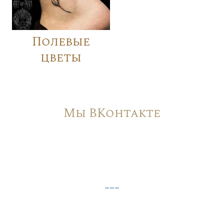
Полевые
цветы
Мы ВКонтакте