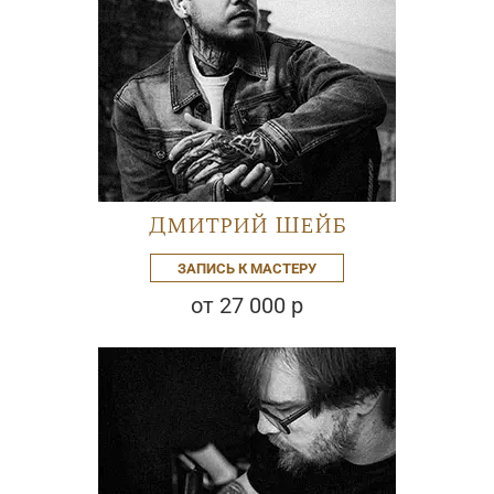
Дмитрий Шейб
ЗАПИСЬ К МАСТЕРУ
от 27 000 р