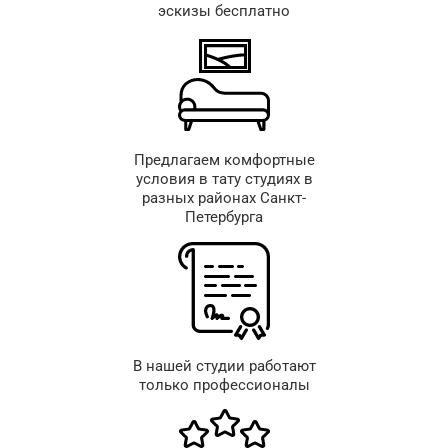
эскизы бесплатно
Предлагаем комфортные
условия в тату студиях в
разных районах Санкт-
Петербурга
В нашей студии работают
только профессионалы