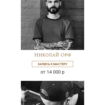
Николай Орф
ЗАПИСЬ К МАСТЕРУ
от 14 000 р