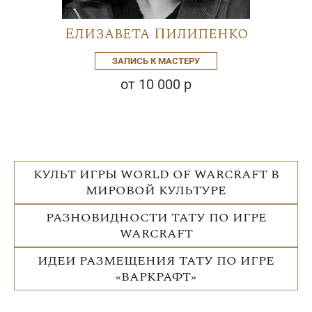
Елизавета Пилипенко
ЗАПИСЬ К МАСТЕРУ
от 10 000 р
КУЛЬТ ИГРЫ WORLD OF WARCRAFT В
МИРОВОЙ КУЛЬТУРЕ
РАЗНОВИДНОСТИ ТАТУ ПО ИГРЕ
WARCRAFT
ИДЕИ РАЗМЕЩЕНИЯ ТАТУ ПО ИГРЕ
«ВАРКРАФТ»