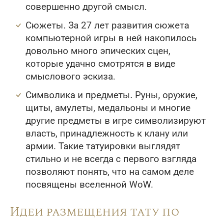
совершенно другой смысл.
Сюжеты. За 27 лет развития сюжета
компьютерной игры в ней накопилось
довольно много эпических сцен,
которые удачно смотрятся в виде
смыслового эскиза.
Символика и предметы. Руны, оружие,
щиты, амулеты, медальоны и многие
другие предметы в игре символизируют
власть, принадлежность к клану или
армии. Такие татуировки выглядят
стильно и не всегда с первого взгляда
позволяют понять, что на самом деле
посвящены вселенной WoW.
Идеи размещения тату по