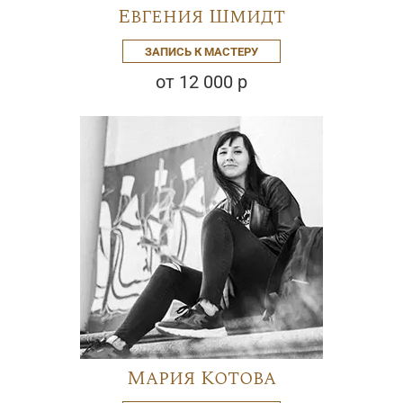
Евгения Шмидт
ЗАПИСЬ К МАСТЕРУ
от 12 000 р
Мария Котова