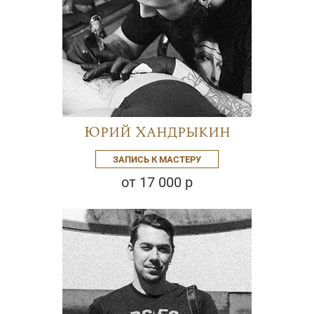
Юрий Хандрыкин
ЗАПИСЬ К МАСТЕРУ
от 17 000 р