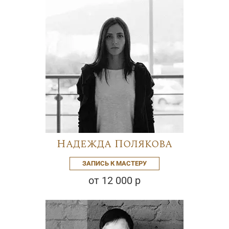
Надежда Полякова
ЗАПИСЬ К МАСТЕРУ
от 12 000 р