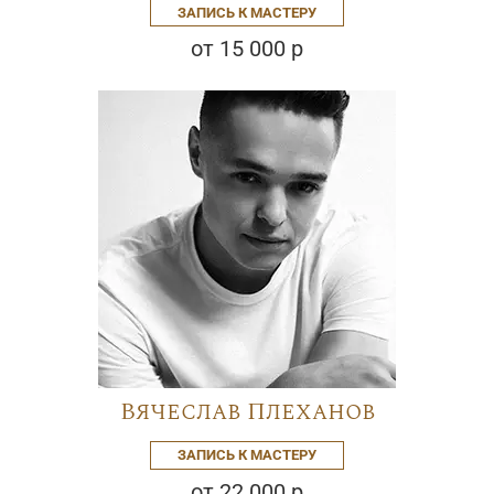
ЗАПИСЬ К МАСТЕРУ
от 15 000 р
Вячеслав Плеханов
ЗАПИСЬ К МАСТЕРУ
от 22 000 р