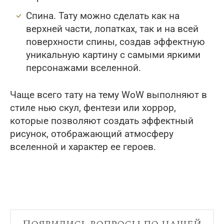
Спина. Тату можно сделать как на
верхней части, лопатках, так и на всей
поверхности спины, создав эффектную
уникальную картину с самыми яркими
персонажами вселенной.
Чаще всего тату на тему WoW выполняют в
стиле нью скул, фентези или хоррор,
которые позволяют создать эффектный
рисунок, отображающий атмосферу
вселенной и характер ее героев.