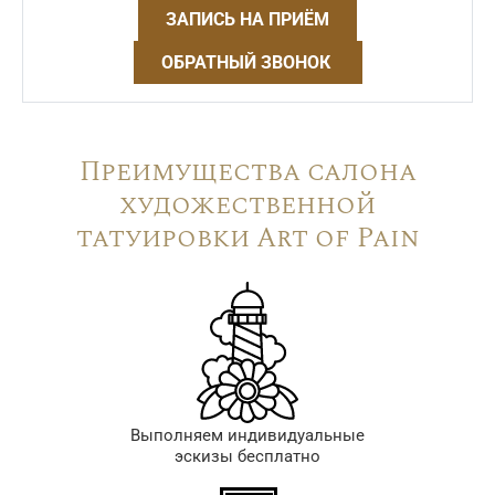
ЗАПИСЬ НА ПРИЁМ
ОБРАТНЫЙ ЗВОНОК
Преимущества салона
художественной
татуировки Art of Pain
Выполняем индивидуальные
эскизы бесплатно