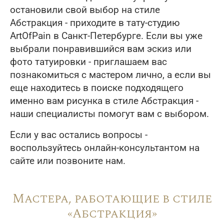
остановили свой выбор на стиле
Абстракция - приходите в тату-студию
ArtOfPain в Санкт-Петербурге. Если вы уже
выбрали понравившийся вам эскиз или
фото татуировки - приглашаем вас
познакомиться с мастером лично, а если вы
еще находитесь в поиске подходящего
именно вам рисунка в стиле Абстракция -
наши специалисты помогут вам с выбором.
Если у вас остались вопросы -
воспользуйтесь онлайн-консультантом на
сайте или позвоните нам.
Мастера, работающие в стиле
«Абстракция»