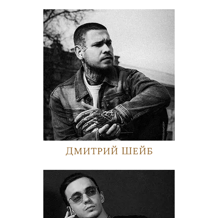
Дмитрий Шейб