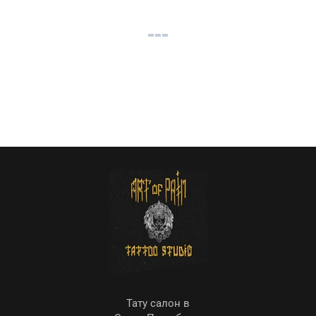
Тату салон в