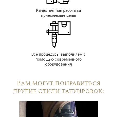
Качественная работа за
приемлемые цены
Все процедуры выполняем с
помощью современного
оборудования
Вам могут понравиться
другие стили татуировок: