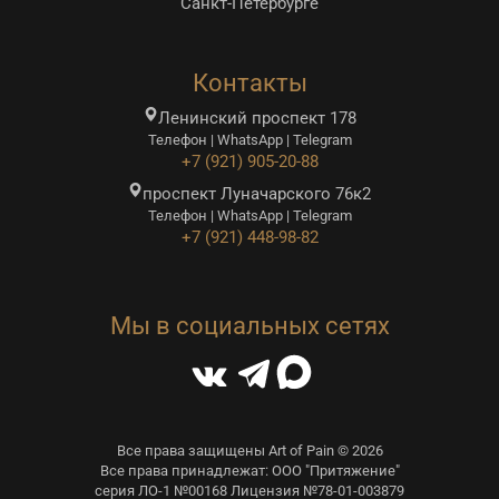
Санкт-Петербурге
Контакты
Ленинский проспект 178
Телефон | WhatsApp | Telegram
+7 (921) 905-20-88
проспект Луначарского 76к2
Телефон | WhatsApp | Telegram
+7 (921) 448-98-82
Мы в социальных сетях
Все права защищены Art of Pain © 2026
Все права принадлежат: ООО "Притяжение"
серия ЛО-1 №00168 Лицензия №78-01-003879