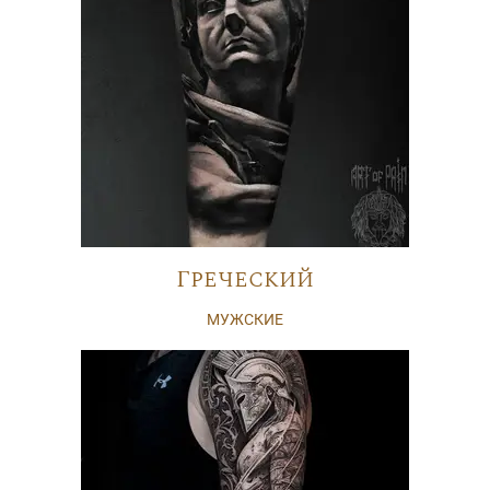
Греческий
МУЖСКИЕ