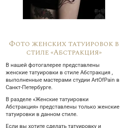
Фото женских татуировок в
стиле «Абстракция»
В нашей фотогалерее представлены
женские татуировки в стиле Абстракция ,
выполненные мастерами студии ArtOfPain в
Санкт-Петербурге.
В разделе «Женские татуировки
Абстракция» представлены только женские
татуировки в данном стиле.
Если вы хотите сделать татуировку и