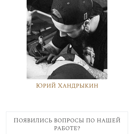
Юрий Хандрыкин
Появились вопросы по нашей
работе?