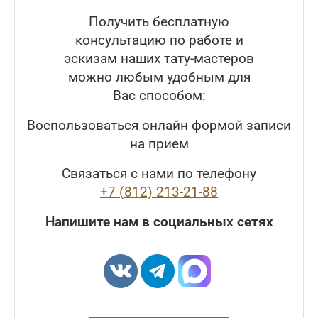
Получить бесплатную
консультацию по работе и
эскизам наших тату-мастеров
можно любым удобным для
Вас способом:
Воспользоваться онлайн формой записи
на прием
Связаться с нами по телефону
+7 (812) 213-21-88
Напишите нам в социальных сетях