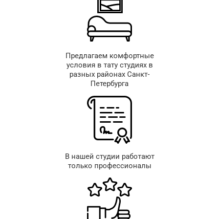
Предлагаем комфортные
условия в тату студиях в
разных районах Санкт-
Петербурга
В нашей студии работают
только профессионалы