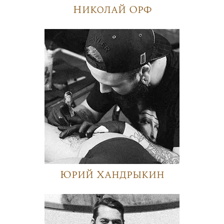
Николай Орф
Юрий Хандрыкин