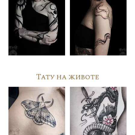
Тату на животе