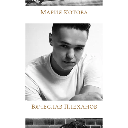
Мария Котова
Вячеслав Плеханов