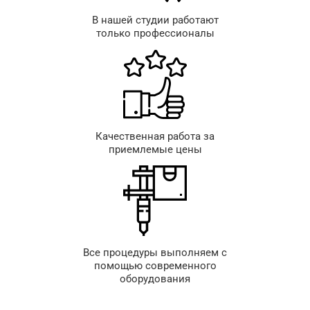
В нашей студии работают
только профессионалы
Качественная работа за
приемлемые цены
Все процедуры выполняем с
помощью современного
оборудования