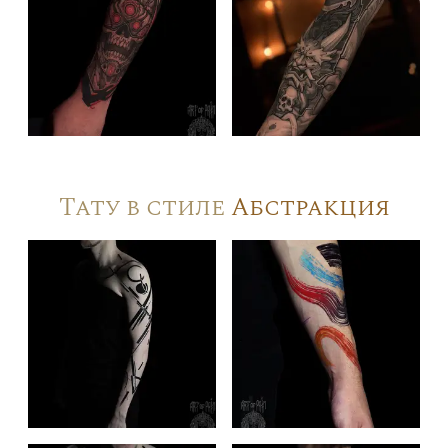
Тату в стиле
Абстракция