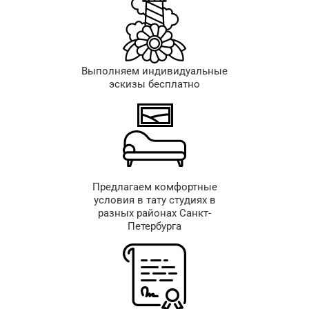
Выполняем индивидуальные
эскизы бесплатно
Предлагаем комфортные
условия в тату студиях в
разных районах Санкт-
Петербурга