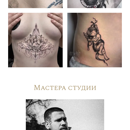
Мастера студии