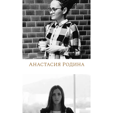
Анастасия Родина