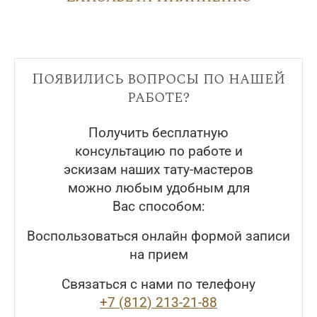
Появились вопросы по нашей
работе?
Получить бесплатную
консультацию по работе и
эскизам наших тату-мастеров
можно любым удобным для
Вас способом:
Воспользоваться онлайн формой записи
на прием
Связаться с нами по телефону
+7 (812) 213-21-88