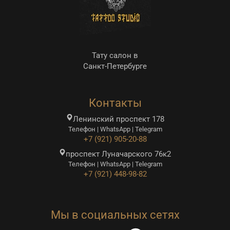
Тату салон в
Санкт-Петербурге
Контакты
Ленинский проспект 178
Телефон | WhatsApp | Telegram
+7 (921) 905-20-88
проспект Луначарского 76к2
Телефон | WhatsApp | Telegram
+7 (921) 448-98-82
Мы в социальных сетях