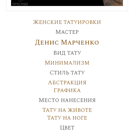
Женские татуировки
Мастер
Денис Марченко
Вид тату
Минимализм
Стиль тату
Абстракция
Графика
Место нанесения
Тату на животе
Тату на ноге
Цвет