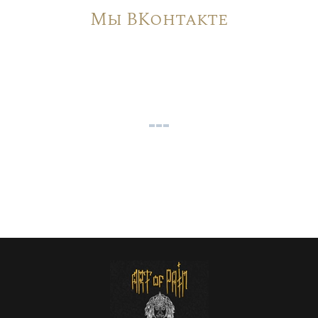
Мы ВКонтакте