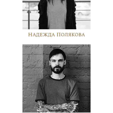
Надежда Полякова