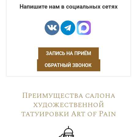
Напишите нам в социальных сетях
ЗАПИСЬ НА ПРИЁМ
ОБРАТНЫЙ ЗВОНОК
Преимущества салона
художественной
татуировки Art of Pain