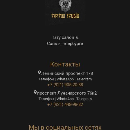
Тату салон в
Санкт-Петербурге
Контакты
Ленинский проспект 178
Телефон | WhatsApp | Telegram
+7 (921) 905-20-88
проспект Луначарского 76к2
Телефон | WhatsApp | Telegram
+7 (921) 448-98-82
Мы в социальных сетях