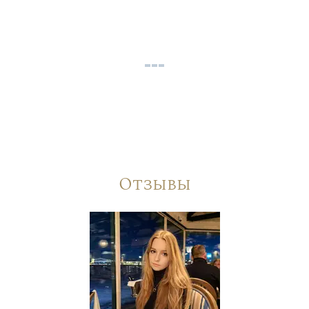
Отзывы