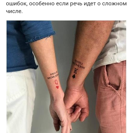
ошибок, особенно если речь идет о сложном
числе.