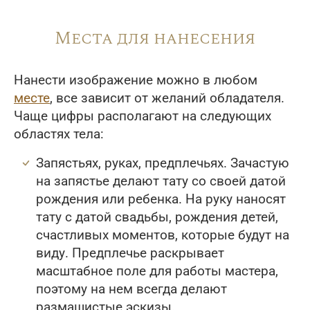
Места для нанесения
Нанести изображение можно в любом
месте
, все зависит от желаний обладателя.
Чаще цифры располагают на следующих
областях тела:
Запястьях, руках, предплечьях. Зачастую
на запястье делают тату со своей датой
рождения или ребенка. На руку наносят
тату с датой свадьбы, рождения детей,
счастливых моментов, которые будут на
виду. Предплечье раскрывает
масштабное поле для работы мастера,
поэтому на нем всегда делают
размашистые эскизы.