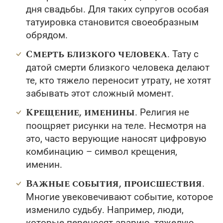
дня свадьбы. Для таких супругов особая
татуировка становится своеобразным
обрядом.
Смерть близкого человека
. Тату с
датой смерти близкого человека делают
те, кто тяжело переносит утрату, не хотят
забывать этот сложный момент.
Крещение, именины
. Религия не
поощряет рисунки на теле. Несмотря на
это, часто верующие наносят цифровую
комбинацию – символ крещения,
именин.
Важные события, происшествия
.
Многие увековечивают событие, которое
изменило судьбу. Например, люди,