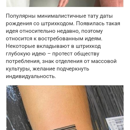
Популярны минималистичные тату даты
рождения со штрихкодом. Появилась такая
идея относительно недавно, поэтому
относится к востребованным идеям.
Некоторые вкладывают в штрихкод
глубокую идею – протест обществу
потребления, знак отделения от массовой
культуры, желание подчеркнуть
индивидуальность.