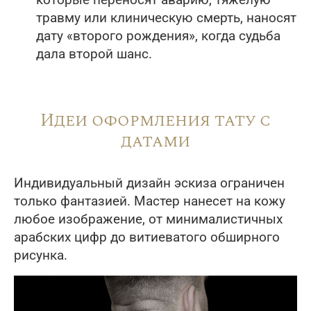
которые переносят аварию, тяжелую
травму или клиническую смерть, наносят
дату «второго рождения», когда судьба
дала второй шанс.
Идеи оформления тату с
датами
Индивидуальный дизайн эскиза ограничен
только фантазией. Мастер нанесет на кожу
любое изображение, от минималистичных
арабских цифр до витиеватого обширного
рисунка.