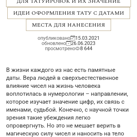
ДЛЯ ТАТУИРОВОК И ИХ ЗНАЧЕНИЕ
ИДЕИ ОФОРМЛЕНИЯ ТАТУ С ДАТАМИ
МЕСТА ДЛЯ НАНЕСЕНИЯ
опубликовано
15.03.2021
обновлено
26.06.2023
просмотрено
8 644
В жизни каждого из нас есть памятные
даты. Вера людей в сверхъестественное
влияние чисел на жизнь человека
воплотилась в нумерологии – направлении,
которое изучает значение цифр, их связь с
именами, судьбой. Конечно, с научной точки
зрения такие убеждения легко
опровергнуть. Но это не мешает верить в
магическую силу чисел и наносить на тело