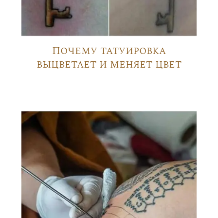
Почему татуировка
выцветает и меняет цвет