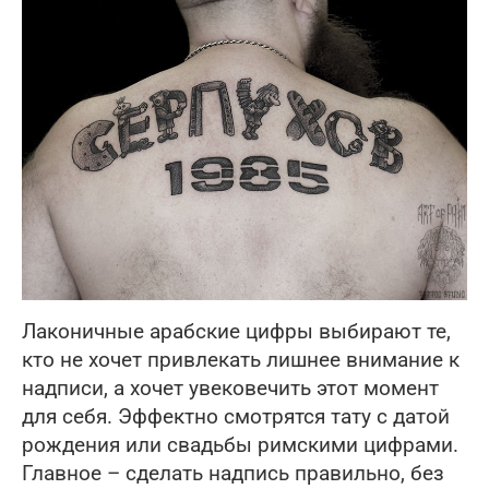
Лаконичные арабские цифры выбирают те,
кто не хочет привлекать лишнее внимание к
надписи, а хочет увековечить этот момент
для себя. Эффектно смотрятся тату с датой
рождения или свадьбы римскими цифрами.
Главное – сделать надпись правильно, без