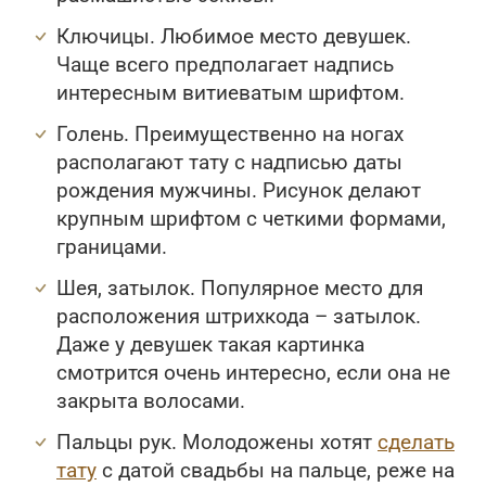
Ключицы. Любимое место девушек.
Чаще всего предполагает надпись
интересным витиеватым шрифтом.
Голень. Преимущественно на ногах
располагают тату с надписью даты
рождения мужчины. Рисунок делают
крупным шрифтом с четкими формами,
границами.
Шея, затылок. Популярное место для
расположения штрихкода – затылок.
Даже у девушек такая картинка
смотрится очень интересно, если она не
закрыта волосами.
Пальцы рук. Молодожены хотят
сделать
тату
с датой свадьбы на пальце, реже на