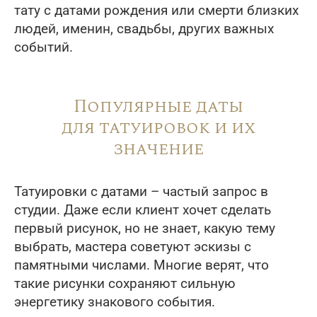
тату с датами рождения или смерти близких
людей, именин, свадьбы, других важных
событий.
Популярные даты
для татуировок и их
значение
Татуировки с датами – частый запрос в
студии. Даже если клиент хочет сделать
первый рисунок, но не знает, какую тему
выбрать, мастера советуют эскизы с
памятными числами. Многие верят, что
такие рисунки сохраняют сильную
энергетику знакового события.