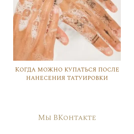
Когда можно купаться после
нанесения татуировки
Мы ВКонтакте