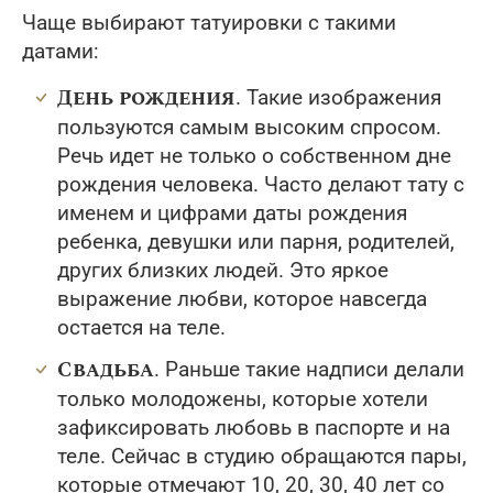
Чаще выбирают татуировки с такими
датами:
День рождения
. Такие изображения
пользуются самым высоким спросом.
Речь идет не только о собственном дне
рождения человека. Часто делают тату с
именем и цифрами даты рождения
ребенка, девушки или парня, родителей,
других близких людей. Это яркое
выражение любви, которое навсегда
остается на теле.
Свадьба
. Раньше такие надписи делали
только молодожены, которые хотели
зафиксировать любовь в паспорте и на
теле. Сейчас в студию обращаются пары,
которые отмечают 10, 20, 30, 40 лет со