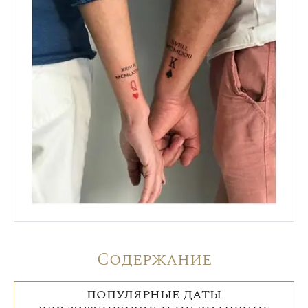
Содержание
ПОПУЛЯРНЫЕ ДАТЫ