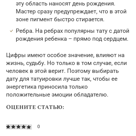
эту область наносят день рождения.
Мастер сразу предупреждает, что в этой
зоне пигмент быстро стирается.
Ребра. На ребрах популярны тату с датой
рождения ребенка – прямо под сердцем.
Цифры имеют особое значение, влияют на
жизнь, судьбу. Но только в том случае, если
человек в этой верит. Поэтому выбирать
дату для татуировки лучше так, чтобы ее
энергетика приносила только
положительные эмоции обладателю.
Оцените статью:
0