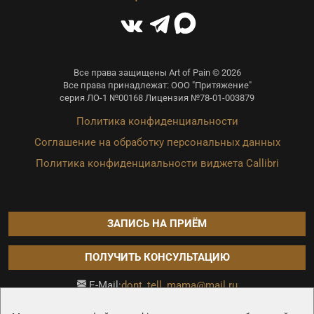
Все права защищены Art of Pain © 2026
Все права принадлежат: ООО "Притяжение"
серия ЛО-1 №00168 Лицензия №78-01-003879
Политика конфиденциальности
Соглашение на обработку персональных данных
Политика конфиденциальности виджета Callibri
ЗАПИСЬ НА ПРИЁМ
ПОЛУЧИТЬ КОНСУЛЬТАЦИЮ
dont_tell_mama@mail.ru
E-Mail:
Продвижение сайта —