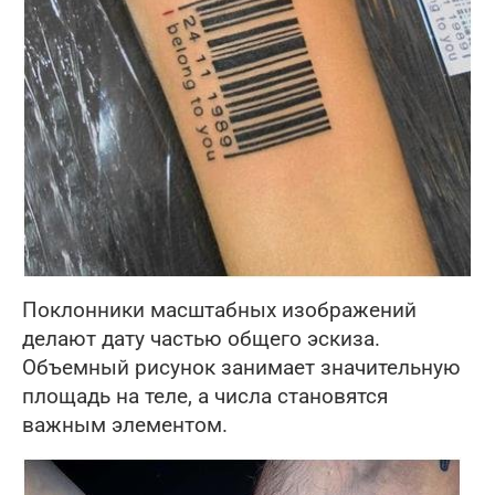
Поклонники масштабных изображений
делают дату частью общего эскиза.
Объемный рисунок занимает значительную
площадь на теле, а числа становятся
важным элементом.