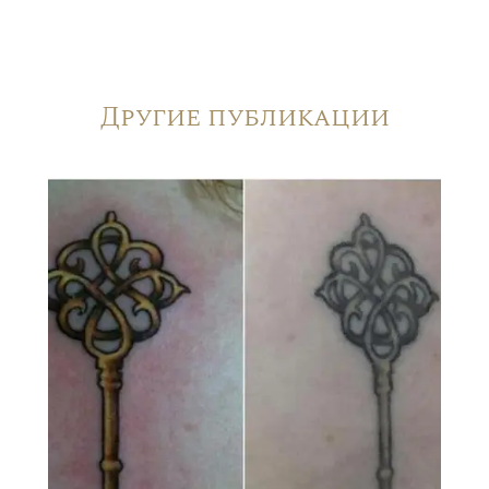
Другие публикации