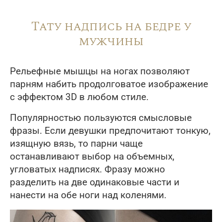
Тату надпись на бедре у
мужчины
Рельефные мышцы на ногах позволяют
парням набить продолговатое изображение
с эффектом 3D в любом стиле.
Популярностью пользуются смысловые
фразы. Если девушки предпочитают тонкую,
изящную вязь, то парни чаще
останавливают выбор на объемных,
угловатых надписях. Фразу можно
разделить на две одинаковые части и
нанести на обе ноги над коленями.