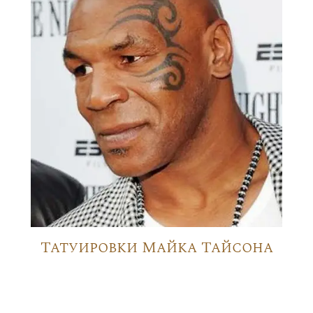
Татуировки Майка Тайсона