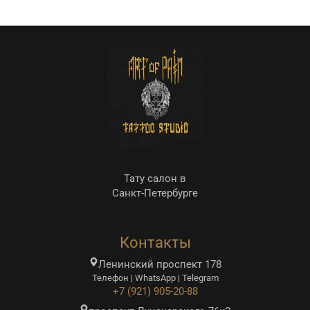
е
о
Тату салон в
Санкт-Петербурге
Контакты
Ленинский проспект 178
Телефон | WhatsApp | Telegram
+7 (921) 905-20-88