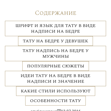
Содержание
ШРИФТ И ЯЗЫК ДЛЯ ТАТУ В ВИДЕ
НАДПИСИ НА БЕДРЕ
ТАТУ НА БЕДРЕ У ДЕВУШЕК
ТАТУ НАДПИСЬ НА БЕДРЕ У
МУЖЧИНЫ
ПОПУЛЯРНЫЕ СЮЖЕТЫ
ИДЕИ ТАТУ НА БЕДРЕ В ВИДЕ
НАДПИСИ И ЗНАЧЕНИЕ
КАКИЕ СТИЛИ ИСПОЛЬЗУЮТ
ОСОБЕННОСТИ ТАТУ