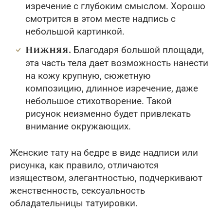
изречение с глубоким смыслом. Хорошо
смотрится в этом месте надпись с
небольшой картинкой.
Нижняя.
Благодаря большой площади,
эта часть тела дает возможность нанести
на кожу крупную, сюжетную
композицию, длинное изречение, даже
небольшое стихотворение. Такой
рисунок неизменно будет привлекать
внимание окружающих.
Женские тату на бедре в виде надписи или
рисунка, как правило, отличаются
изяществом, элегантностью, подчеркивают
женственность, сексуальность
обладательницы татуировки.