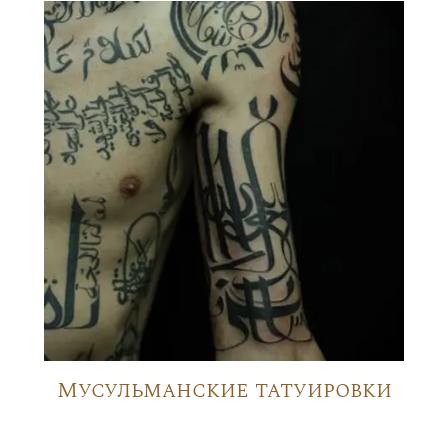
Мусульманские татуировки