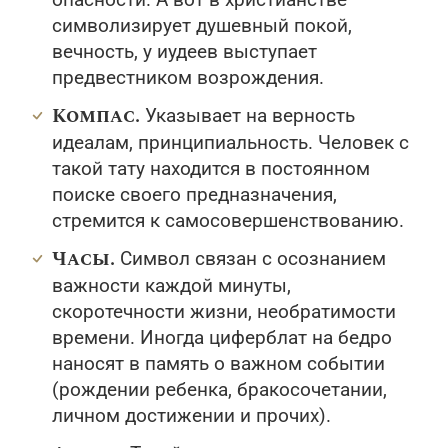
символизирует душевный покой,
вечность, у иудеев выступает
предвестником возрождения.
Компас.
Указывает на верность
идеалам, принципиальность. Человек с
такой тату находится в постоянном
поиске своего предназначения,
стремится к самосовершенствованию.
Часы.
Символ связан с осознанием
важности каждой минуты,
скоротечности жизни, необратимости
времени. Иногда циферблат на бедро
наносят в память о важном событии
(рождении ребенка, бракосочетании,
личном достижении и прочих).