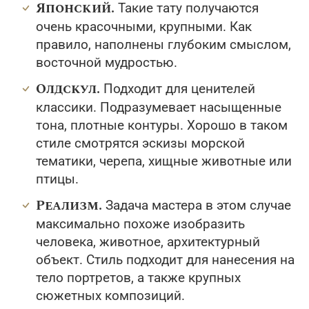
Японский.
Такие тату получаются
очень красочными, крупными. Как
правило, наполнены глубоким смыслом,
восточной мудростью.
Олдскул.
Подходит для ценителей
классики. Подразумевает насыщенные
тона, плотные контуры. Хорошо в таком
стиле смотрятся эскизы морской
тематики, черепа, хищные животные или
птицы.
Реализм.
Задача мастера в этом случае
максимально похоже изобразить
человека, животное, архитектурный
объект. Стиль подходит для нанесения на
тело портретов, а также крупных
сюжетных композиций.