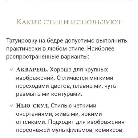
Какие стили используют
Татуировку на бедре допустимо выполнить
практически в любом стиле. Наиболее
распространенные варианты:
Акварель.
Хороша для крупных
изображений. Отличается мягкими
переходами цветов, плавными, чуть
размытыми контурами.
Нью-скул.
Стиль с четкими
очертаниями, живыми, яркими
оттенками. Подходит для изображения
персонажей мультфильмов, комиксов.