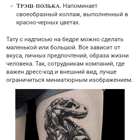
Трэш-полька.
Напоминает
своеобразный коллаж, выполненный в
красно-черных цветах.
Тату с надписью на бедре можно сделать
маленькой или большой. Все зависит от
вкуса, личных предпочтений, образа жизни
человека. Так, сотрудникам компаний, где
важен дресс-код и внешний вид, лучше
ограничиться миниатюрным изображением.