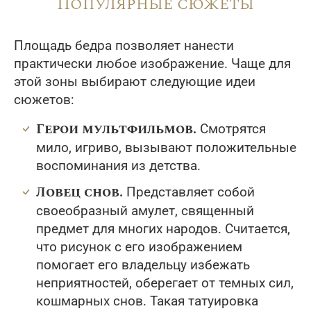
Популярные сюжеты
Площадь бедра позволяет нанести
практически любое изображение. Чаще для
этой зоны выбирают следующие идеи
сюжетов:
Герои мультфильмов.
Смотрятся
мило, игриво, вызывают положительные
воспоминания из детства.
Ловец снов.
Представляет собой
своеобразный амулет, священный
предмет для многих народов. Считается,
что рисунок с его изображением
помогает его владельцу избежать
неприятностей, оберегает от темных сил,
кошмарных снов. Такая татуировка