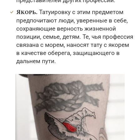
представителей других профессий.
Якорь.
Татуировку с этим предметом
предпочитают люди, уверенные в себе,
сохраняющие верность жизненной
позиции, семье, детям. Те, чья профессия
связана с морем, наносят тату с якорем
в качестве оберега, защищающего в
дальнем пути.