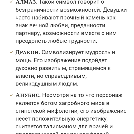
Алмаз.
Такой символ говорит о
безграничности возможностей. Девушки
часто набивают прочный камень как
знак вечной любви, преданности
партнеру, возможности вместе с ним
преодолеть любые трудности.
Дракон.
Символизирует мудрость и
мощь. Его изображение подойдет
духовно развитым, стремящимся к
власти, но справедливым,
великодушным людям.
Анубис.
Несмотря на то что персонаж
является богом загробного мира в
египетской мифологии, его изображение
несет положительную энергетику,
считается талисманом для врачей и