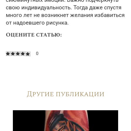
сиюминутных эмоций. Важно подчеркнуть
свою индивидуальность. Тогда даже спустя
много лет не возникнет желания избавиться
от надоевшего рисунка.
Оцените статью:
0
Другие публикации