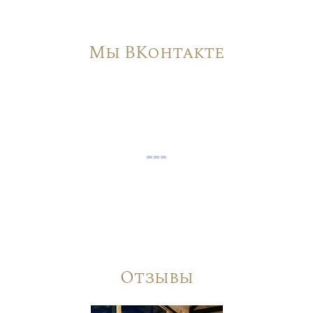
Мы ВКонтакте
Отзывы