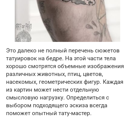
Это далеко не полный перечень сюжетов
татуировок на бедре. На этой части тела
хорошо смотрятся объемные изображения
различных животных, птиц, цветов,
насекомых, геометрических фигур. Каждая
из картин может нести отдельную
смысловую нагрузку. Определиться с
выбором подходящего эскиза всегда
поможет опытный тату-мастер.