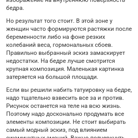
изображение на внутреннюю поверхность
бедра.
Но результат того стоит. В этой зоне у
женщин часто формируются растяжки после
беременности либо на фоне резких
колебаний веса, гормональных сбоев.
Правильно выбранный эскиз замаскирует
недостатки. На бедре лучше смотрится
крупная композиция. Маленькая картинка
затеряется на большой площади.
Если вы решили набить татуировку на бедре,
надо тщательно взвесить все за и против.
Рисунок останется на теле на всю жизнь.
Поэтому надо досконально продумать все
элементы композиции. Не стоит выбирать
самый модный эскиз, под влиянием