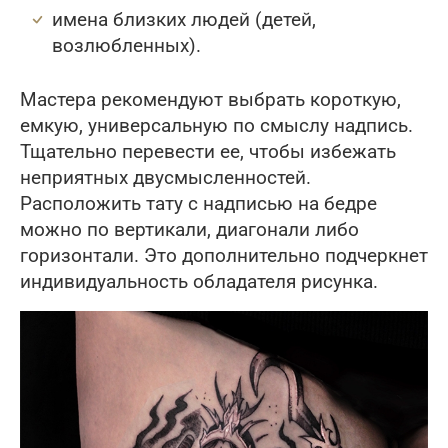
имена близких людей (детей,
возлюбленных).
Мастера рекомендуют выбрать короткую,
емкую, универсальную по смыслу надпись.
Тщательно перевести ее, чтобы избежать
неприятных двусмысленностей.
Расположить тату с надписью на бедре
можно по вертикали, диагонали либо
горизонтали. Это дополнительно подчеркнет
индивидуальность обладателя рисунка.