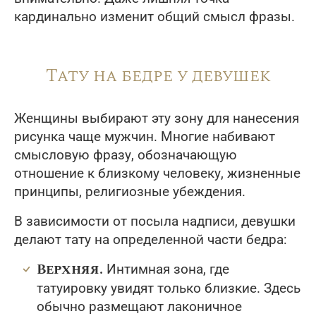
кардинально изменит общий смысл фразы.
Тату на бедре у девушек
Женщины выбирают эту зону для нанесения
рисунка чаще мужчин. Многие набивают
смысловую фразу, обозначающую
отношение к близкому человеку, жизненные
принципы, религиозные убеждения.
В зависимости от посыла надписи, девушки
делают тату на определенной части бедра:
Верхняя.
Интимная зона, где
татуировку увидят только близкие. Здесь
обычно размещают лаконичное