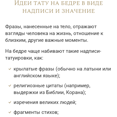
Идеи тату на бедре в виде
надписи и значение
Фразы, нанесенные на тело, отражают
взгляды человека на жизнь, отношение к
близким, другие важные моменты.
На бедре чаще набивают такие надписи-
татуировки, как:
крылатые фразы (обычно на латыни или
английском языке);
религиозные цитаты (например,
выдержки из Библии, Корана);
изречения великих людей;
фрагменты стихов;