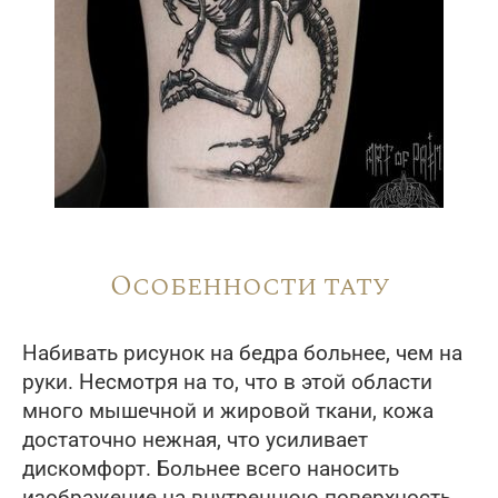
Особенности тату
Набивать рисунок на бедра больнее, чем на
руки. Несмотря на то, что в этой области
много мышечной и жировой ткани, кожа
достаточно нежная, что усиливает
дискомфорт. Больнее всего наносить