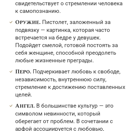
свидетельствует о стремлении человека
к самопознанию.
Оружие.
Пистолет, заложенный за
подвязку — картинка, которая часто
встречается на бедре у девушек.
Подойдет смелой, готовой постоять за
себя женщине, способной преодолеть
любые жизненные преграды.
Перо.
Подчеркивает любовь к свободе,
независимость, внутреннюю силу,
стремление к достижению поставленных
целей.
Ангел.
В большинстве культур — это
символом невинности, который
оберегает от проблем. В сочетании с
арфой ассоциируется с любовью,