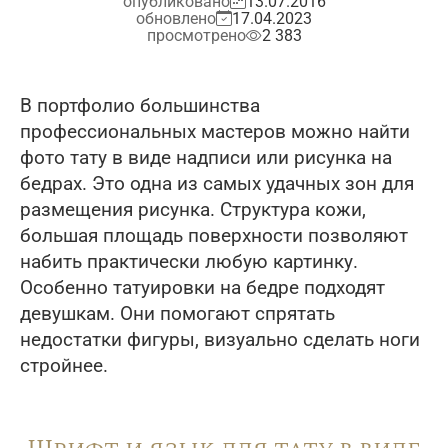
опубликовано
13.07.2016
обновлено
17.04.2023
просмотрено
2 383
В портфолио большинства
профессиональных мастеров можно найти
фото тату в виде надписи или рисунка на
бедрах. Это одна из самых удачных зон для
размещения рисунка. Структура кожи,
большая площадь поверхности позволяют
набить практически любую картинку.
Особенно татуировки на бедре подходят
девушкам. Они помогают спрятать
недостатки фигуры, визуально сделать ноги
стройнее.