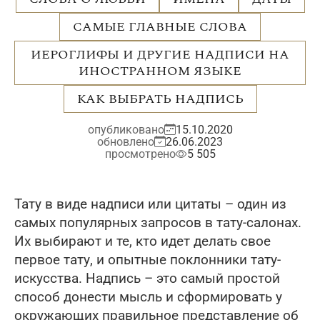
САМЫЕ ГЛАВНЫЕ СЛОВА
ИЕРОГЛИФЫ И ДРУГИЕ НАДПИСИ НА
ИНОСТРАННОМ ЯЗЫКЕ
КАК ВЫБРАТЬ НАДПИСЬ
опубликовано
15.10.2020
обновлено
26.06.2023
просмотрено
5 505
Тату в виде надписи или цитаты – один из
самых популярных запросов в тату-салонах.
Их выбирают и те, кто идет делать свое
первое тату, и опытные поклонники тату-
искусства. Надпись – это самый простой
способ донести мысль и сформировать у
окружающих правильное представление об