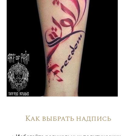
Как выбрать надпись