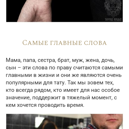
Самые главные слова
Мама, папа, сестра, брат, муж, жена, дочь,
сын – эти слова по праву считаются самыми
главными в жизни и они же являются очень
популярными для тату. Так мы зовем тех,
кто всегда рядом, кто имеет для нас особое
значение, поддержит в тяжелый момент, с
кем хочется проводить время.