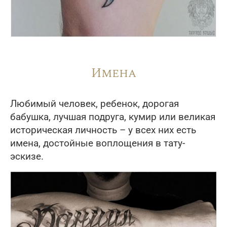
Имена
Любимый человек, ребенок, дорогая
бабушка, лучшая подруга, кумир или великая
историческая личность – у всех них есть
имена, достойные воплощения в тату-
эскизе.