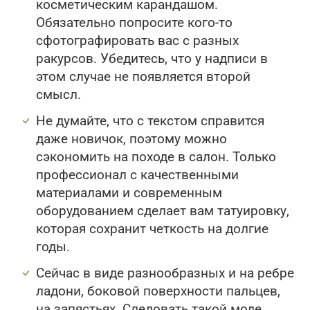
косметическим карандашом.
Обязательно попросите кого-то
сфотографировать вас с разных
ракурсов. Убедитесь, что у надписи в
этом случае не появляется второй
смысл.
Не думайте, что с текстом справится
даже новичок, поэтому можно
сэкономить на походе в салон. Только
профессионал с качественными
материалами и современным
оборудованием сделает вам татуировку,
которая сохранит четкость на долгие
годы.
Сейчас в виде разнообразных и на ребре
ладони, боковой поверхности пальцев,
на запястьях. Следовать такой моде