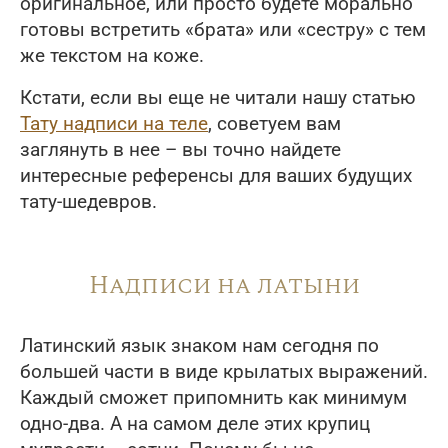
оригинальное, или просто будете морально
готовы встретить «брата» или «сестру» с тем
же текстом на коже.
Кстати, если вы еще не читали нашу статью
Тату надписи на теле
, советуем вам
заглянуть в нее – вы точно найдете
интересные референсы для ваших будущих
тату-шедевров.
Надписи на латыни
Латинский язык знаком нам сегодня по
большей части в виде крылатых выражений.
Каждый сможет припомнить как минимум
одно-два. А на самом деле этих крупиц