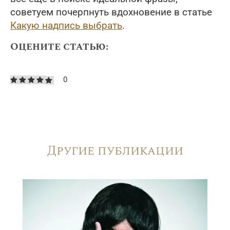
советуем почерпнуть вдохновение в статье
Какую надпись выбрать
.
Оцените статью:
0
Другие публикации