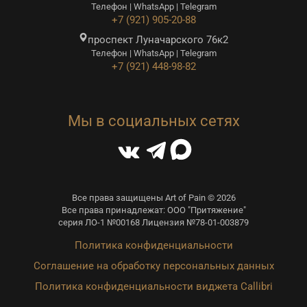
Телефон | WhatsApp | Telegram
+7 (921) 905-20-88
проспект Луначарского 76к2
Телефон | WhatsApp | Telegram
+7 (921) 448-98-82
Мы в социальных сетях
Все права защищены Art of Pain © 2026
Все права принадлежат: ООО "Притяжение"
серия ЛО-1 №00168 Лицензия №78-01-003879
Политика конфиденциальности
Соглашение на обработку персональных данных
Политика конфиденциальности виджета Callibri