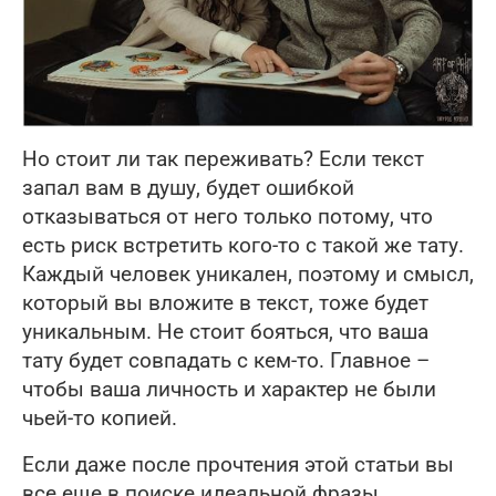
Но стоит ли так переживать? Если текст
запал вам в душу, будет ошибкой
отказываться от него только потому, что
есть риск встретить кого-то с такой же тату.
Каждый человек уникален, поэтому и смысл,
который вы вложите в текст, тоже будет
уникальным. Не стоит бояться, что ваша
тату будет совпадать с кем-то. Главное –
чтобы ваша личность и характер не были
чьей-то копией.
Если даже после прочтения этой статьи вы
все еще в поиске идеальной фразы,