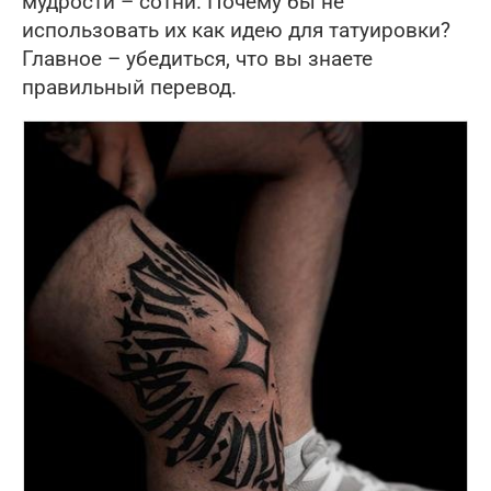
мудрости – сотни. Почему бы не
использовать их как идею для татуировки?
Главное – убедиться, что вы знаете
правильный перевод.