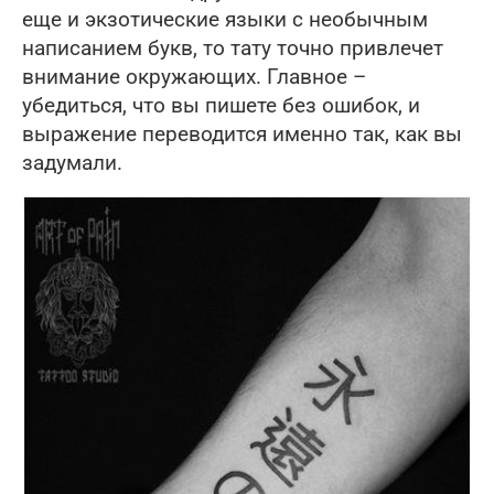
еще и экзотические языки с необычным
написанием букв, то тату точно привлечет
внимание окружающих. Главное –
убедиться, что вы пишете без ошибок, и
выражение переводится именно так, как вы
задумали.