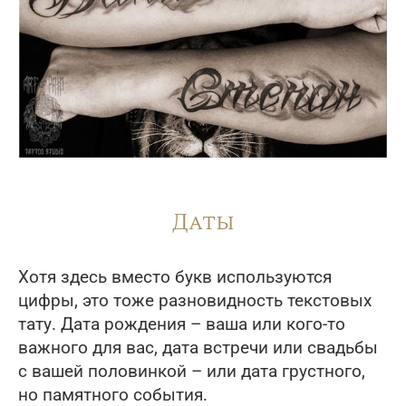
Даты
Хотя здесь вместо букв используются
цифры, это тоже разновидность текстовых
тату. Дата рождения – ваша или кого-то
важного для вас, дата встречи или свадьбы
с вашей половинкой – или дата грустного,
но памятного события.