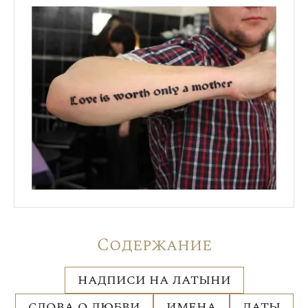
Содержание
НАДПИСИ НА ЛАТЫНИ
СЛОВА О ЛЮБВИ
ИМЕНА
ДАТЫ