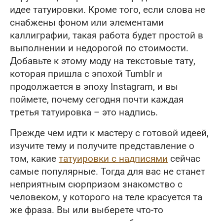
идее татуировки. Кроме того, если слова не
снабжены фоном или элементами
каллиграфии, такая работа будет простой в
выполнении и недорогой по стоимости.
Добавьте к этому моду на текстовые тату,
которая пришла с эпохой Tumblr и
продолжается в эпоху Instagram, и вы
поймете, почему сегодня почти каждая
третья татуировка – это надпись.
Прежде чем идти к мастеру с готовой идеей,
изучите тему и получите представление о
том, какие
татуировки с надписями
сейчас
самые популярные. Тогда для вас не станет
неприятным сюрпризом знакомство с
человеком, у которого на теле красуется та
же фраза. Вы или выберете что-то