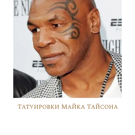
Татуировки Майка Тайсона