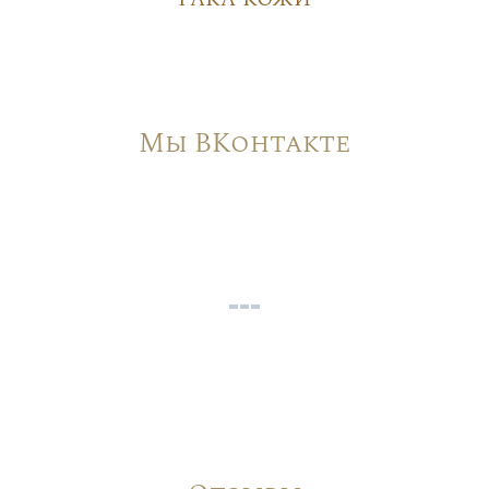
Мы ВКонтакте