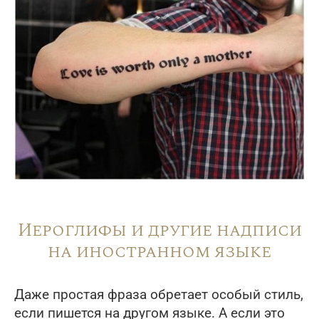
Иероглифы и другие надписи
на иностранном языке
Даже простая фраза обретает особый стиль,
если пишется на другом языке. А если это