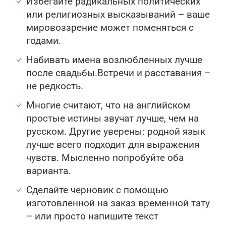
Избегайте радикальных политических
или религиозных высказываний – ваше
мировоззрение может поменяться с
годами.
Набивать имена возлюбленных лучше
после свадьбы.Встречи и расставания –
не редкость.
Многие считают, что на английском
простые истины звучат лучше, чем на
русском. Другие уверены: родной язык
лучше всего подходит для выражения
чувств. Мысленно попробуйте оба
варианта.
Сделайте черновик с помощью
изготовленной на заказ временной тату
– или просто напишите текст