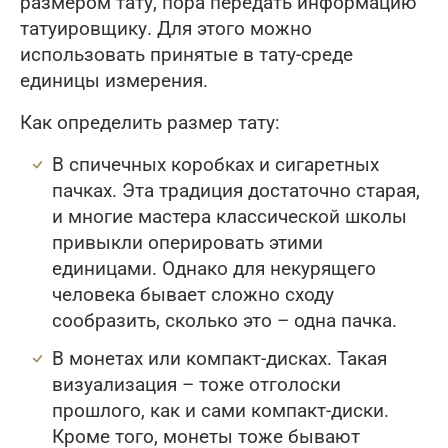
размером тату, пора передать информацию
татуировщику. Для этого можно
использовать принятые в тату-среде
единицы измерения.
Как определить размер тату:
В спичечных коробках и сигаретных
пачках. Эта традиция достаточно старая,
и многие мастера классической школы
привыкли оперировать этими
единицами. Однако для некурящего
человека бывает сложно сходу
сообразить, сколько это – одна пачка.
В монетах или компакт-дисках. Такая
визуализация – тоже отголоски
прошлого, как и сами компакт-диски.
Кроме того, монеты тоже бывают