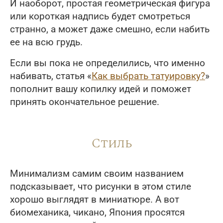
И наоборот, простая геометрическая фигура
или короткая надпись будет смотреться
странно, а может даже смешно, если набить
ее на всю грудь.
Если вы пока не определились, что именно
набивать, статья «
Как выбрать татуировку?
»
пополнит вашу копилку идей и поможет
принять окончательное решение.
Стиль
Минимализм самим своим названием
подсказывает, что рисунки в этом стиле
хорошо выглядят в миниатюре. А вот
биомеханика, чикано, Япония просятся