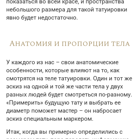
показаться во всей красе, и пространства
небольшого размера для такой татуировки
явно будет недостаточно.
Анатомия и пропорции тела
У каждого из нас – свои анатомические
особенности, которые влияют на то, как
смотрятся на теле татуировки. Один и тот же
эскиз на одной и той же части тела у двух
разных людей будет смотреться по-разному.
«Примерить» будущую тату и выбрать ее
диаметр поможет мастер – он набросает
эскиз специальным маркером.
Итак, когда вы примерно определились с