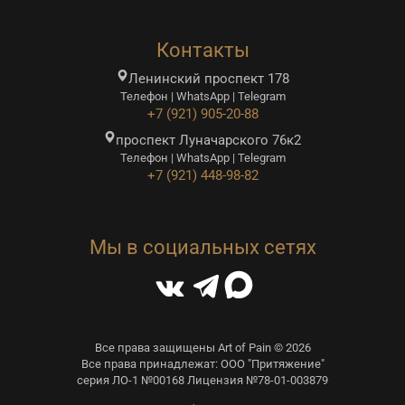
Контакты
Ленинский проспект 178
Телефон | WhatsApp | Telegram
+7 (921) 905-20-88
проспект Луначарского 76к2
Телефон | WhatsApp | Telegram
+7 (921) 448-98-82
Мы в социальных сетях
Все права защищены Art of Pain © 2026
Все права принадлежат: ООО "Притяжение"
серия ЛО-1 №00168 Лицензия №78-01-003879