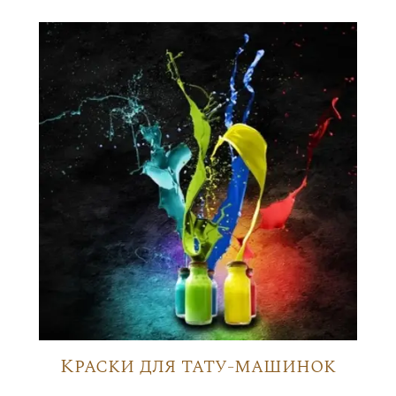
Краски для тату-машинок