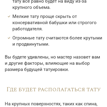
тату все равно будет на виду из-за
крупного объема.
Мелкие тату проще скрыть от
консервативной бабушки или строгого
работодателя.
Огромные тату считаются более крутыми
и продвинутыми.
Вы будете удивлены, но мастер назовет вам
и другие факторы, влияющие на выбор
размера будущей татуировки.
Где будет располагаться тату
На крупных поверхностях, таких как спина,