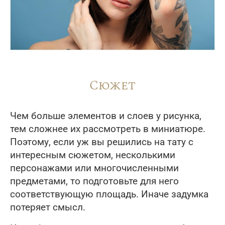
Сюжет
Чем больше элементов и слоев у рисунка,
тем сложнее их рассмотреть в миниатюре.
Поэтому, если уж вы решились на тату с
интересным сюжетом, несколькими
персонажами или многочисленными
предметами, то подготовьте для него
соответствующую площадь. Иначе задумка
потеряет смысл.