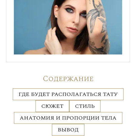
Содержание
ГДЕ БУДЕТ РАСПОЛАГАТЬСЯ ТАТУ
СЮЖЕТ
СТИЛЬ
АНАТОМИЯ И ПРОПОРЦИИ ТЕЛА
ВЫВОД