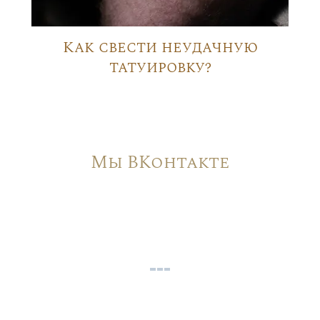
Как свести неудачную
татуировку?
Мы ВКонтакте