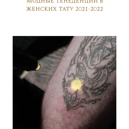
Модные тенеденции в
женских тату 2021-2022