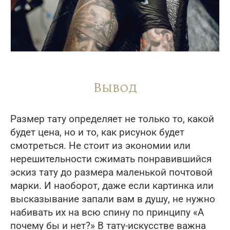
Вывод
Размер тату определяет не только то, какой
будет цена, но и то, как рисунок будет
смотреться. Не стоит из экономии или
нерешительности сжимать понравившийся
эскиз тату до размера маленькой почтовой
марки. И наоборот, даже если картинка или
высказывание запали вам в душу, не нужно
набивать их на всю спину по принципу «А
почему бы и нет?» В тату-искусстве важна