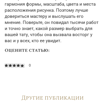
гармония формы, масштаба, цвета и места
расположения рисунка. Поэтому лучше
довериться мастеру и выслушать его
мнение. Поверьте, он повидал тысячи работ
и точно знает, какой размер выбрать для
вашей тату, чтобы она вызвала восторг у
вас и у всех, кто ее увидит.
Оцените статью:
0
Другие публикации