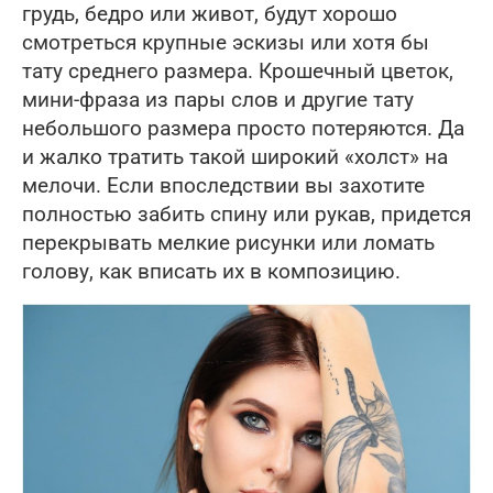
грудь, бедро или живот, будут хорошо
смотреться крупные эскизы или хотя бы
тату среднего размера. Крошечный цветок,
мини-фраза из пары слов и другие тату
небольшого размера просто потеряются. Да
и жалко тратить такой широкий «холст» на
мелочи. Если впоследствии вы захотите
полностью забить спину или рукав, придется
перекрывать мелкие рисунки или ломать
голову, как вписать их в композицию.