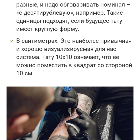
разные, и надо обговаривать номинал –
«с десятирублевую», например. Такие
единицы подходят, если будущее тату
имеет круглую форму.
В сантиметрах. Это наиболее привычная
и хорошо визуализируемая для нас
система. Тату 10х10 означает, что ее
можно поместить в квадрат со стороной
10 см.