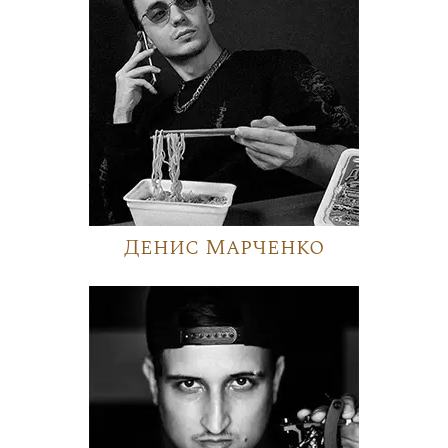
Денис Марченко