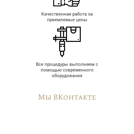
Качественная работа за
приемлемые цены
Все процедуры выполняем с
помощью современного
оборудования
Мы ВКонтакте