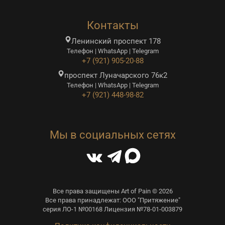
Контакты
Ленинский проспект 178
Телефон | WhatsApp | Telegram
+7 (921) 905-20-88
проспект Луначарского 76к2
Телефон | WhatsApp | Telegram
+7 (921) 448-98-82
Мы в социальных сетях
Все права защищены Art of Pain © 2026
Все права принадлежат: ООО "Притяжение"
серия ЛО-1 №00168 Лицензия №78-01-003879