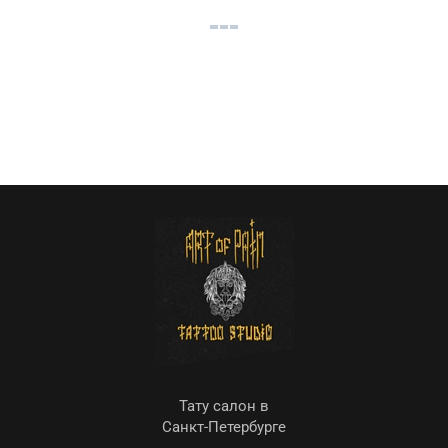
Тату салон в
Санкт-Петербурге