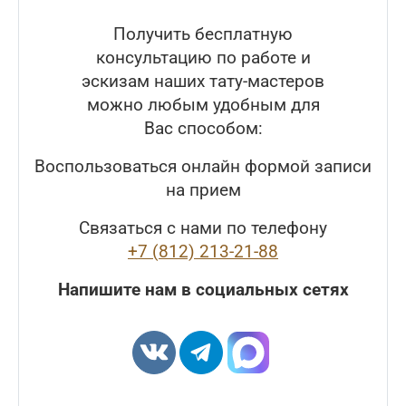
Получить бесплатную
консультацию по работе и
эскизам наших тату-мастеров
можно любым удобным для
Вас способом:
Воспользоваться онлайн формой записи
на прием
Связаться с нами по телефону
+7 (812) 213-21-88
Напишите нам в социальных сетях