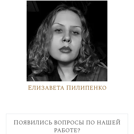
Елизавета Пилипенко
Появились вопросы по нашей
работе?