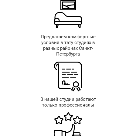
Предлагаем комфортные
условия в тату студиях в
разных районах Санкт-
Петербурга
В нашей студии работают
только профессионалы