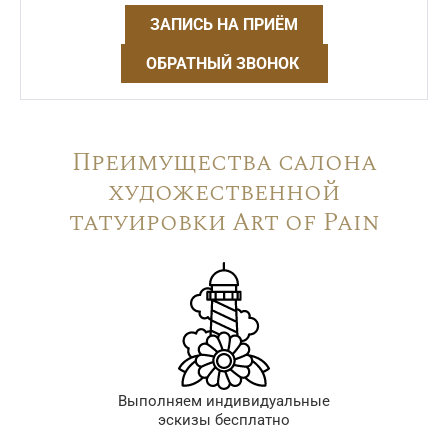
ЗАПИСЬ НА ПРИЁМ
ОБРАТНЫЙ ЗВОНОК
Преимущества салона
художественной
татуировки Art of Pain
Выполняем индивидуальные
эскизы бесплатно