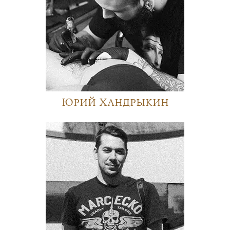
Юрий Хандрыкин