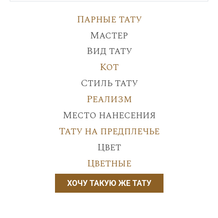
Парные тату
Мастер
Вид тату
Кот
Стиль тату
Реализм
Место нанесения
Тату на предплечье
Цвет
Цветные
ХОЧУ ТАКУЮ ЖЕ ТАТУ