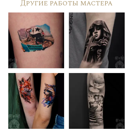
Другие работы мастера