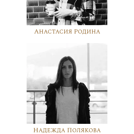
Анастасия Родина
Надежда Полякова