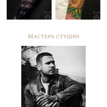
Мастера студии