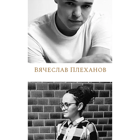
Вячеслав Плеханов