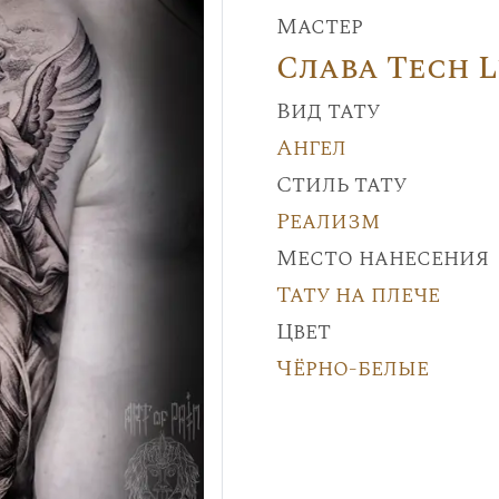
Мастер
Слава Tech 
Вид тату
Ангел
Стиль тату
Реализм
Место нанесения
Тату на плече
Цвет
Чёрно-белые