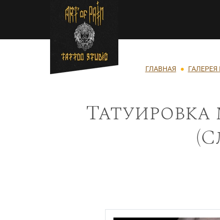
Перейти к основному содержанию
Строка навигации
ГЛАВНАЯ
ГАЛЕРЕЯ
Татуировка 
(С