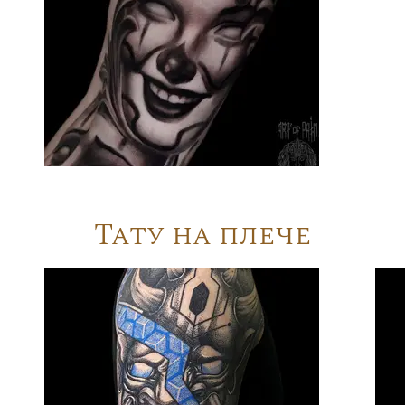
Тату на плече