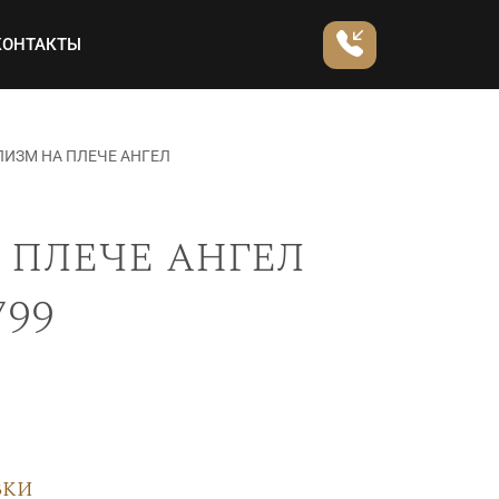
КОНТАКТЫ
ИЗМ НА ПЛЕЧЕ АНГЕЛ
 плече ангел
799
вки