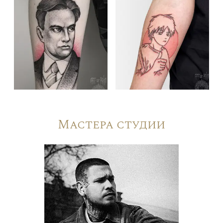
Мастера студии