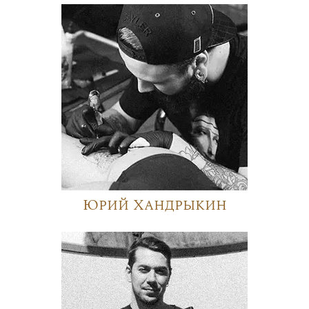
Юрий Хандрыкин