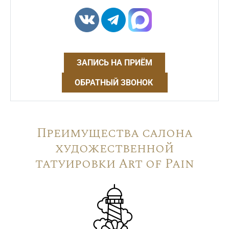
ЗАПИСЬ НА ПРИЁМ
ОБРАТНЫЙ ЗВОНОК
Преимущества салона
художественной
татуировки Art of Pain