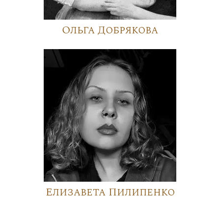
Ольга Добрякова
Елизавета Пилипенко