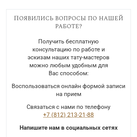
Появились вопросы по нашей
работе?
Получить бесплатную
консультацию по работе и
эскизам наших тату-мастеров
можно любым удобным для
Вас способом:
Воспользоваться онлайн формой записи
на прием
Связаться с нами по телефону
+7 (812) 213-21-88
Напишите нам в социальных сетях