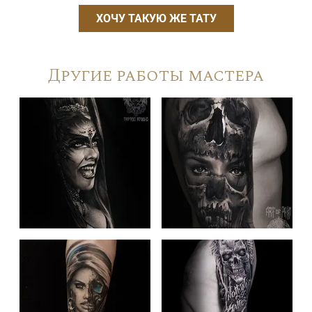
ХОЧУ ТАКУЮ ЖЕ ТАТУ
Другие работы мастера