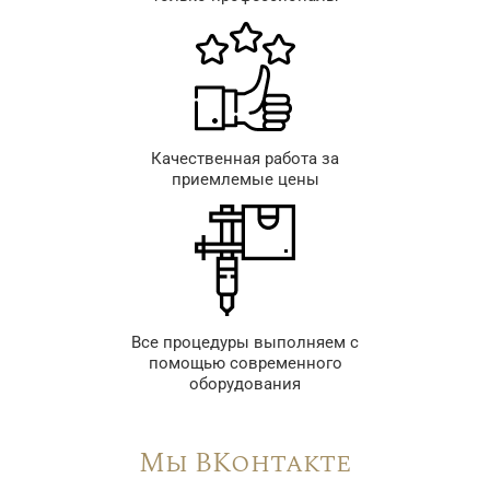
Качественная работа за
приемлемые цены
Все процедуры выполняем с
помощью современного
оборудования
Мы ВКонтакте