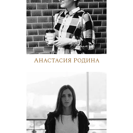
Анастасия Родина