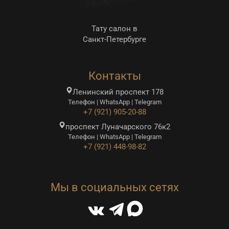
Тату салон в
Санкт-Петербурге
Контакты
Ленинский проспект 178
Телефон | WhatsApp | Telegram
+7 (921) 905-20-88
проспект Луначарского 76к2
Телефон | WhatsApp | Telegram
+7 (921) 448-98-82
Мы в социальных сетях