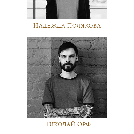
Надежда Полякова
Николай Орф