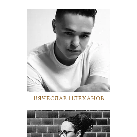
Вячеслав Плеханов