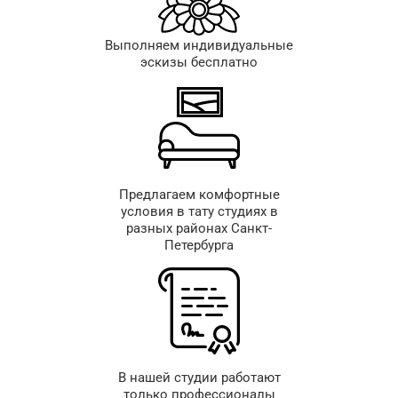
Выполняем индивидуальные
эскизы бесплатно
Предлагаем комфортные
условия в тату студиях в
разных районах Санкт-
Петербурга
В нашей студии работают
только профессионалы