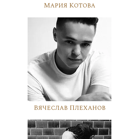
Мария Котова
Вячеслав Плеханов