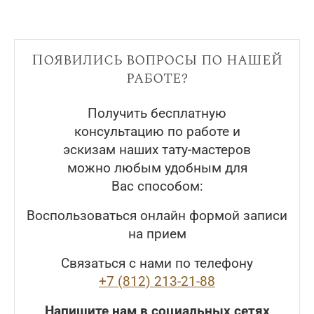
Появились вопросы по нашей
работе?
Получить бесплатную
консультацию по работе и
эскизам наших тату-мастеров
можно любым удобным для
Вас способом:
Воспользоваться онлайн формой записи
на прием
Связаться с нами по телефону
+7 (812) 213-21-88
Напишите нам в социальных сетях