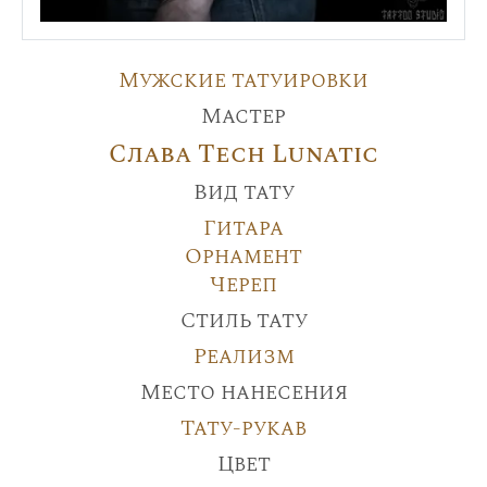
Мужские татуировки
Мастер
Слава Tech Lunatic
Вид тату
Гитара
Орнамент
Череп
Стиль тату
Реализм
Место нанесения
Тату-рукав
Цвет