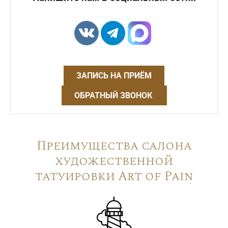
ЗАПИСЬ НА ПРИЁМ
ОБРАТНЫЙ ЗВОНОК
Преимущества салона
художественной
татуировки Art of Pain