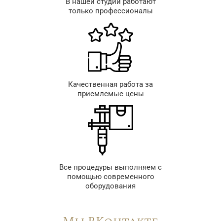
В нашей студии работают
только профессионалы
Качественная работа за
приемлемые цены
Все процедуры выполняем с
помощью современного
оборудования