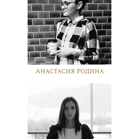
Анастасия Родина