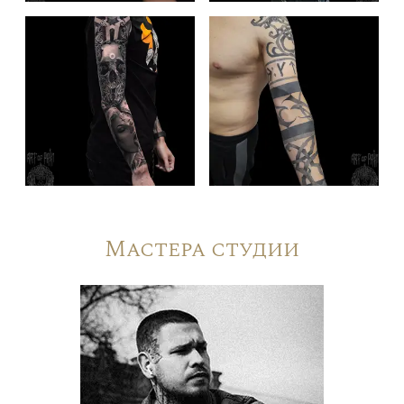
Мастера студии