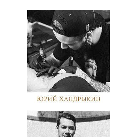
Юрий Хандрыкин