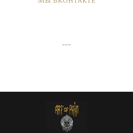
Мы ВКонтакте