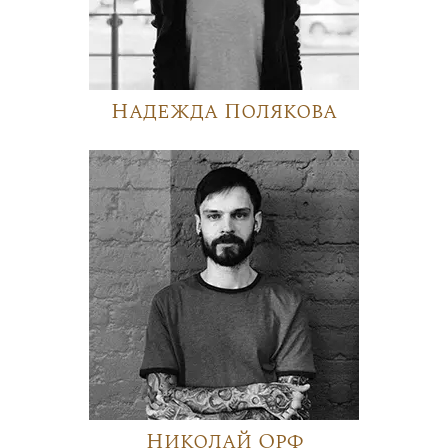
Надежда Полякова
Николай Орф