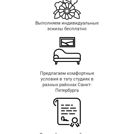
Выполняем индивидуальные
эскизы бесплатно
Предлагаем комфортные
условия в тату студиях в
разных районах Санкт-
Петербурга