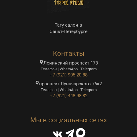
Тату салон в
Санкт-Петербурге
Контакты
Ленинский проспект 178
Телефон | WhatsApp | Telegram
+7 (921) 905-20-88
проспект Луначарского 76к2
Телефон | WhatsApp | Telegram
+7 (921) 448-98-82
Мы в социальных сетях