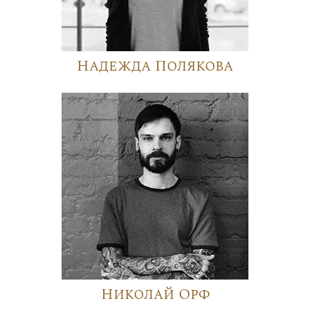
Надежда Полякова
Николай Орф