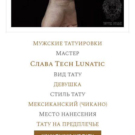
Мужские татуировки
Мастер
Слава Tech Lunatic
Вид тату
Девушка
Стиль тату
Мексиканский (чикано)
Место нанесения
Тату на предплечье