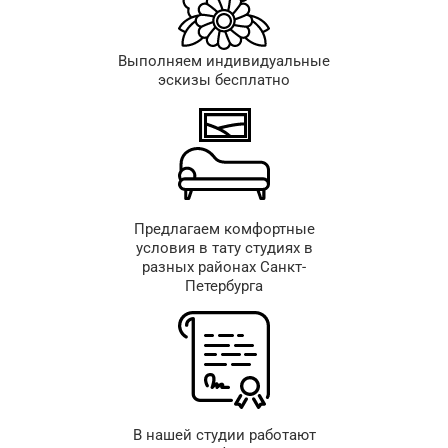
Выполняем индивидуальные
эскизы бесплатно
Предлагаем комфортные
условия в тату студиях в
разных районах Санкт-
Петербурга
В нашей студии работают