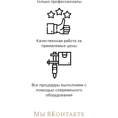
только профессионалы
Качественная работа за
приемлемые цены
Все процедуры выполняем с
помощью современного
оборудования
Мы ВКонтакте