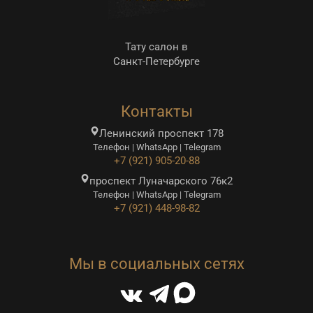
Тату салон в
Санкт-Петербурге
Контакты
Ленинский проспект 178
Телефон | WhatsApp | Telegram
+7 (921) 905-20-88
проспект Луначарского 76к2
Телефон | WhatsApp | Telegram
+7 (921) 448-98-82
Мы в социальных сетях