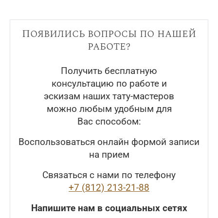
Появились вопросы по нашей
работе?
Получить бесплатную
консультацию по работе и
эскизам наших тату-мастеров
можно любым удобным для
Вас способом:
Воспользоваться онлайн формой записи
на прием
Связаться с нами по телефону
+7 (812) 213-21-88
Напишите нам в социальных сетях