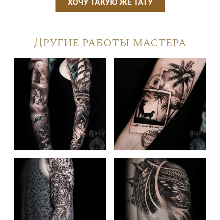
ХОЧУ ТАКУЮ ЖЕ ТАТУ
Другие работы мастера