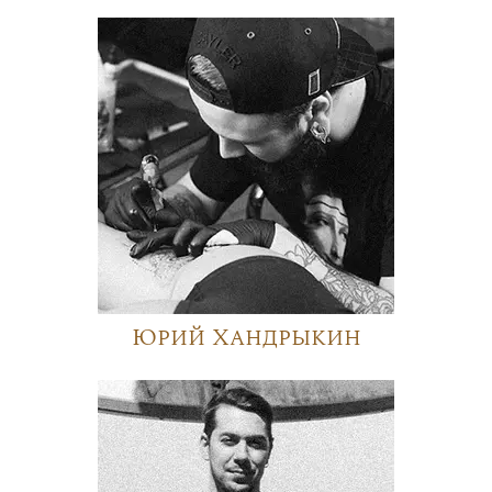
Юрий Хандрыкин