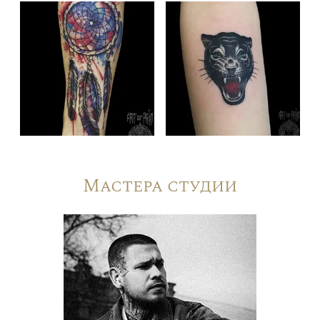
Мастера студии