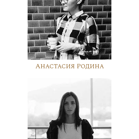
Анастасия Родина