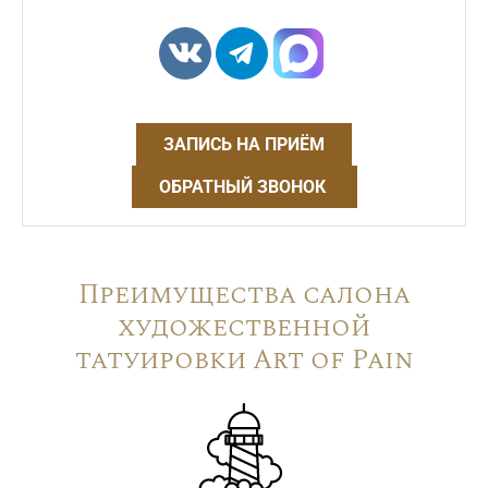
ЗАПИСЬ НА ПРИЁМ
ОБРАТНЫЙ ЗВОНОК
Преимущества салона
художественной
татуировки Art of Pain