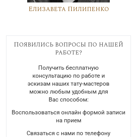
Елизавета Пилипенко
Появились вопросы по нашей
работе?
Получить бесплатную
консультацию по работе и
эскизам наших тату-мастеров
можно любым удобным для
Вас способом:
Воспользоваться онлайн формой записи
на прием
Связаться с нами по телефону