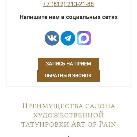
+7 (812) 213-21-88
Напишите нам в социальных сетях
ЗАПИСЬ НА ПРИЁМ
ОБРАТНЫЙ ЗВОНОК
Преимущества салона
художественной
татуировки Art of Pain