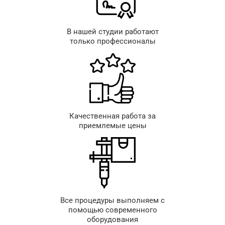
В нашей студии работают
только профессионалы
Качественная работа за
приемлемые цены
Все процедуры выполняем с
помощью современного
оборудования