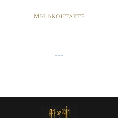
Мы ВКонтакте