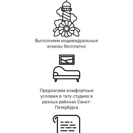
Выполняем индивидуальные
эскизы бесплатно
Предлагаем комфортные
условия в тату студиях в
разных районах Санкт-
Петербурга