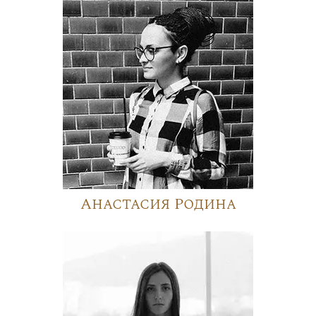
Анастасия Родина