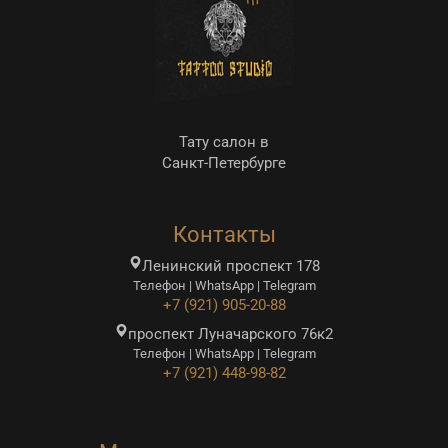
Тату салон в
Санкт-Петербурге
Контакты
Ленинский проспект 178
Телефон | WhatsApp | Telegram
+7 (921) 905-20-88
проспект Луначарского 76к2
Телефон | WhatsApp | Telegram
+7 (921) 448-98-82