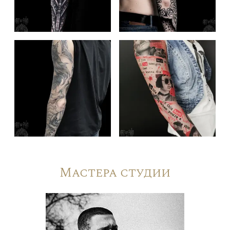
Мастера студии