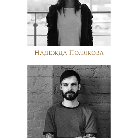
Надежда Полякова