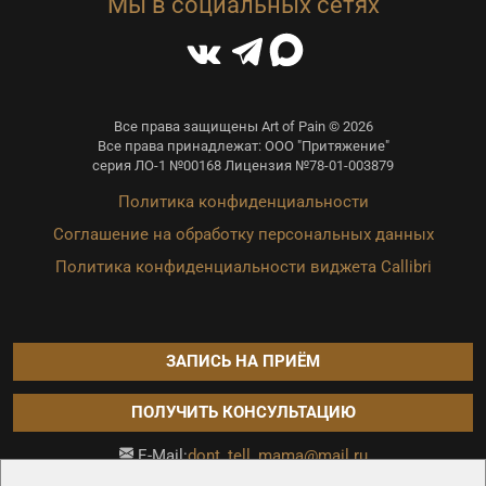
Мы в социальных сетях
Все права защищены Art of Pain © 2026
Все права принадлежат: ООО "Притяжение"
серия ЛО-1 №00168 Лицензия №78-01-003879
Политика конфиденциальности
Соглашение на обработку персональных данных
Политика конфиденциальности виджета Callibri
ЗАПИСЬ НА ПРИЁМ
ПОЛУЧИТЬ КОНСУЛЬТАЦИЮ
dont_tell_mama@mail.ru
E-Mail:
Продвижение сайта —