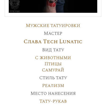
Мужские татуировки
Мастер
Слава Tech Lunatic
Вид тату
С животными
Птицы
Самурай
Стиль тату
Реализм
Место нанесения
Тату-рукав