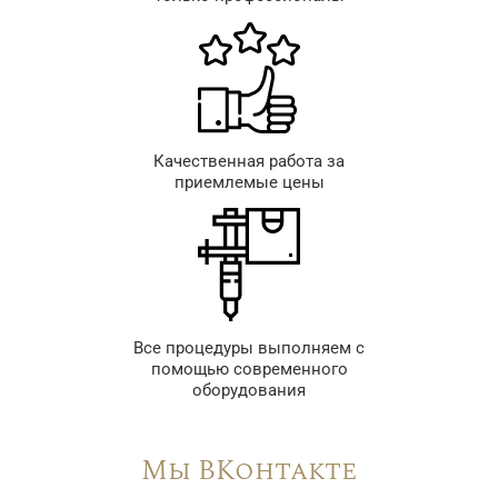
Качественная работа за
приемлемые цены
Все процедуры выполняем с
помощью современного
оборудования
Мы ВКонтакте