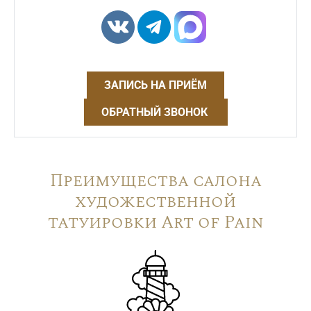
ЗАПИСЬ НА ПРИЁМ
ОБРАТНЫЙ ЗВОНОК
Преимущества салона
художественной
татуировки Art of Pain