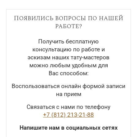
Появились вопросы по нашей
работе?
Получить бесплатную
консультацию по работе и
эскизам наших тату-мастеров
можно любым удобным для
Вас способом:
Воспользоваться онлайн формой записи
на прием
Связаться с нами по телефону
+7 (812) 213-21-88
Напишите нам в социальных сетях