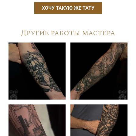
ХОЧУ ТАКУЮ ЖЕ ТАТУ
Другие работы мастера