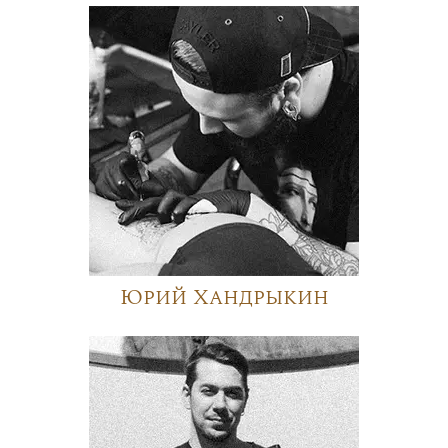
Юрий Хандрыкин