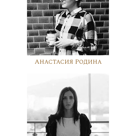
Анастасия Родина