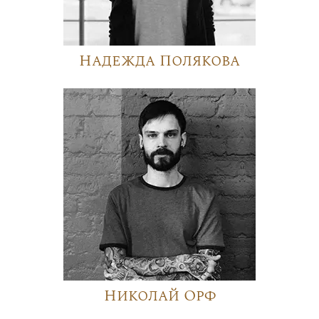
Надежда Полякова
Николай Орф