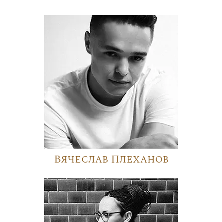
Вячеслав Плеханов