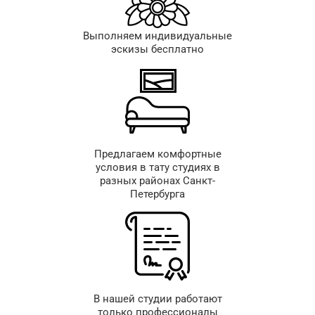
Выполняем индивидуальные
эскизы бесплатно
Предлагаем комфортные
условия в тату студиях в
разных районах Санкт-
Петербурга
В нашей студии работают
только профессионалы