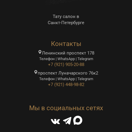
Тату салон в
Санкт-Петербурге
Контакты
Ленинский проспект 178
Телефон | WhatsApp | Telegram
+7 (921) 905-20-88
проспект Луначарского 76к2
Телефон | WhatsApp | Telegram
+7 (921) 448-98-82
Мы в социальных сетях