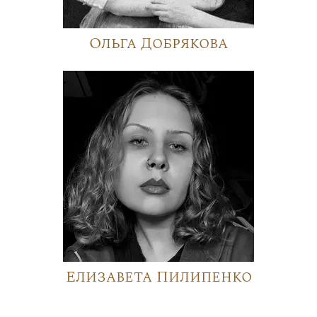
Ольга Добрякова
Елизавета Пилипенко