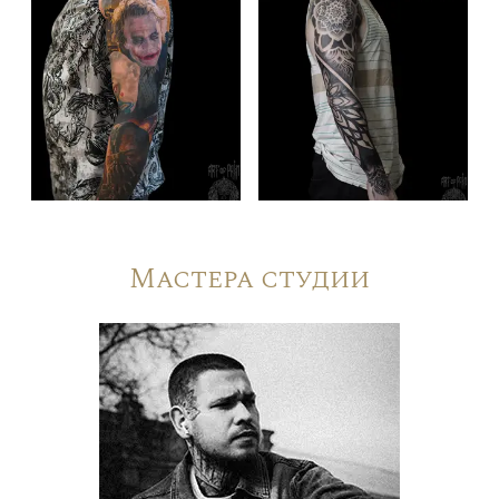
Мастера студии